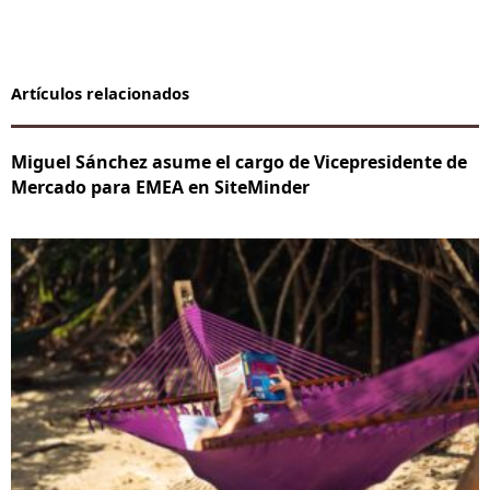
Artículos relacionados
Miguel Sánchez asume el cargo de Vicepresidente de
Mercado para EMEA en SiteMinder