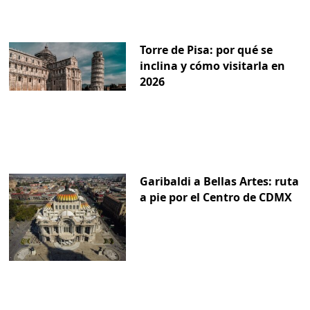
Torre de Pisa: por qué se
inclina y cómo visitarla en
2026
Garibaldi a Bellas Artes: ruta
a pie por el Centro de CDMX