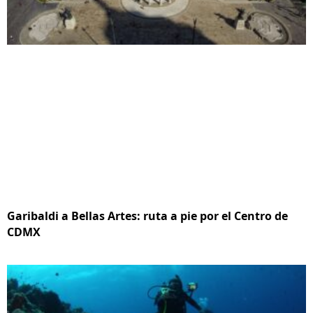
Garibaldi a Bellas Artes: ruta a pie por el Centro de
CDMX