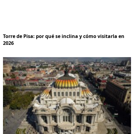
Torre de Pisa: por qué se inclina y cómo visitarla en
2026