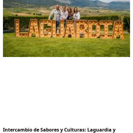
Intercambio de Sabores y Culturas: Laguardia y