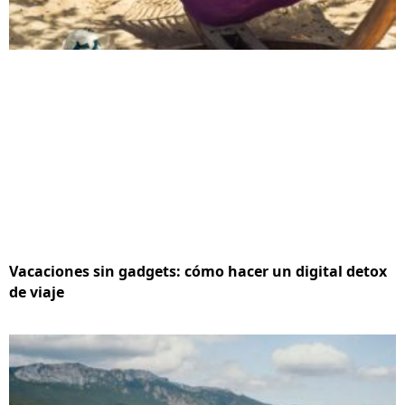
Vacaciones sin gadgets: cómo hacer un digital detox
de viaje