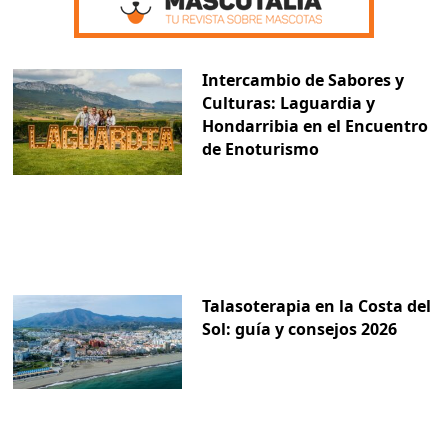
Intercambio de Sabores y
Culturas: Laguardia y
Hondarribia en el Encuentro
de Enoturismo
Talasoterapia en la Costa del
Sol: guía y consejos 2026