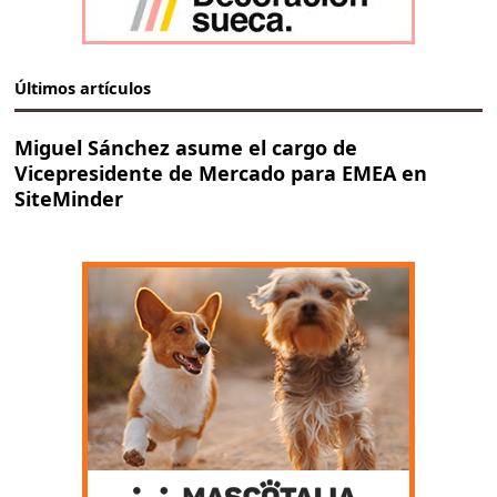
Últimos artículos
Miguel Sánchez asume el cargo de
Vicepresidente de Mercado para EMEA en
SiteMinder