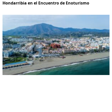
Hondarribia en el Encuentro de Enoturismo