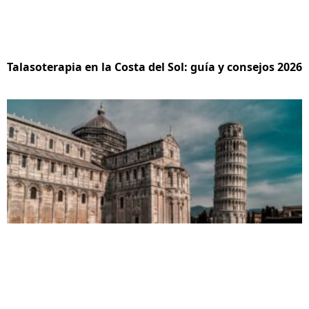
Talasoterapia en la Costa del Sol: guía y consejos 2026