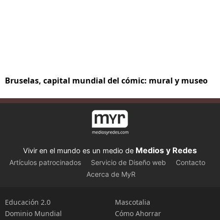
Bruselas, capital mundial del cómic: mural y museo
Medios y Redes
Vivir en el mundo es un medio de
Artículos patrocinados
Servicio de Diseño web
Contacto
Acerca de MyR
Educación 2.0
Mascotalia
Dominio Mundial
Cómo Ahorrar