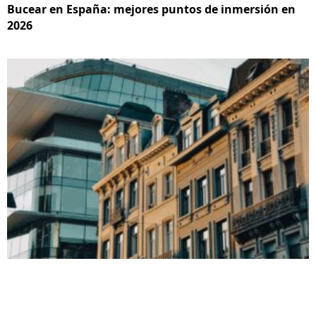
Bucear en España: mejores puntos de inmersión en
2026