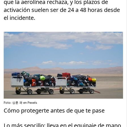
que la aerolínea rechaza, y los plazos de
activación suelen ser de 24 a 48 horas desde
el incidente.
Foto: 상훈 곽 en Pexels
Cómo protegerte antes de que te pase
Lo más sencillo: lleva en el equipaje de mano