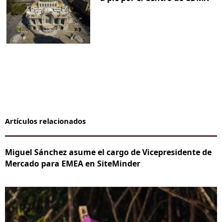
Artículos relacionados
Miguel Sánchez asume el cargo de Vicepresidente de
Mercado para EMEA en SiteMinder