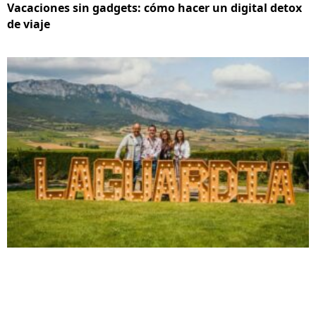
Vacaciones sin gadgets: cómo hacer un digital detox
de viaje