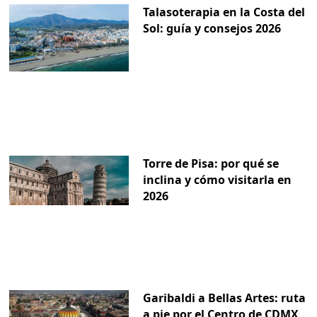
Talasoterapia en la Costa del
Sol: guía y consejos 2026
Torre de Pisa: por qué se
inclina y cómo visitarla en
2026
Garibaldi a Bellas Artes: ruta
a pie por el Centro de CDMX