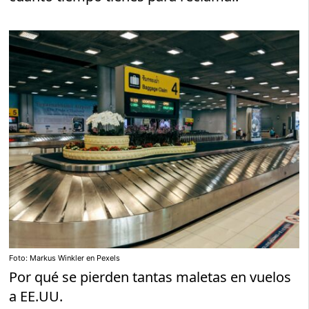
Foto: Markus Winkler en Pexels
Por qué se pierden tantas maletas en vuelos
a EE.UU.