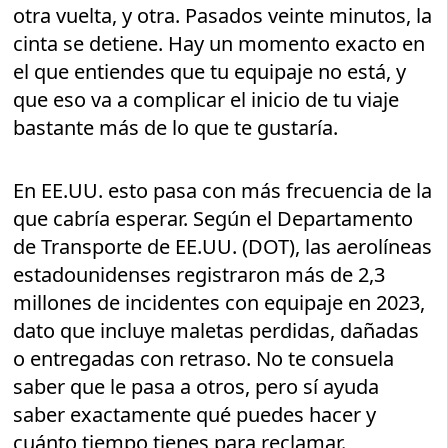
otra vuelta, y otra. Pasados veinte minutos, la
cinta se detiene. Hay un momento exacto en
el que entiendes que tu equipaje no está, y
que eso va a complicar el inicio de tu viaje
bastante más de lo que te gustaría.
En EE.UU. esto pasa con más frecuencia de la
que cabría esperar. Según el Departamento
de Transporte de EE.UU. (DOT), las aerolíneas
estadounidenses registraron más de 2,3
millones de incidentes con equipaje en 2023,
dato que incluye maletas perdidas, dañadas
o entregadas con retraso. No te consuela
saber que le pasa a otros, pero sí ayuda
saber exactamente qué puedes hacer y
cuánto tiempo tienes para reclamar.