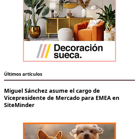
Últimos artículos
Miguel Sánchez asume el cargo de
Vicepresidente de Mercado para EMEA en
SiteMinder