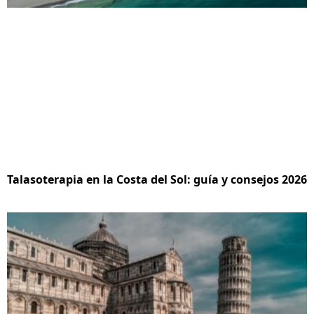
Talasoterapia en la Costa del Sol: guía y consejos 2026