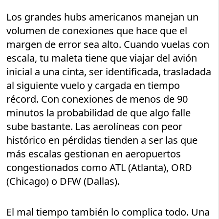
Los grandes hubs americanos manejan un
volumen de conexiones que hace que el
margen de error sea alto. Cuando vuelas con
escala, tu maleta tiene que viajar del avión
inicial a una cinta, ser identificada, trasladada
al siguiente vuelo y cargada en tiempo
récord. Con conexiones de menos de 90
minutos la probabilidad de que algo falle
sube bastante. Las aerolíneas con peor
histórico en pérdidas tienden a ser las que
más escalas gestionan en aeropuertos
congestionados como ATL (Atlanta), ORD
(Chicago) o DFW (Dallas).
El mal tiempo también lo complica todo. Una