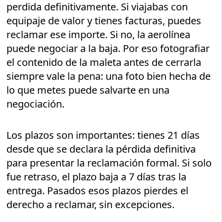
perdida definitivamente. Si viajabas con
equipaje de valor y tienes facturas, puedes
reclamar ese importe. Si no, la aerolínea
puede negociar a la baja. Por eso fotografiar
el contenido de la maleta antes de cerrarla
siempre vale la pena: una foto bien hecha de
lo que metes puede salvarte en una
negociación.
Los plazos son importantes: tienes 21 días
desde que se declara la pérdida definitiva
para presentar la reclamación formal. Si solo
fue retraso, el plazo baja a 7 días tras la
entrega. Pasados esos plazos pierdes el
derecho a reclamar, sin excepciones.