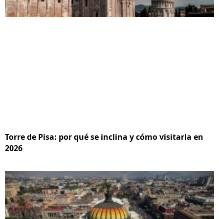
Torre de Pisa: por qué se inclina y cómo visitarla en
2026