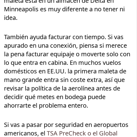
maleta está en un almacén de Delta en
Minneapolis es muy diferente a no tener ni
idea.
También ayuda facturar con tiempo. Si vas
apurado en una conexión, piensa si merece
la pena facturar equipaje o moverte solo con
lo que entra en cabina. En muchos vuelos
domésticos en EE.UU. la primera maleta de
mano grande entra sin coste extra, así que
revisar la política de la aerolínea antes de
decidir qué metes en bodega puede
ahorrarte el problema entero.
Si vas a pasar por seguridad en aeropuertos
americanos, el
TSA PreCheck o el Global