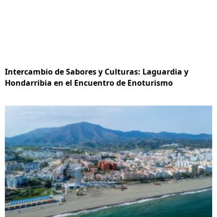
Intercambio de Sabores y Culturas: Laguardia y
Hondarribia en el Encuentro de Enoturismo