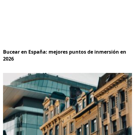
Bucear en España: mejores puntos de inmersión en
2026