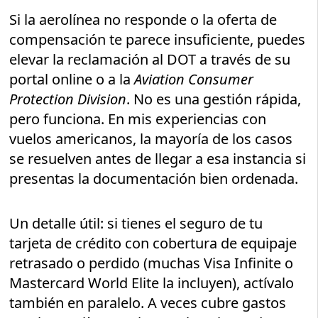
Si la aerolínea no responde o la oferta de
compensación te parece insuficiente, puedes
elevar la reclamación al DOT a través de su
portal online o a la
Aviation Consumer
Protection Division
. No es una gestión rápida,
pero funciona. En mis experiencias con
vuelos americanos, la mayoría de los casos
se resuelven antes de llegar a esa instancia si
presentas la documentación bien ordenada.
Un detalle útil: si tienes el seguro de tu
tarjeta de crédito con cobertura de equipaje
retrasado o perdido (muchas Visa Infinite o
Mastercard World Elite la incluyen), actívalo
también en paralelo. A veces cubre gastos