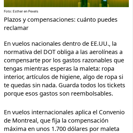
Foto: Esther en Pexels
Plazos y compensaciones: cuánto puedes
reclamar
En vuelos nacionales dentro de EE.UU., la
normativa del DOT obliga a las aerolíneas a
compensarte por los gastos razonables que
tengas mientras esperas la maleta: ropa
interior, artículos de higiene, algo de ropa si
te quedas sin nada. Guarda todos los tickets
porque esos gastos son reembolsables.
En vuelos internacionales aplica el Convenio
de Montreal, que fija la compensación
máxima en unos 1.700 dólares por maleta