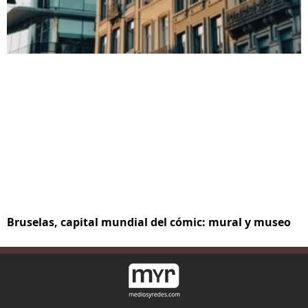
Bruselas, capital mundial del cómic: mural y museo