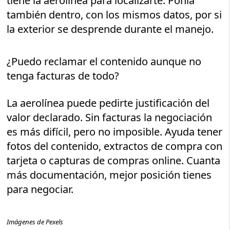
tiene la aerolínea para localizarte. Ponla
también dentro, con los mismos datos, por si
la exterior se desprende durante el manejo.
¿Puedo reclamar el contenido aunque no
tenga facturas de todo?
La aerolínea puede pedirte justificación del
valor declarado. Sin facturas la negociación
es más difícil, pero no imposible. Ayuda tener
fotos del contenido, extractos de compra con
tarjeta o capturas de compras online. Cuanta
más documentación, mejor posición tienes
para negociar.
Imágenes de Pexels