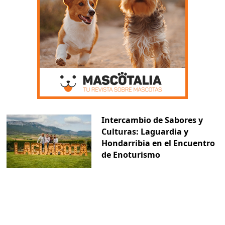
Intercambio de Sabores y
Culturas: Laguardia y
Hondarribia en el Encuentro
de Enoturismo