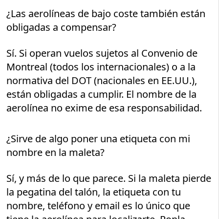
¿Las aerolíneas de bajo coste también están
obligadas a compensar?
Sí. Si operan vuelos sujetos al Convenio de
Montreal (todos los internacionales) o a la
normativa del DOT (nacionales en EE.UU.),
están obligadas a cumplir. El nombre de la
aerolínea no exime de esa responsabilidad.
¿Sirve de algo poner una etiqueta con mi
nombre en la maleta?
Sí, y más de lo que parece. Si la maleta pierde
la pegatina del talón, la etiqueta con tu
nombre, teléfono y email es lo único que