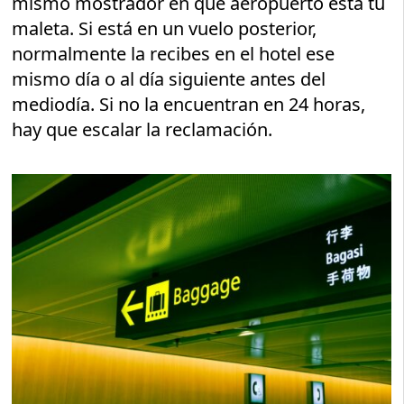
mismo mostrador en qué aeropuerto está tu
maleta. Si está en un vuelo posterior,
normalmente la recibes en el hotel ese
mismo día o al día siguiente antes del
mediodía. Si no la encuentran en 24 horas,
hay que escalar la reclamación.