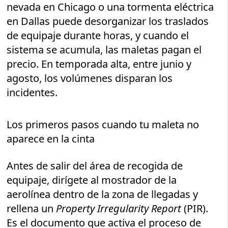
nevada en Chicago o una tormenta eléctrica
en Dallas puede desorganizar los traslados
de equipaje durante horas, y cuando el
sistema se acumula, las maletas pagan el
precio. En temporada alta, entre junio y
agosto, los volúmenes disparan los
incidentes.
Los primeros pasos cuando tu maleta no
aparece en la cinta
Antes de salir del área de recogida de
equipaje, dirígete al mostrador de la
aerolínea dentro de la zona de llegadas y
rellena un
Property Irregularity Report
(PIR).
Es el documento que activa el proceso de