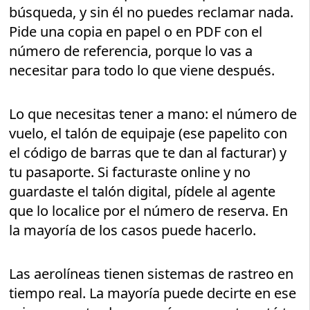
búsqueda, y sin él no puedes reclamar nada.
Pide una copia en papel o en PDF con el
número de referencia, porque lo vas a
necesitar para todo lo que viene después.
Lo que necesitas tener a mano: el número de
vuelo, el talón de equipaje (ese papelito con
el código de barras que te dan al facturar) y
tu pasaporte. Si facturaste online y no
guardaste el talón digital, pídele al agente
que lo localice por el número de reserva. En
la mayoría de los casos puede hacerlo.
Las aerolíneas tienen sistemas de rastreo en
tiempo real. La mayoría puede decirte en ese