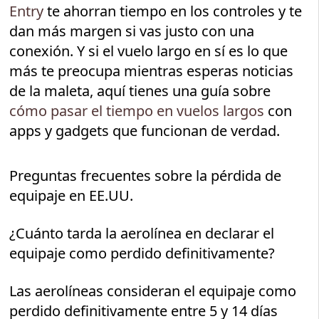
Entry
te ahorran tiempo en los controles y te
dan más margen si vas justo con una
conexión. Y si el vuelo largo en sí es lo que
más te preocupa mientras esperas noticias
de la maleta, aquí tienes una guía sobre
cómo pasar el tiempo en vuelos largos
con
apps y gadgets que funcionan de verdad.
Preguntas frecuentes sobre la pérdida de
equipaje en EE.UU.
¿Cuánto tarda la aerolínea en declarar el
equipaje como perdido definitivamente?
Las aerolíneas consideran el equipaje como
perdido definitivamente entre 5 y 14 días