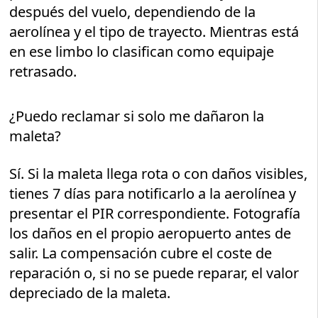
después del vuelo, dependiendo de la
aerolínea y el tipo de trayecto. Mientras está
en ese limbo lo clasifican como equipaje
retrasado.
¿Puedo reclamar si solo me dañaron la
maleta?
Sí. Si la maleta llega rota o con daños visibles,
tienes 7 días para notificarlo a la aerolínea y
presentar el PIR correspondiente. Fotografía
los daños en el propio aeropuerto antes de
salir. La compensación cubre el coste de
reparación o, si no se puede reparar, el valor
depreciado de la maleta.