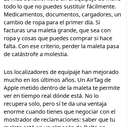
todo lo que no puedes sustituir fácilmente.
Medicamentos, documentos, cargadores, un
cambio de ropa para el primer día. Si
facturas una maleta grande, que sea con
ropa y cosas que puedes comprar si hace
falta. Con ese criterio, perder la maleta pasa
de catástrofe a molestia.
Los localizadores de equipaje han mejorado
mucho en los últimos años. Un AirTag de
Apple metido dentro de la maleta te permite
ver en tiempo real dónde está. No lo
recupera solo, pero sí te da una ventaja
enorme cuando tienes que negociar con el
mostrador de reclamaciones: saber que tu