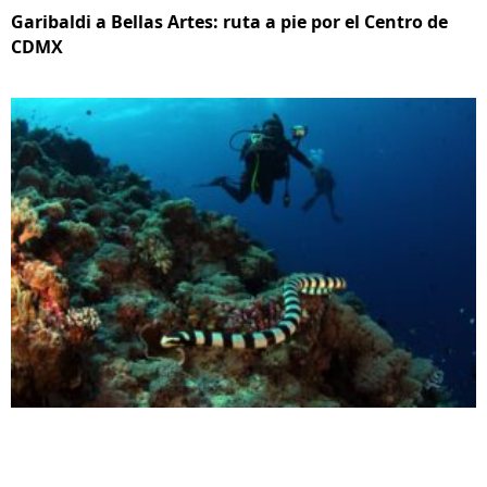
Garibaldi a Bellas Artes: ruta a pie por el Centro de
CDMX