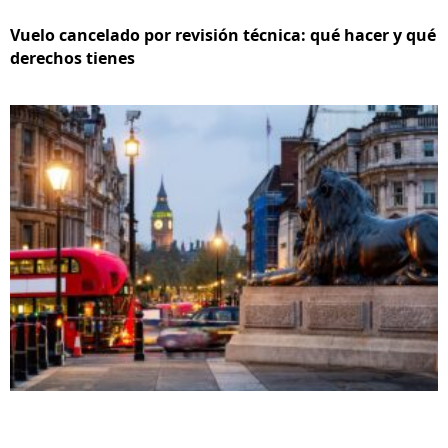
Vuelo cancelado por revisión técnica: qué hacer y qué
derechos tienes