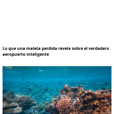
Lo que una maleta perdida revela sobre el verdadero
aeropuerto inteligente