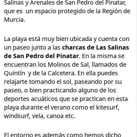
Salinas y Arenales de San Pedro del Pinatar,
que es un espacio protegido de la Región de
Murcia.
La playa está muy bien ubicada y cuenta con
un paseo junto a las
charcas de Las Salinas
de San Pedro del Pinatar
. En la misma se
encuentran los Molinos de Sal, llamados de
Quintín y de la Calcetera. En ella puedes
relajarte tomando el sol, paseando por su
paseo, o bien practicando alguno de los
deportes acuáticos que se practican en esta
playa durante el verano como el kitesurf,
windsurf, vela, canoa etc.
El entorno es además como hemos dicho