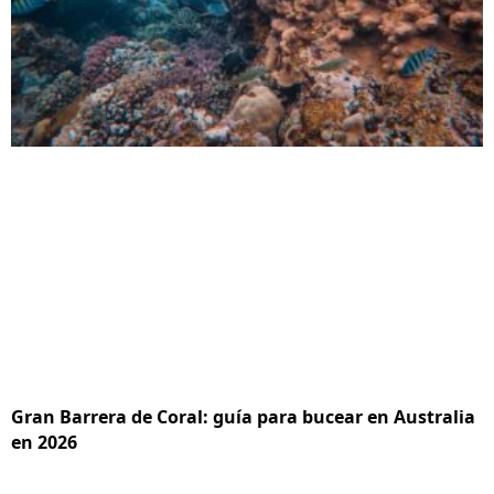
Gran Barrera de Coral: guía para bucear en Australia
en 2026