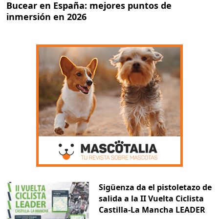
Bucear en España: mejores puntos de
inmersión en 2026
Sigüenza da el pistoletazo de
salida a la II Vuelta Ciclista
Castilla-La Mancha LEADER