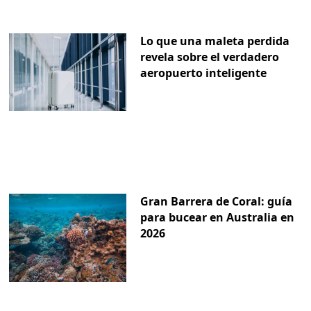
Lo que una maleta perdida
revela sobre el verdadero
aeropuerto inteligente
Gran Barrera de Coral: guía
para bucear en Australia en
2026