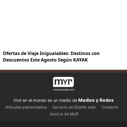
Ofertas de Viaje Inigualables: Destinos con
Descuentos Este Agosto Según KAYAK
Medios y Redes
Vivir en el mundo es un medio de
Artículos patrocinados
Servicio de Diseño web
Contacto
Acerca de MyR