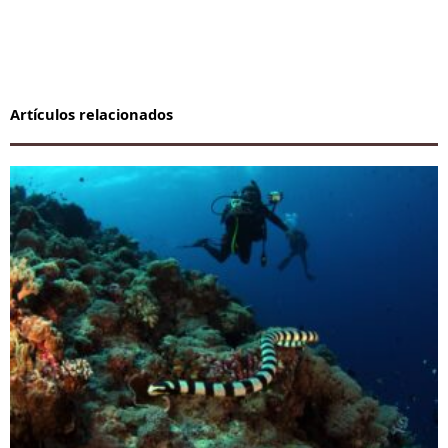
Artículos relacionados