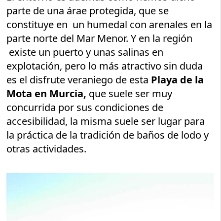
parte de una árae protegida, que se
constituye en un humedal con arenales en la
parte norte del Mar Menor. Y en la región
existe un puerto y unas salinas en
explotación, pero lo más atractivo sin duda
es el disfrute veraniego de esta
Playa de la
Mota en Murcia,
que suele ser muy
concurrida por sus condiciones de
accesibilidad, la misma suele ser lugar para
la práctica de la tradición de baños de lodo y
otras actividades.