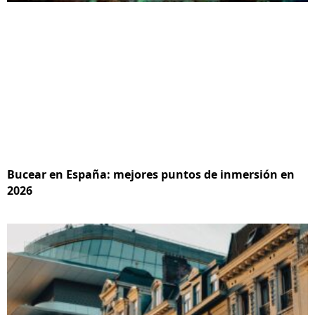
Bucear en España: mejores puntos de inmersión en
2026