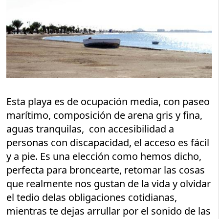
Esta playa es de ocupación media, con paseo
marítimo, composición de arena gris y fina,
aguas tranquilas, con accesibilidad a
personas con discapacidad, el acceso es fácil
y a pie. Es una elección como hemos dicho,
perfecta para broncearte, retomar las cosas
que realmente nos gustan de la vida y olvidar
el tedio delas obligaciones cotidianas,
mientras te dejas arrullar por el sonido de las