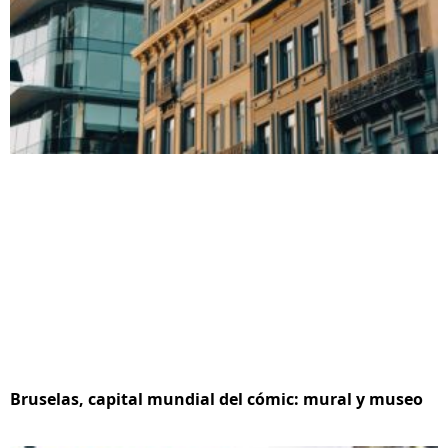
Bruselas, capital mundial del cómic: mural y museo