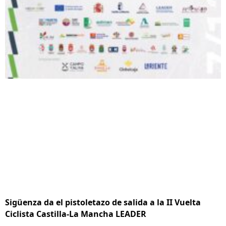
Sigüenza da el pistoletazo de salida a la II Vuelta
Ciclista Castilla-La Mancha LEADER