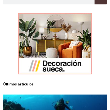
Últimos artículos