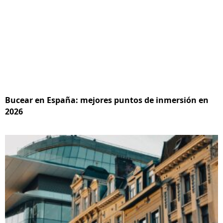
Bucear en España: mejores puntos de inmersión en
2026