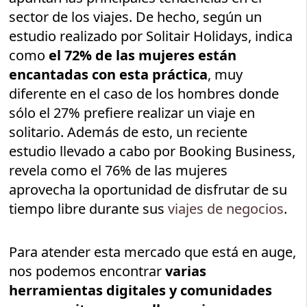
sector de los viajes. De hecho, según un
estudio realizado por Solitair Holidays, indica
como
el 72% de las mujeres están
encantadas con esta práctica
, muy
diferente en el caso de los hombres donde
sólo el 27% prefiere realizar un viaje en
solitario. Además de esto, un reciente
estudio llevado a cabo por Booking Business,
revela como el 76% de las mujeres
aprovecha la oportunidad de disfrutar de su
tiempo libre durante sus
viajes de negocios
.
Para atender esta mercado que está en auge,
nos podemos encontrar
varias
herramientas digitales y comunidades