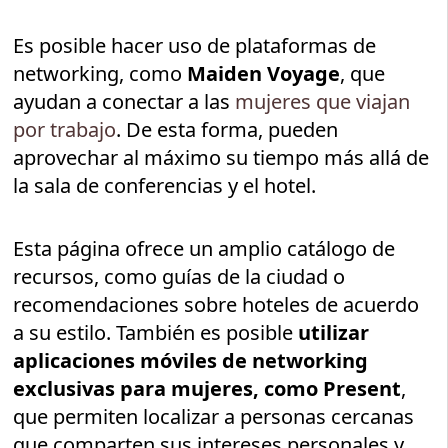
Es posible hacer uso de plataformas de
networking, como
Maiden Voyage
, que
ayudan a conectar a las
mujeres que viajan
por trabajo
. De esta forma, pueden
aprovechar al máximo su tiempo más allá de
la sala de conferencias y el hotel.
Esta página ofrece un amplio catálogo de
recursos, como guías de la ciudad o
recomendaciones sobre hoteles de acuerdo
a su estilo. También es posible
utilizar
aplicaciones móviles de networking
exclusivas para mujeres, como Present
,
que permiten localizar a personas cercanas
que comparten sus intereses personales y