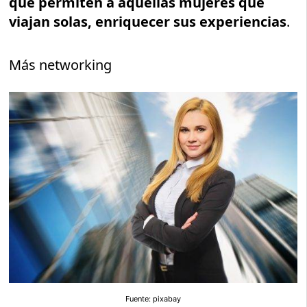
que permiten a aquellas mujeres que
viajan solas, enriquecer sus experiencias
.
Más networking
Fuente: pixabay