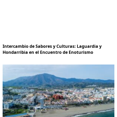
Intercambio de Sabores y Culturas: Laguardia y
Hondarribia en el Encuentro de Enoturismo