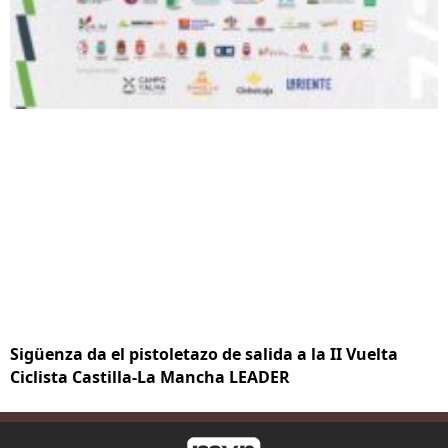
Sigüenza da el pistoletazo de salida a la II Vuelta
Ciclista Castilla-La Mancha LEADER