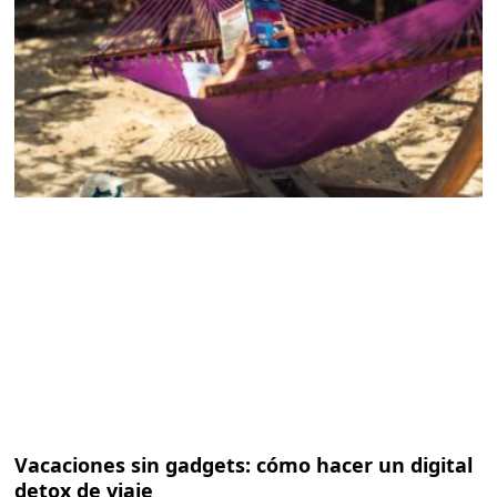
Vacaciones sin gadgets: cómo hacer un digital
detox de viaje