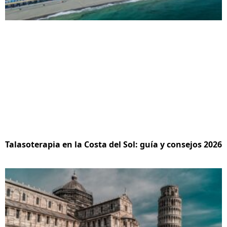
Talasoterapia en la Costa del Sol: guía y consejos 2026