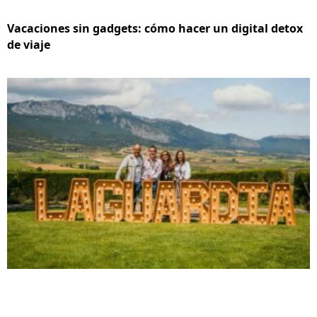
Vacaciones sin gadgets: cómo hacer un digital detox
de viaje