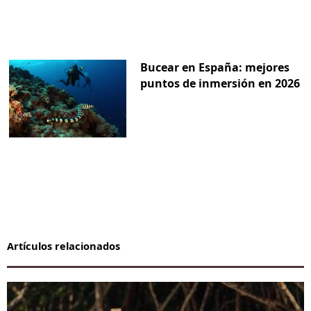
Bucear en España: mejores
puntos de inmersión en 2026
Artículos relacionados