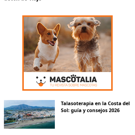
Talasoterapia en la Costa del
Sol: guía y consejos 2026