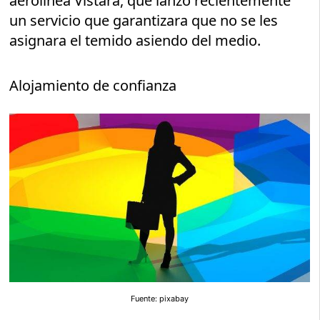
aerolínea Vistara, que lanzó recientemente
un servicio que garantizara que no se les
asignara el temido asiendo del medio.
Alojamiento de confianza
Fuente: pixabay