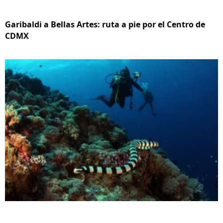
Garibaldi a Bellas Artes: ruta a pie por el Centro de
CDMX