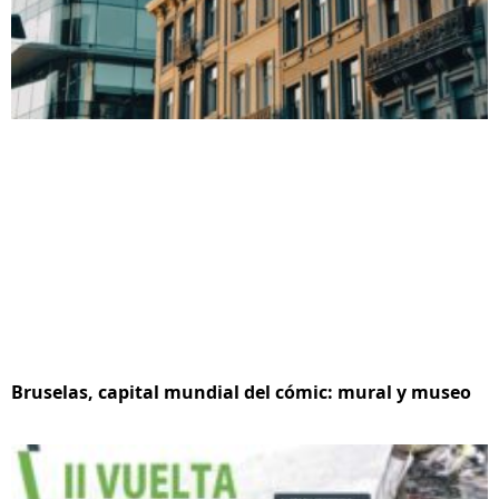
Bruselas, capital mundial del cómic: mural y museo