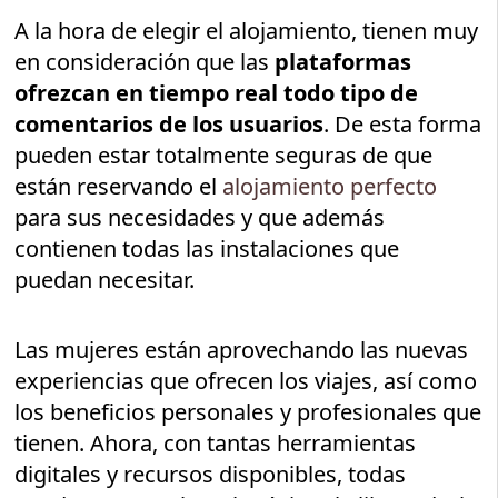
A la hora de elegir el alojamiento, tienen muy
en consideración que las
plataformas
ofrezcan en tiempo real todo tipo de
comentarios de los usuarios
. De esta forma
pueden estar totalmente seguras de que
están reservando el
alojamiento perfecto
para sus necesidades y que además
contienen todas las instalaciones que
puedan necesitar.
Las mujeres están aprovechando las nuevas
experiencias que ofrecen los viajes, así como
los beneficios personales y profesionales que
tienen. Ahora, con tantas herramientas
digitales y recursos disponibles, todas