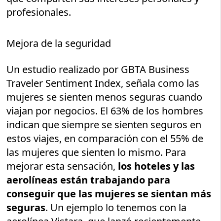
profesionales.
Mejora de la seguridad
Un estudio realizado por GBTA Business
Traveler Sentiment Index, señala como las
mujeres se sienten menos seguras cuando
viajan por negocios. El 63% de los hombres
indican que siempre se sienten seguros en
estos viajes, en comparación con el 55% de
las mujeres que sienten lo mismo. Para
mejorar esta sensación,
los hoteles y las
aerolíneas están trabajando para
conseguir que las mujeres se sientan más
seguras
. Un ejemplo lo tenemos con la