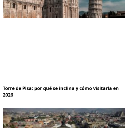
Torre de Pisa: por qué se inclina y cómo visitarla en
2026