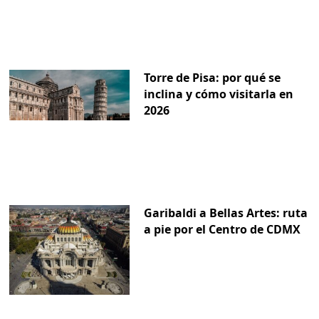
Torre de Pisa: por qué se
inclina y cómo visitarla en
2026
Garibaldi a Bellas Artes: ruta
a pie por el Centro de CDMX