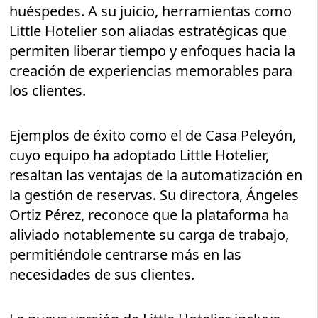
huéspedes. A su juicio, herramientas como
Little Hotelier son aliadas estratégicas que
permiten liberar tiempo y enfoques hacia la
creación de experiencias memorables para
los clientes.
Ejemplos de éxito como el de Casa Peleyón,
cuyo equipo ha adoptado Little Hotelier,
resaltan las ventajas de la automatización en
la gestión de reservas. Su directora, Ángeles
Ortiz Pérez, reconoce que la plataforma ha
aliviado notablemente su carga de trabajo,
permitiéndole centrarse más en las
necesidades de sus clientes.