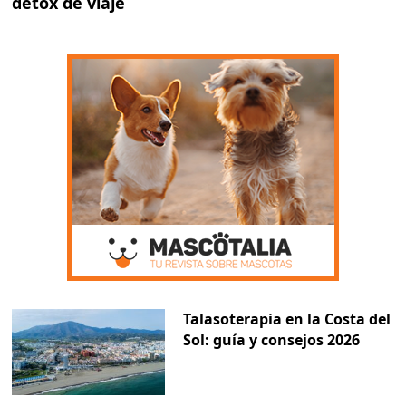
detox de viaje
Talasoterapia en la Costa del
Sol: guía y consejos 2026