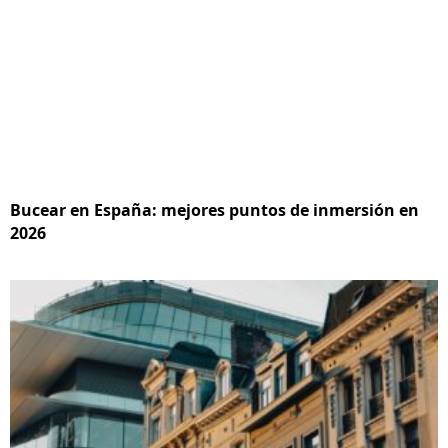
Bucear en España: mejores puntos de inmersión en
2026