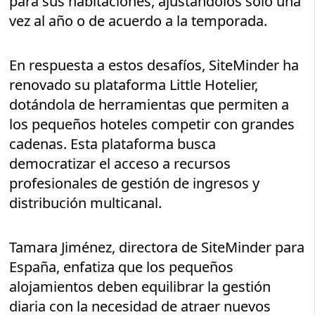
para sus habitaciones, ajustándolos solo una
vez al año o de acuerdo a la temporada.
En respuesta a estos desafíos, SiteMinder ha
renovado su plataforma Little Hotelier,
dotándola de herramientas que permiten a
los pequeños hoteles competir con grandes
cadenas. Esta plataforma busca
democratizar el acceso a recursos
profesionales de gestión de ingresos y
distribución multicanal.
Tamara Jiménez, directora de SiteMinder para
España, enfatiza que los pequeños
alojamientos deben equilibrar la gestión
diaria con la necesidad de atraer nuevos