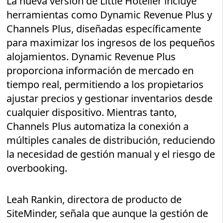
La nueva versión de Little Hotelier incluye
herramientas como Dynamic Revenue Plus y
Channels Plus, diseñadas específicamente
para maximizar los ingresos de los pequeños
alojamientos. Dynamic Revenue Plus
proporciona información de mercado en
tiempo real, permitiendo a los propietarios
ajustar precios y gestionar inventarios desde
cualquier dispositivo. Mientras tanto,
Channels Plus automatiza la conexión a
múltiples canales de distribución, reduciendo
la necesidad de gestión manual y el riesgo de
overbooking.
Leah Rankin, directora de producto de
SiteMinder, señala que aunque la gestión de