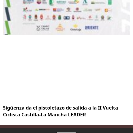
Sigüenza da el pistoletazo de salida a la II Vuelta
Ciclista Castilla-La Mancha LEADER