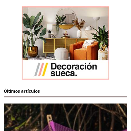
Últimos artículos