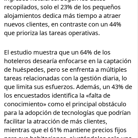
recopilados, solo el 23% de los pequeños
alojamientos dedica más tiempo a atraer
nuevos clientes, en contraste con un 44%
que prioriza las tareas operativas.
El estudio muestra que un 64% de los
hoteleros desearía enfocarse en la captación
de huéspedes, pero se enfrenta a múltiples
tareas relacionadas con la gestión diaria, lo
que limita sus esfuerzos. Además, un 43% de
los encuestados identifica la «falta de
conocimiento» como el principal obstáculo
para la adopción de tecnologías que podrían
facilitar la atracción de más clientes,
mientras que el 61% mantiene precios fijos