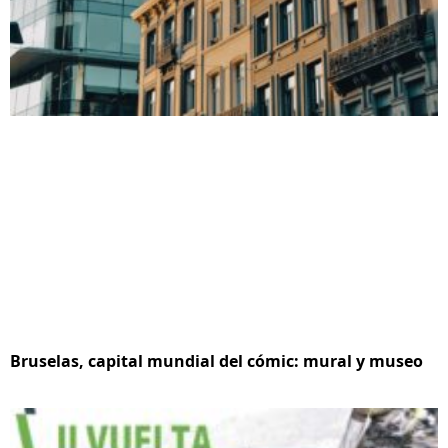
Bruselas, capital mundial del cómic: mural y museo