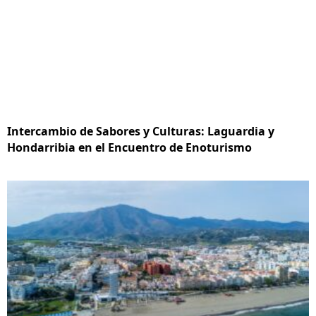
Intercambio de Sabores y Culturas: Laguardia y
Hondarribia en el Encuentro de Enoturismo