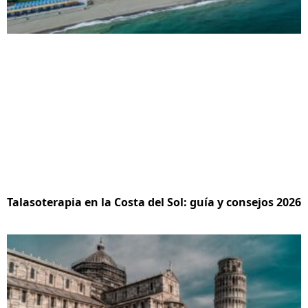
Talasoterapia en la Costa del Sol: guía y consejos 2026