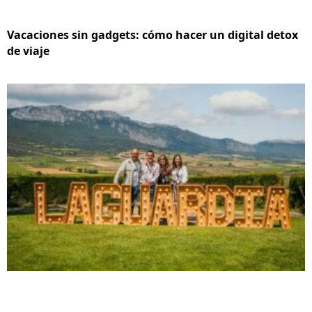
Vacaciones sin gadgets: cómo hacer un digital detox
de viaje