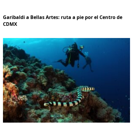
Garibaldi a Bellas Artes: ruta a pie por el Centro de
CDMX