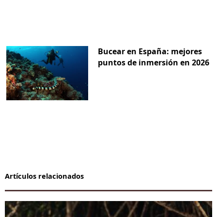
Bucear en España: mejores
puntos de inmersión en 2026
Artículos relacionados