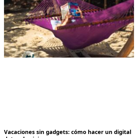
Vacaciones sin gadgets: cómo hacer un digital