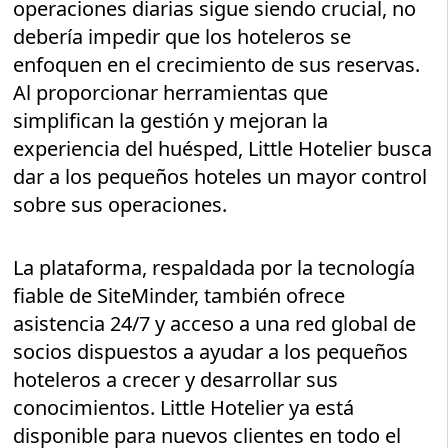
operaciones diarias sigue siendo crucial, no
debería impedir que los hoteleros se
enfoquen en el crecimiento de sus reservas.
Al proporcionar herramientas que
simplifican la gestión y mejoran la
experiencia del huésped, Little Hotelier busca
dar a los pequeños hoteles un mayor control
sobre sus operaciones.
La plataforma, respaldada por la tecnología
fiable de SiteMinder, también ofrece
asistencia 24/7 y acceso a una red global de
socios dispuestos a ayudar a los pequeños
hoteleros a crecer y desarrollar sus
conocimientos. Little Hotelier ya está
disponible para nuevos clientes en todo el