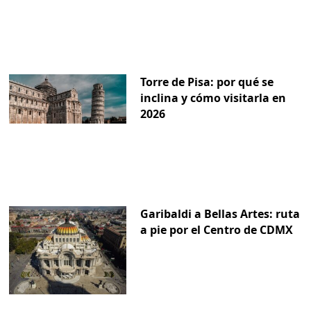
Torre de Pisa: por qué se
inclina y cómo visitarla en
2026
Garibaldi a Bellas Artes: ruta
a pie por el Centro de CDMX