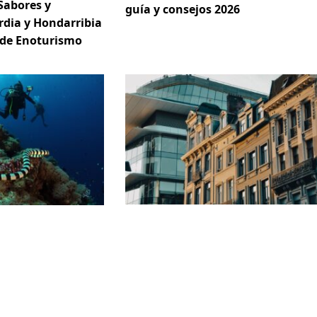
Sabores y
guía y consejos 2026
rdia y Hondarribia
 de Enoturismo