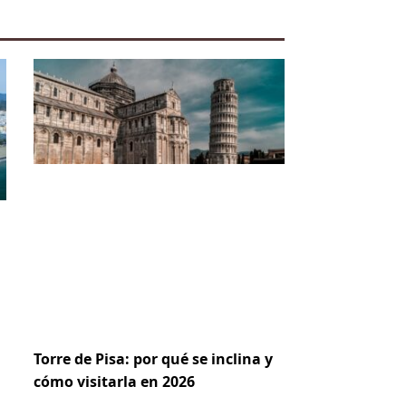
Torre de Pisa: por qué se inclina y
cómo visitarla en 2026