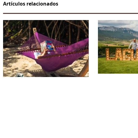
Artículos relacionados