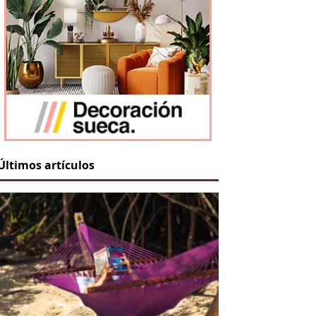
Últimos artículos