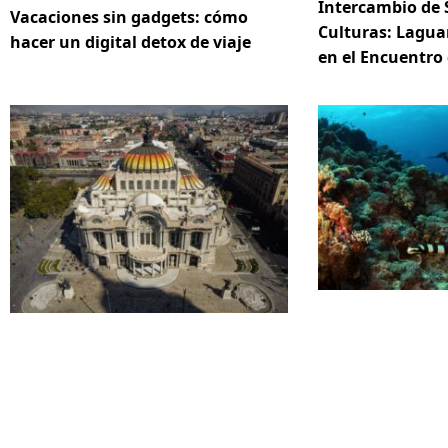
Intercambio de 
Vacaciones sin gadgets: cómo
Culturas: Lagua
hacer un digital detox de viaje
en el Encuentro