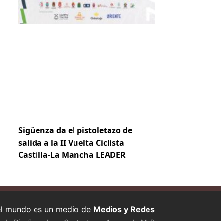
Sigüenza da el pistoletazo de
salida a la II Vuelta Ciclista
Castilla-La Mancha LEADER
 el mundo es un medio de
Medios y Redes