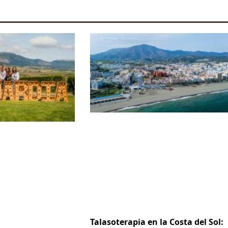
Talasoterapia en la Costa del Sol: