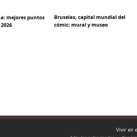
Bruselas, capital mundial del
a: mejores puntos
cómic: mural y museo
 2026
Vivir en