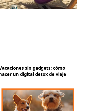
Vacaciones sin gadgets: cómo
hacer un digital detox de viaje