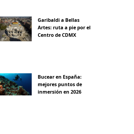
Garibaldi a Bellas
Artes: ruta a pie por el
Centro de CDMX
iente
Bucear en España:
mejores puntos de
inmersión en 2026