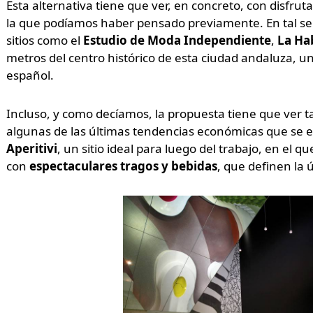
Esta alternativa tiene que ver, en concreto, con disfrut
la que podíamos haber pensado previamente. En tal sent
sitios como el
Estudio de Moda Independiente
,
La Ha
metros del centro histórico de esta ciudad andaluza, un
español.
Incluso, y como decíamos, la propuesta tiene que ver t
algunas de las últimas tendencias económicas que se 
Aperitivi
, un sitio ideal para luego del trabajo, en e
con
espectaculares tragos y bebidas
, que definen la