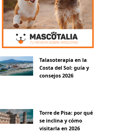
Talasoterapia en la
Costa del Sol: guía y
consejos 2026
Torre de Pisa: por qué
se inclina y cómo
visitarla en 2026