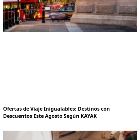
Ofertas de Viaje Inigualables: Destinos con
Descuentos Este Agosto Según KAYAK