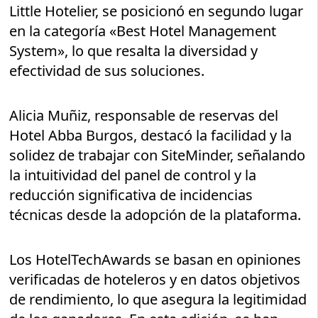
Little Hotelier, se posicionó en segundo lugar
en la categoría «Best Hotel Management
System», lo que resalta la diversidad y
efectividad de sus soluciones.
Alicia Muñiz, responsable de reservas del
Hotel Abba Burgos, destacó la facilidad y la
solidez de trabajar con SiteMinder, señalando
la intuitividad del panel de control y la
reducción significativa de incidencias
técnicas desde la adopción de la plataforma.
Los HotelTechAwards se basan en opiniones
verificadas de hoteleros y en datos objetivos
de rendimiento, lo que asegura la legitimidad