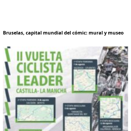
Bruselas, capital mundial del cómic: mural y museo