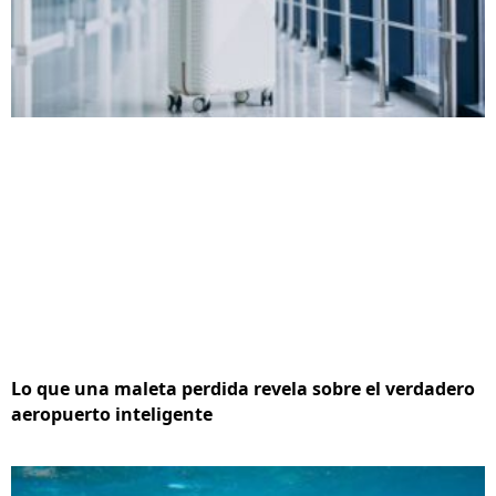
Lo que una maleta perdida revela sobre el verdadero
aeropuerto inteligente