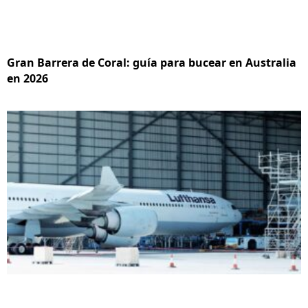
Gran Barrera de Coral: guía para bucear en Australia
en 2026