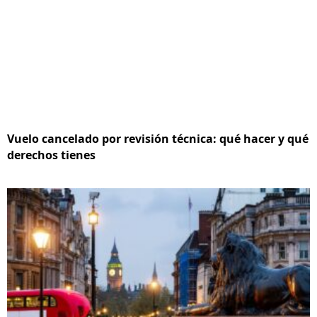
Vuelo cancelado por revisión técnica: qué hacer y qué
derechos tienes