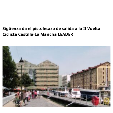
Sigüenza da el pistoletazo de salida a la II Vuelta
Ciclista Castilla-La Mancha LEADER