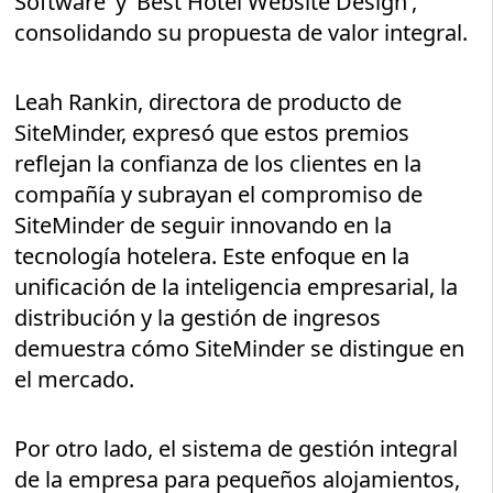
Software’ y ‘Best Hotel Website Design’,
consolidando su propuesta de valor integral.
Leah Rankin, directora de producto de
SiteMinder, expresó que estos premios
reflejan la confianza de los clientes en la
compañía y subrayan el compromiso de
SiteMinder de seguir innovando en la
tecnología hotelera. Este enfoque en la
unificación de la inteligencia empresarial, la
distribución y la gestión de ingresos
demuestra cómo SiteMinder se distingue en
el mercado.
Por otro lado, el sistema de gestión integral
de la empresa para pequeños alojamientos,