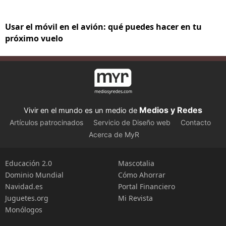
Usar el móvil en el avión: qué puedes hacer en tu
próximo vuelo
Medios y Redes
Vivir en el mundo es un medio de
Artículos patrocinados
Servicio de Diseño web
Contacto
Acerca de MyR
Educación 2.0
Mascotalia
Dominio Mundial
Cómo Ahorrar
Navidad.es
Portal Financiero
Juguetes.org
Mi Revista
Monólogos