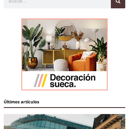
Últimos artículos