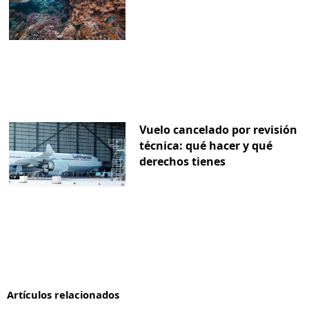
Vuelo cancelado por revisión
técnica: qué hacer y qué
derechos tienes
Artículos relacionados