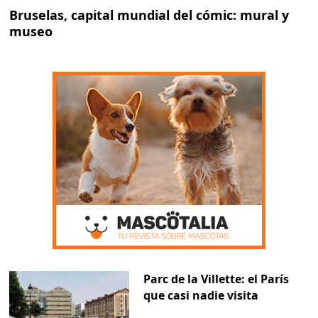
Bruselas, capital mundial del cómic: mural y
museo
Parc de la Villette: el París
que casi nadie visita