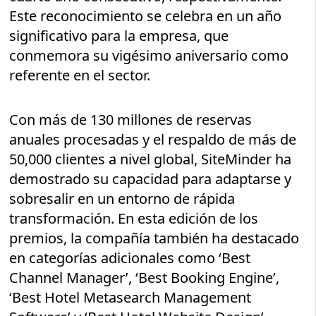
Este reconocimiento se celebra en un año
significativo para la empresa, que
conmemora su vigésimo aniversario como
referente en el sector.
Con más de 130 millones de reservas
anuales procesadas y el respaldo de más de
50,000 clientes a nivel global, SiteMinder ha
demostrado su capacidad para adaptarse y
sobresalir en un entorno de rápida
transformación. En esta edición de los
premios, la compañía también ha destacado
en categorías adicionales como ‘Best
Channel Manager’, ‘Best Booking Engine’,
‘Best Hotel Metasearch Management