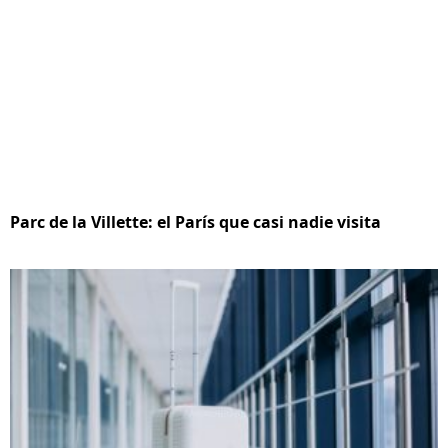
Parc de la Villette: el París que casi nadie visita