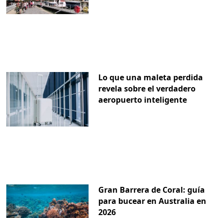
Lo que una maleta perdida
revela sobre el verdadero
aeropuerto inteligente
Gran Barrera de Coral: guía
para bucear en Australia en
2026