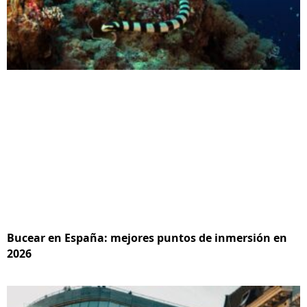
Bucear en España: mejores puntos de inmersión en
2026