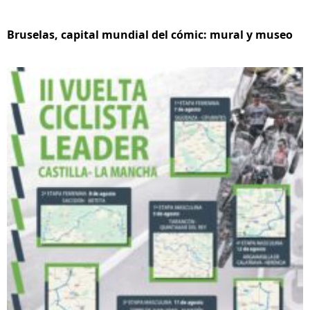
Bruselas, capital mundial del cómic: mural y museo