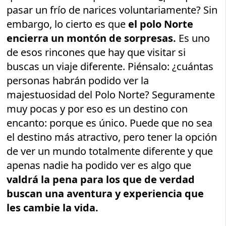
pasar un frío de narices voluntariamente? Sin
embargo, lo cierto es que
el polo Norte
encierra un montón de sorpresas.
Es uno
de esos rincones que hay que visitar si
buscas un viaje diferente. Piénsalo: ¿cuántas
personas habrán podido ver la
majestuosidad del Polo Norte? Seguramente
muy pocas y por eso es un destino con
encanto: porque es único. Puede que no sea
el destino más atractivo, pero tener la opción
de ver un mundo totalmente diferente y que
apenas nadie ha podido ver es algo que
valdrá la pena para los que de verdad
buscan una aventura y experiencia que
les cambie la vida.