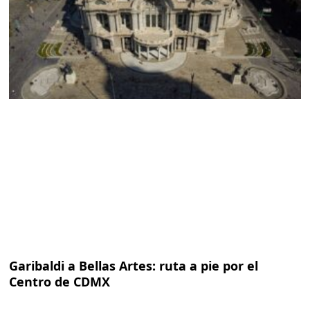
Garibaldi a Bellas Artes: ruta a pie por el
Centro de CDMX