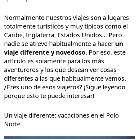
Normalmente nuestros viajes son a lugares
totalmente turísticos y muy típicos como el
Caribe, Inglaterra, Estados Unidos… Pero
nadie se atreve habitualmente a hacer
un
viaje diferente y novedoso.
Por eso, este
artículo es solamente para los más
aventureros y los que desean ver cosas
diferentes a las que habitualmente vemos.
¿Eres uno de esos viajeros? ¡Sigue leyendo
porque esto te puede interesar!
Un viaje diferente: vacaciones en el Polo
Norte