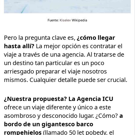
Fuente:
Kiselev
Wikipedia
Pero la pregunta clave es,
¿cómo llegar
hasta allí?
La mejor opción es contratar el
viaje a través de una agencia. Al tratarse de
un destino tan particular es un poco
arriesgado preparar el viaje nosotros
mismos. Cualquier detalle puede ser crucial.
¿Nuestra propuesta? La Agencia ICU
ofrece un viaje diferente y único a este
asombroso y desconocido lugar. ¿Cómo?
a
bordo de un gigantesco barco
rompehielos
(llamado 50 let pobedy, el