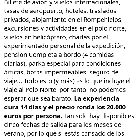
Billete de avión y vuelos internacionales,
tasas de aeropuerto, hoteles, traslados
privados, alojamiento en el Rompehielos,
excursiones y actividades en el polo norte,
vuelos en helicóptero, charlas por el
experimentado personal de la expedición,
pensión Completa a bordo (4 comidas
diarias), parka especial para condiciones
árticas, botas impermeables, seguro de
viaje… Todo esto (y más) es lo que incluye el
viaje al Polo Norte, por tanto, no podemos
esperar que sea barato.
La experiencia
dura 14 días y el precio ronda los 20.000
euros por persona.
Tan solo hay disponibles
cinco fechas de salida para los meses de
verano, por lo que si estás cansado de los