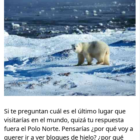
Si te preguntan cuál es el último lugar que
visitarías en el mundo, quizá tu respuesta
fuera el Polo Norte. Pensarías ¿por qué voy a
querer ir a ver bloques de hielo? ¿por qué