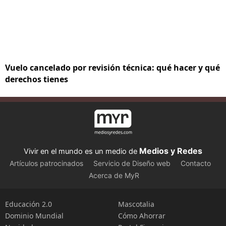
Vuelo cancelado por revisión técnica: qué hacer y qué
derechos tienes
Medios y Redes
Vivir en el mundo es un medio de
Artículos patrocinados
Servicio de Diseño web
Contacto
Acerca de MyR
Educación 2.0
Mascotalia
Dominio Mundial
Cómo Ahorrar