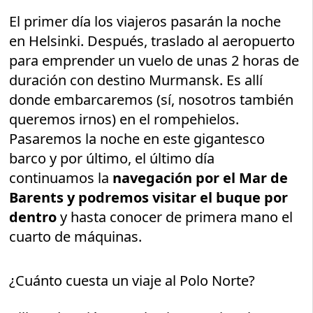
El primer día los viajeros pasarán la noche
en Helsinki. Después, traslado al aeropuerto
para emprender un vuelo de unas 2 horas de
duración con destino Murmansk. Es allí
donde embarcaremos (sí, nosotros también
queremos irnos) en el rompehielos.
Pasaremos la noche en este gigantesco
barco y por último, el último día
continuamos la
navegación por el Mar de
Barents y podremos visitar el buque por
dentro
y hasta conocer de primera mano el
cuarto de máquinas.
¿Cuánto cuesta un viaje al Polo Norte?