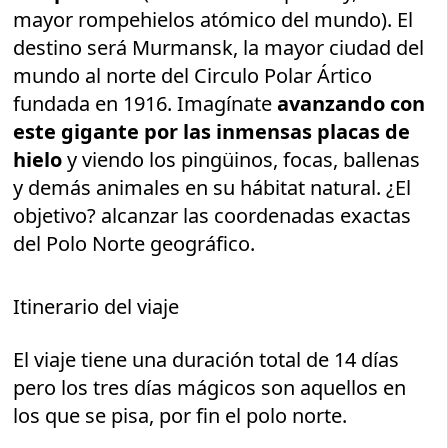
mayor rompehielos atómico del mundo). El
destino será
Murmansk, la mayor ciudad del
mundo al norte del Circulo Polar Ártico
fundada en 1916. Imagínate
avanzando con
este gigante por las inmensas placas de
hielo
y viendo los pingüinos, focas, ballenas
y demás animales en su hábitat natural. ¿El
objetivo? alcanzar las coordenadas exactas
del Polo Norte geográfico.
Itinerario del viaje
El viaje tiene una duración total de 14 días
pero los tres días mágicos son aquellos en
los que se pisa, por fin el polo norte.