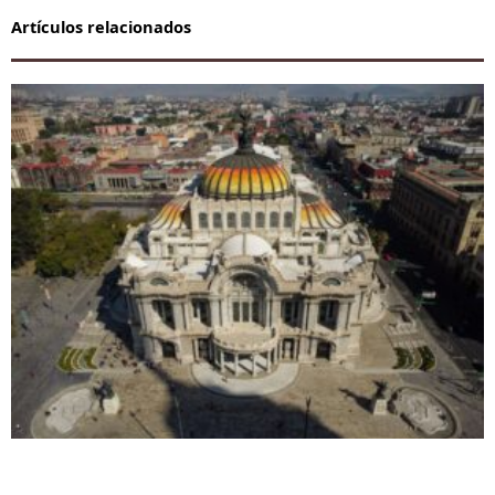
Artículos relacionados