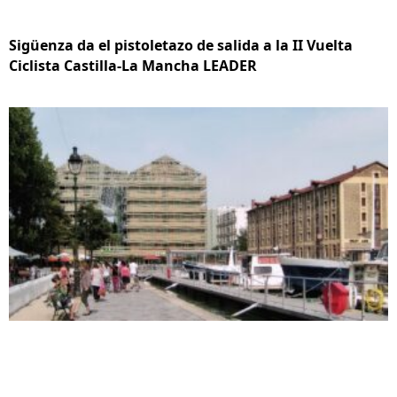
Sigüenza da el pistoletazo de salida a la II Vuelta
Ciclista Castilla-La Mancha LEADER