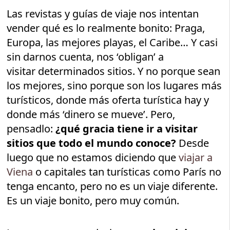
Las revistas y guías de viaje nos intentan
vender qué es lo realmente bonito: Praga,
Europa, las mejores playas, el Caribe… Y casi
sin darnos cuenta, nos ‘obligan’ a
visitar determinados sitios. Y no porque sean
los mejores, sino porque son los lugares más
turísticos, donde más oferta turística hay y
donde más ‘dinero se mueve’. Pero,
pensadlo:
¿qué gracia tiene ir a visitar
sitios que todo el mundo conoce?
Desde
luego que no estamos diciendo que
viajar a
Viena
o capitales tan turísticas como París no
tenga encanto, pero no es un viaje diferente.
Es un viaje bonito, pero muy común.