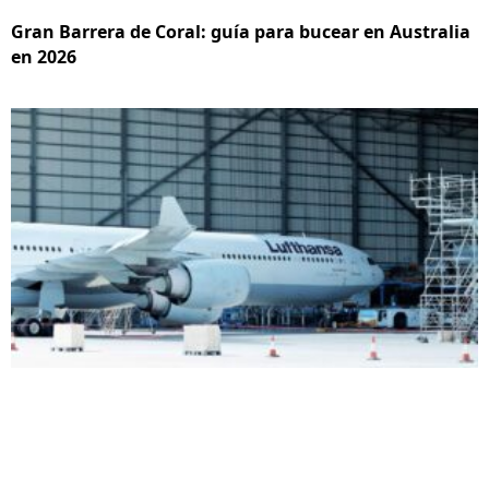
Gran Barrera de Coral: guía para bucear en Australia
en 2026