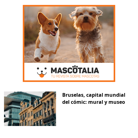
Bruselas, capital mundial
del cómic: mural y museo