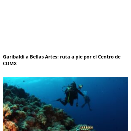
Garibaldi a Bellas Artes: ruta a pie por el Centro de
CDMX