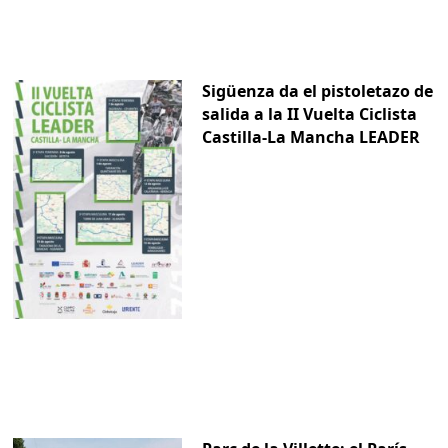
Sigüenza da el pistoletazo de
salida a la II Vuelta Ciclista
Castilla-La Mancha LEADER