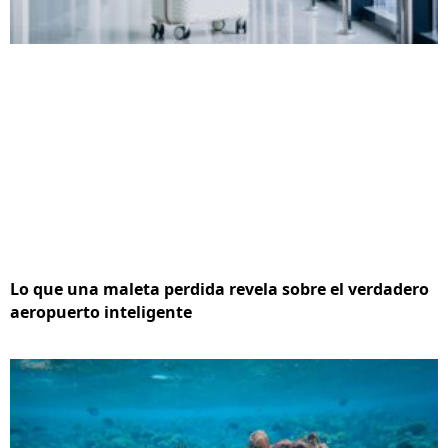
Lo que una maleta perdida revela sobre el verdadero
aeropuerto inteligente