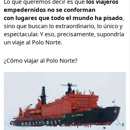
Lo que queremos decir es que
los viajeros
empedernidos no se conforman
con lugares que todo el mundo ha pisado
,
sino que buscan lo extraordinario, lo único y
espectacular. Y eso, precisamente, supondría
un viaje al Polo Norte.
¿Cómo viajar al Polo Norte?