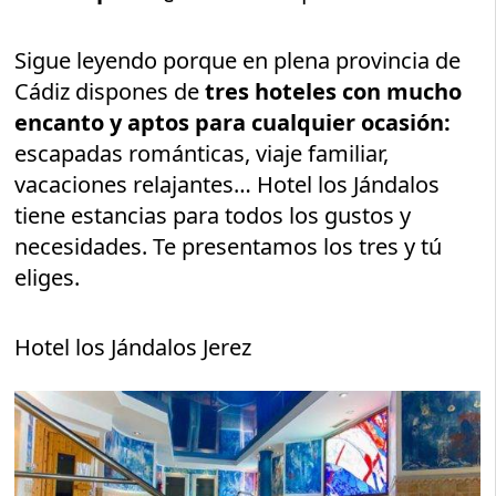
Sigue leyendo porque en plena provincia de
Cádiz dispones de
tres hoteles con mucho
encanto y aptos para cualquier ocasión:
escapadas románticas, viaje familiar,
vacaciones relajantes… Hotel los Jándalos
tiene estancias para todos los gustos y
necesidades. Te presentamos los tres y tú
eliges.
Hotel los Jándalos Jerez