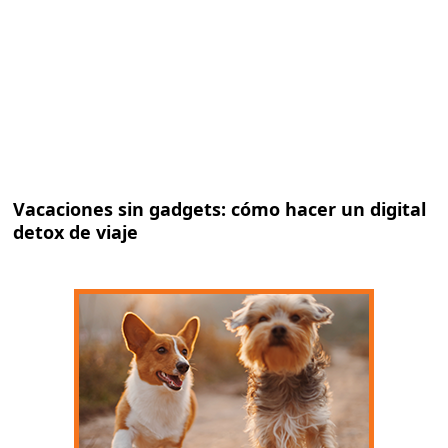
Vacaciones sin gadgets: cómo hacer un digital
detox de viaje