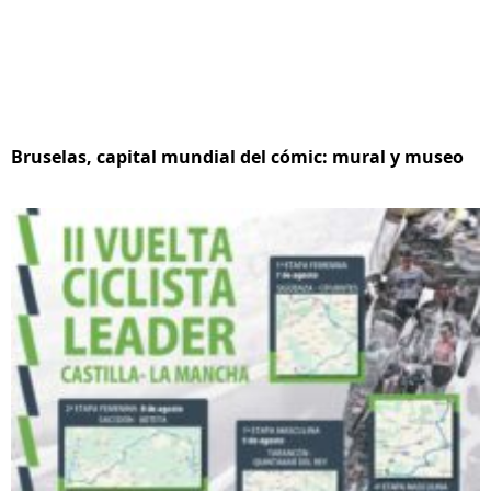
Bruselas, capital mundial del cómic: mural y museo