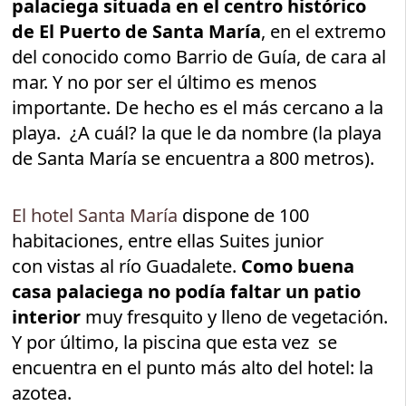
palaciega situada en el centro histórico
de El Puerto de Santa María
, en el extremo
del conocido como Barrio de Guía, de cara al
mar. Y no por ser el último es menos
importante. De hecho es el más cercano a la
playa. ¿A cuál? la que le da nombre (la playa
de Santa María se encuentra a 800 metros).
El hotel Santa María
dispone de 100
habitaciones, entre ellas Suites junior
con vistas al río Guadalete.
Como buena
casa palaciega no podía faltar un patio
interior
muy fresquito y lleno de vegetación.
Y por último, la piscina que esta vez se
encuentra en el punto más alto del hotel: la
azotea.