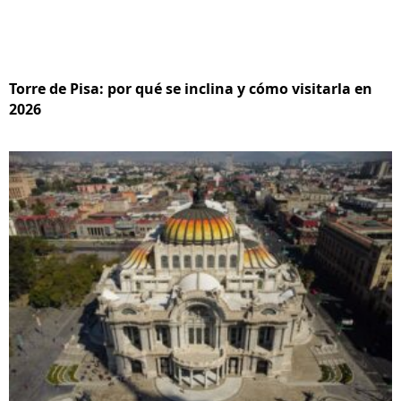
Torre de Pisa: por qué se inclina y cómo visitarla en
2026