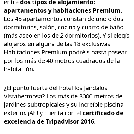
entre
dos tipos de alojamiento:
apartamentos y habitaciones Premium.
Los 45 apartamentos constan de uno o dos
dormitorios, salón, cocina y cuarto de baño
(más aseo en los de 2 dormitorios). Y si elegís
alojaros en alguna de las 18 exclusivas
Habitaciones Premium podréis hasta pasear
por los más de 40 metros cuadrados de la
habitación.
¿El punto fuerte del hotel los Jándalos
Vistahermosa? Los más de 3000 metros de
jardines subtropicales y su increíble piscina
exterior. ¡Ah! y cuenta con el
certificado de
excelencia de Tripadvisor 2016.