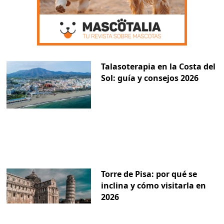
Talasoterapia en la Costa del
Sol: guía y consejos 2026
Torre de Pisa: por qué se
inclina y cómo visitarla en
2026