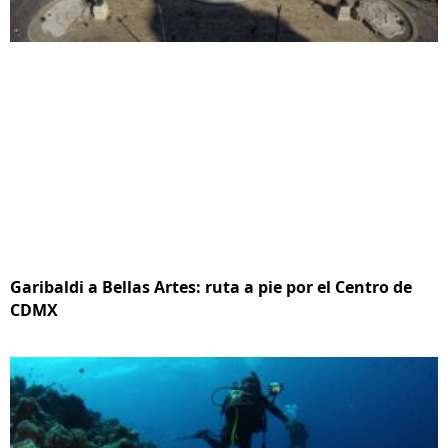
Garibaldi a Bellas Artes: ruta a pie por el Centro de
CDMX