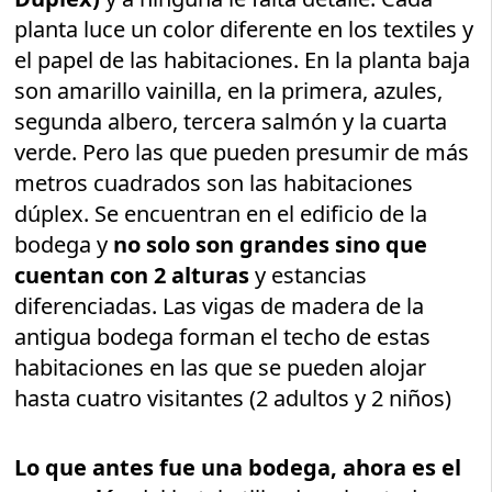
planta luce un color diferente en los textiles y
el papel de las habitaciones. En la planta baja
son amarillo vainilla, en la primera, azules,
segunda albero, tercera salmón y la cuarta
verde. Pero las que pueden presumir de más
metros cuadrados son las habitaciones
dúplex. Se encuentran en el edificio de la
bodega y
no solo son grandes sino que
cuentan con 2 alturas
y estancias
diferenciadas. Las vigas de madera de la
antigua bodega forman el techo de estas
habitaciones en las que se pueden alojar
hasta cuatro visitantes (2 adultos y 2 niños)
Lo que antes fue una bodega, ahora es el