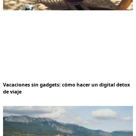
Vacaciones sin gadgets: cómo hacer un digital detox
de viaje