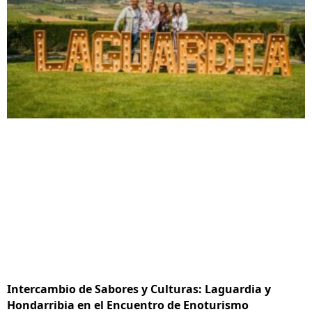
Intercambio de Sabores y Culturas: Laguardia y
Hondarribia en el Encuentro de Enoturismo