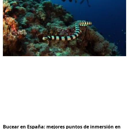
Bucear en España: mejores puntos de inmersión en