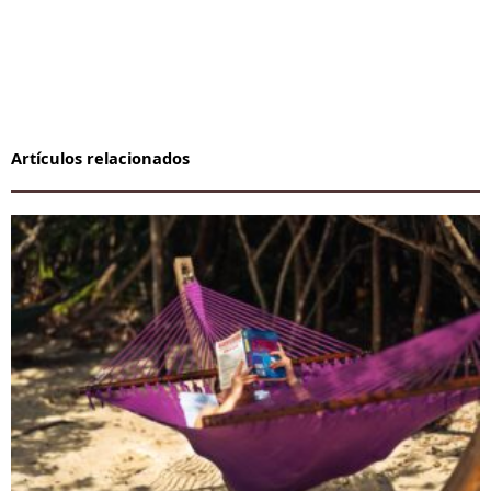
Artículos relacionados