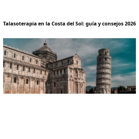
Talasoterapia en la Costa del Sol: guía y consejos 2026