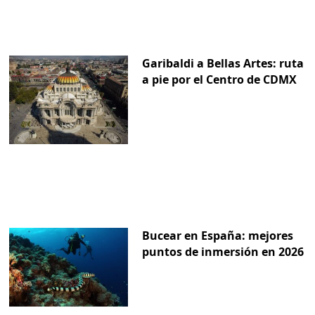
Garibaldi a Bellas Artes: ruta
a pie por el Centro de CDMX
Bucear en España: mejores
puntos de inmersión en 2026