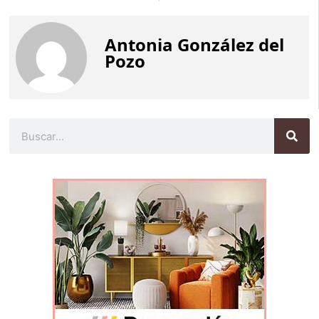
Antonia González del
Pozo
Buscar