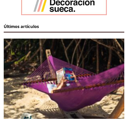
Últimos artículos