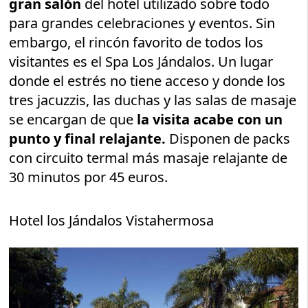
gran salón
del hotel utilizado sobre todo
para grandes celebraciones y eventos. Sin
embargo, el rincón favorito de todos los
visitantes es el Spa Los Jándalos. Un lugar
donde el estrés no tiene acceso y donde los
tres jacuzzis, las duchas y las salas de masaje
se encargan de que
la visita acabe con un
punto y final relajante.
Disponen de packs
con circuito termal más masaje relajante de
30 minutos por 45 euros.
Hotel los Jándalos Vistahermosa