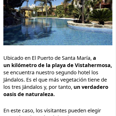
Ubicado en El Puerto de Santa María,
a
un kilómetro de la playa de Vistahermosa,
se encuentra nuestro segundo hotel los
Jándalos. Es el que más vegetación tiene de
los tres Jándalos y, por tanto,
un verdadero
oasis de naturaleza.
En este caso, los visitantes pueden elegir