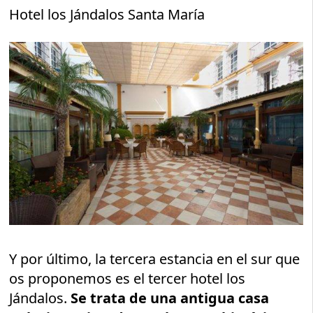
Hotel los Jándalos Santa María
Y por último, la tercera estancia en el sur que
os proponemos es el tercer hotel los
Jándalos.
Se trata de una antigua casa