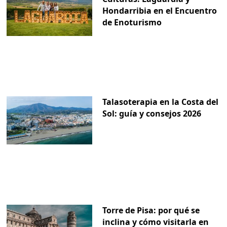
Hondarribia en el Encuentro
de Enoturismo
Talasoterapia en la Costa del
Sol: guía y consejos 2026
Torre de Pisa: por qué se
inclina y cómo visitarla en