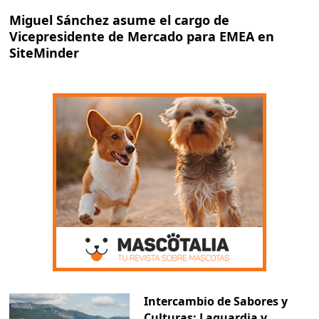
Miguel Sánchez asume el cargo de
Vicepresidente de Mercado para EMEA en
SiteMinder
Intercambio de Sabores y
Culturas: Laguardia y