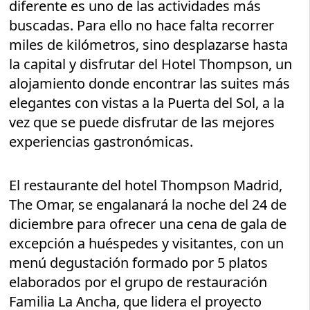
diferente es uno de las actividades más
buscadas. Para ello no hace falta recorrer
miles de kilómetros, sino desplazarse hasta
la capital y disfrutar del Hotel Thompson, un
alojamiento donde encontrar las suites más
elegantes con vistas a la Puerta del Sol, a la
vez que se puede disfrutar de las mejores
experiencias gastronómicas.
El restaurante del hotel Thompson Madrid,
The Omar, se engalanará la noche del 24 de
diciembre para ofrecer una cena de gala de
excepción a huéspedes y visitantes, con un
menú degustación formado por 5 platos
elaborados por el grupo de restauración
Familia La Ancha, que lidera el proyecto