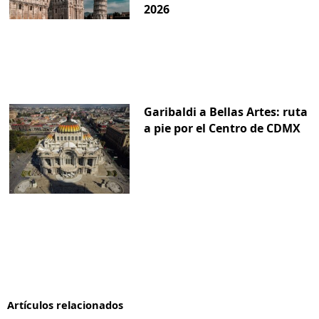
2026
Garibaldi a Bellas Artes: ruta
a pie por el Centro de CDMX
Artículos relacionados