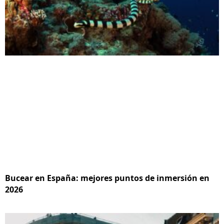
Bucear en España: mejores puntos de inmersión en
2026