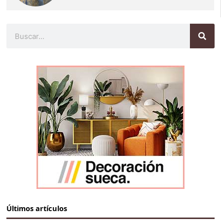
Buscar
Últimos artículos