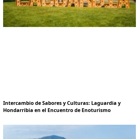
Intercambio de Sabores y Culturas: Laguardia y
Hondarribia en el Encuentro de Enoturismo