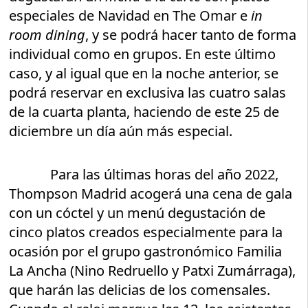
especiales de Navidad en The Omar e
in
room dining
, y se podrá hacer tanto de forma
individual como en grupos. En este último
caso, y al igual que en la noche anterior, se
podrá reservar en exclusiva las cuatro salas
de la cuarta planta, haciendo de este 25 de
diciembre un día aún más especial.
Para las últimas horas del año 2022,
Thompson Madrid acogerá una cena de gala
con un cóctel y un menú degustación de
cinco platos creados especialmente para la
ocasión por el grupo gastronómico Familia
La Ancha (Nino Redruello y Patxi Zumárraga),
que harán las delicias de los comensales.