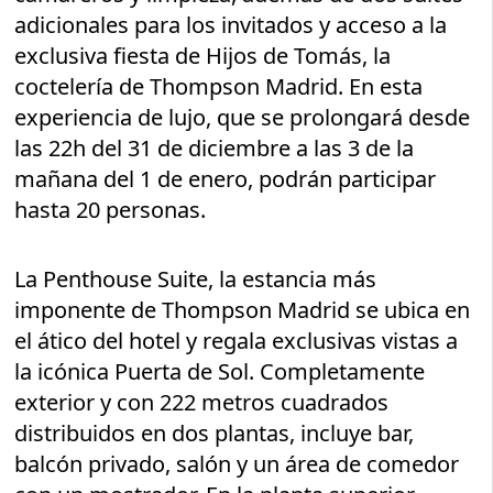
adicionales para los invitados y acceso a la
exclusiva fiesta de Hijos de Tomás, la
coctelería de Thompson Madrid. En esta
experiencia de lujo, que se prolongará desde
las 22h del 31 de diciembre a las 3 de la
mañana del 1 de enero, podrán participar
hasta 20 personas.
La Penthouse Suite, la estancia más
imponente de Thompson Madrid se ubica en
el ático del hotel y regala exclusivas vistas a
la icónica Puerta de Sol. Completamente
exterior y con 222 metros cuadrados
distribuidos en dos plantas, incluye bar,
balcón privado, salón y un área de comedor