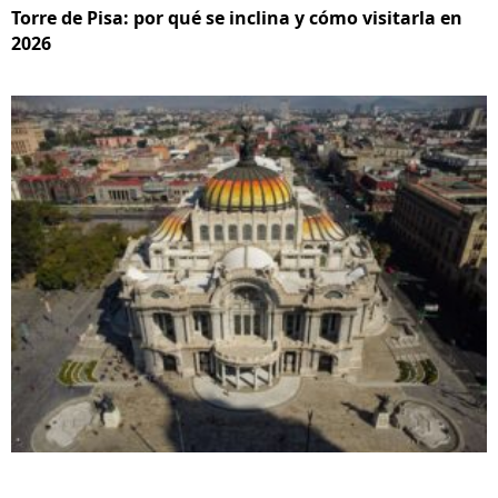
Torre de Pisa: por qué se inclina y cómo visitarla en
2026