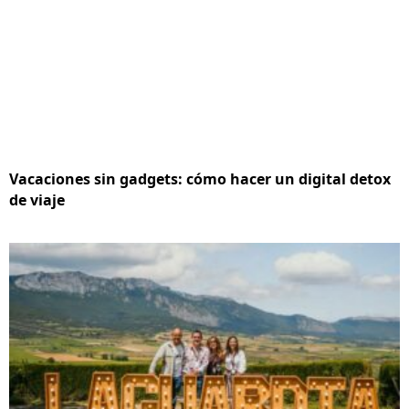
Vacaciones sin gadgets: cómo hacer un digital detox
de viaje