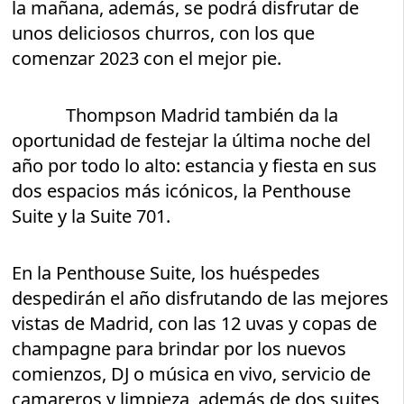
la mañana, además, se podrá disfrutar de
unos deliciosos churros, con los que
comenzar 2023 con el mejor pie.
Thompson Madrid también da la
oportunidad de festejar la última noche del
año por todo lo alto: estancia y fiesta en sus
dos espacios más icónicos, la Penthouse
Suite y la Suite 701.
En la Penthouse Suite, los huéspedes
despedirán el año disfrutando de las mejores
vistas de Madrid, con las 12 uvas y copas de
champagne para brindar por los nuevos
comienzos, DJ o música en vivo, servicio de
camareros y limpieza, además de dos suites