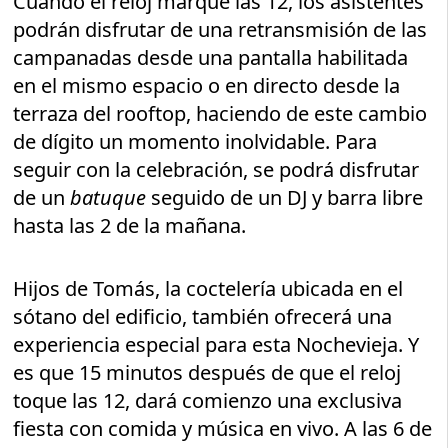
Cuando el reloj marque las 12, los asistentes
podrán disfrutar de una retransmisión de las
campanadas desde una pantalla habilitada
en el mismo espacio o en directo desde la
terraza del rooftop, haciendo de este cambio
de dígito un momento inolvidable. Para
seguir con la celebración, se podrá disfrutar
de un
batuque
seguido de un DJ y barra libre
hasta las 2 de la mañana.
Hijos de Tomás, la coctelería ubicada en el
sótano del edificio, también ofrecerá una
experiencia especial para esta Nochevieja. Y
es que 15 minutos después de que el reloj
toque las 12, dará comienzo una exclusiva
fiesta con comida y música en vivo. A las 6 de