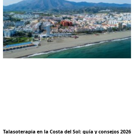
Talasoterapia en la Costa del Sol: guía y consejos 2026