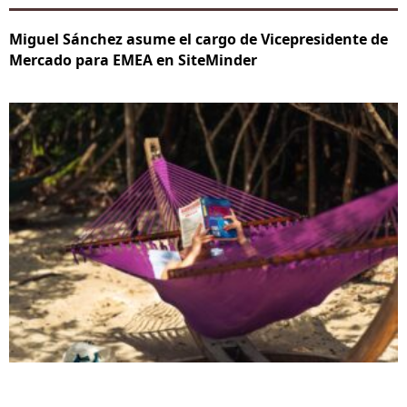
Miguel Sánchez asume el cargo de Vicepresidente de
Mercado para EMEA en SiteMinder