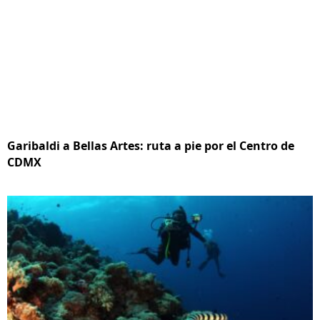
Garibaldi a Bellas Artes: ruta a pie por el Centro de
CDMX