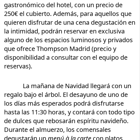
gastronómico del hotel, con un precio de
250€ el cubierto. Además, para aquellos que
quieren disfrutar de una cena degustación en
la intimidad, podrán reservar en exclusiva
alguno de los espacios luminosos y privados
que ofrece Thompson Madrid (precio y
disponibilidad a consultar con el equipo de
reservas).
La mañana de Navidad llegará con un
regalo bajo el árbol. El desayuno de uno de
los días más esperados podrá disfrutarse
hasta las 11:30 horas, y contará con todo tipo
de dulces que rebosarán espíritu navideño.
Durante el almuerzo, los comensales
degustarán un
menú à la carte
con platos