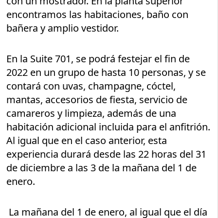
con un mostrador. En la planta superior
encontramos las habitaciones, baño con
bañera y amplio vestidor.
En la Suite 701, se podrá festejar el fin de
2022 en un grupo de hasta 10 personas, y se
contará con uvas, champagne, cóctel,
mantas, accesorios de fiesta, servicio de
camareros y limpieza, además de una
habitación adicional incluida para el anfitrión.
Al igual que en el caso anterior, esta
experiencia durará desde las 22 horas del 31
de diciembre a las 3 de la mañana del 1 de
enero.
La mañana del 1 de enero, al igual que el día