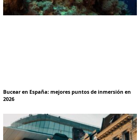
Bucear en España: mejores puntos de inmersión en
2026