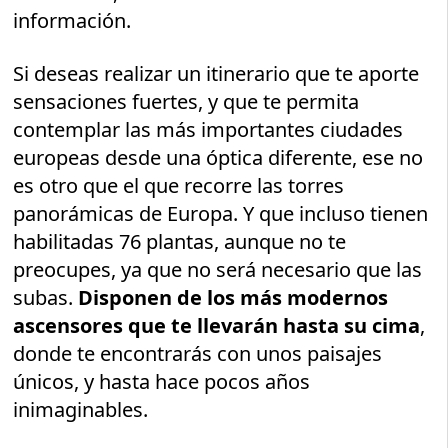
información.
Si deseas realizar un itinerario que te aporte
sensaciones fuertes, y que te permita
contemplar las más importantes ciudades
europeas desde una óptica diferente, ese no
es otro que el que recorre las torres
panorámicas de Europa. Y que incluso tienen
habilitadas 76 plantas, aunque no te
preocupes, ya que no será necesario que las
subas.
Disponen de los más modernos
ascensores que te llevarán hasta su cima
,
donde te encontrarás con unos paisajes
únicos, y hasta hace pocos años
inimaginables.