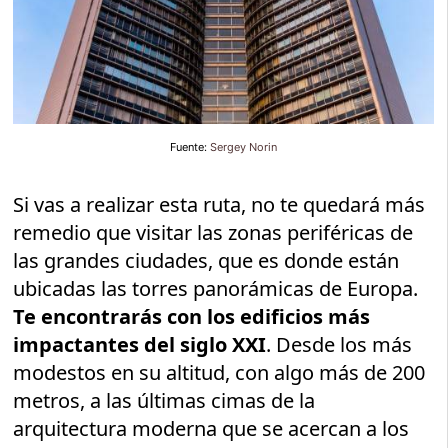
Fuente:
Sergey Norin
Si vas a realizar esta ruta, no te quedará más
remedio que visitar las zonas periféricas de
las grandes ciudades, que es donde están
ubicadas las torres panorámicas de Europa.
Te encontrarás con los edificios más
impactantes del siglo XXI
. Desde los más
modestos en su altitud, con algo más de 200
metros, a las últimas cimas de la
arquitectura moderna que se acercan a los