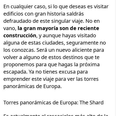
En cualquier caso, si lo que deseas es visitar
edificios con gran historia saldrás
defraudado de este singular viaje. No en
vano,
la gran mayoría son de reciente
construcción
, y aunque hayas visitado
alguna de estas ciudades, seguramente no
los conozcas. Será un nuevo aliciente para
volver a alguno de estos destinos que te
proponemos para que hagas la próxima
escapada. Ya no tienes excusa para
emprender este viaje para ver las torres
panorámicas de Europa.
Torres panorámicas de Europa: The Shard