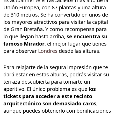
Es actualmente el rascacielos más alto de la
Unión Europea, con 87 plantas y una altura
de 310 metros. Se ha convertido en unos de
los mayores atractivos para visitar la capital
de Gran Bretaña. Y como recompensa para
lo que llegan hasta arriba,
se encuentra su
famoso Mirador
, el mejor lugar que tienes
para observar
Londres
desde las alturas.
Para relajarte de la segura impresión que te
dará estar en estas alturas, podrás visitar su
terraza descubierta para tomarte un
aperitivo. El único problema es que
los
tickets para acceder a este recinto
arquitectónico son demasiado caros
,
aunque puedes obtenerlo con bonificaciones