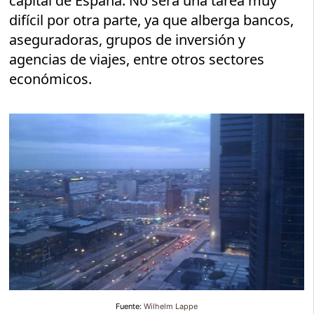
capital de España. No será una tarea muy
difícil por otra parte, ya que alberga bancos,
aseguradoras, grupos de inversión y
agencias de viajes, entre otros sectores
económicos.
Fuente:
Wilhelm Lappe