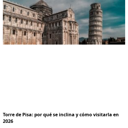
Torre de Pisa: por qué se inclina y cómo visitarla en
2026