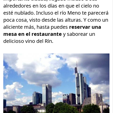
alrededores en los días en que el cielo no
esté nublado. Incluso el río Meno te parecerá
poca cosa, visto desde las alturas. Y como un
aliciente más, hasta puedes
reservar una
mesa en el restaurante
y saborear un
delicioso vino del Rín.