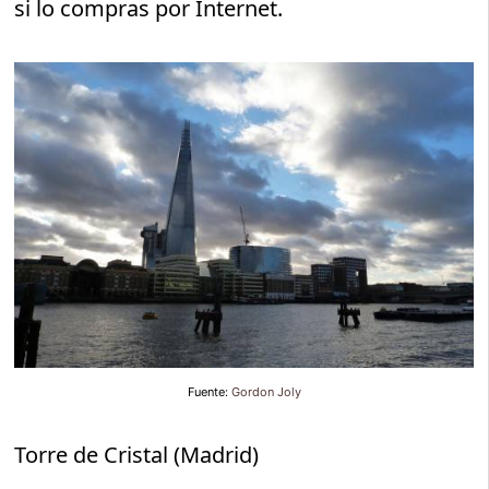
si lo compras por Internet.
Fuente:
Gordon Joly
Torre de Cristal (Madrid)