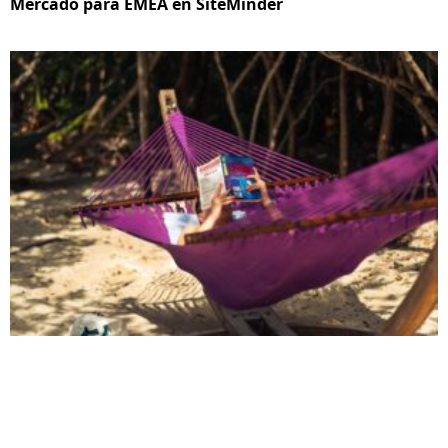
Mercado para EMEA en SiteMinder