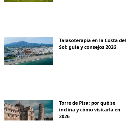
Talasoterapia en la Costa del
Sol: guía y consejos 2026
Torre de Pisa: por qué se
inclina y cómo visitarla en
2026