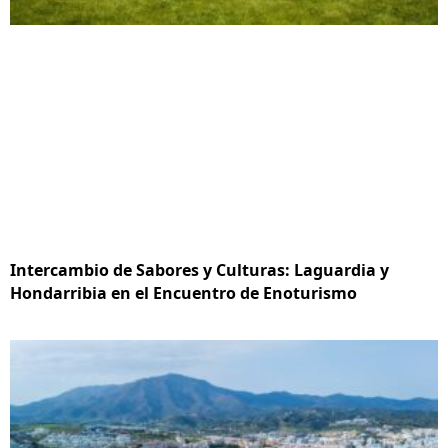
Intercambio de Sabores y Culturas: Laguardia y
Hondarribia en el Encuentro de Enoturismo