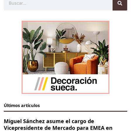
Últimos artículos
Miguel Sánchez asume el cargo de
Vicepresidente de Mercado para EMEA en