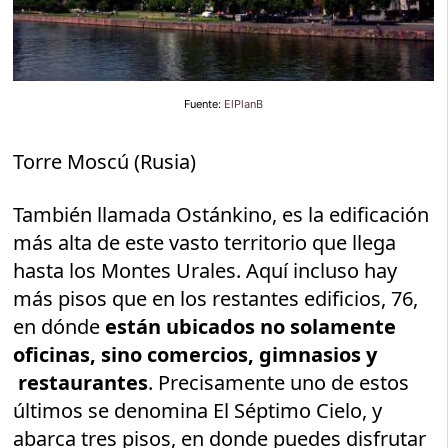
Fuente:
ElPlanB
Torre Moscú (Rusia)
También llamada Ostánkino, es la edificación
más alta de este vasto territorio que llega
hasta los Montes Urales. Aquí incluso hay
más pisos que en los restantes edificios, 76,
en dónde
están ubicados no solamente
oficinas, sino comercios, gimnasios y
restaurantes
. Precisamente uno de estos
últimos se denomina El Séptimo Cielo, y
abarca tres pisos, en donde puedes disfrutar