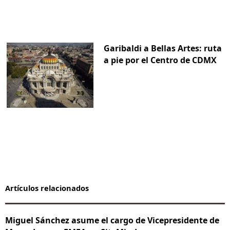
Garibaldi a Bellas Artes: ruta
a pie por el Centro de CDMX
Artículos relacionados
Miguel Sánchez asume el cargo de Vicepresidente de