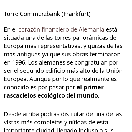
Torre Commerzbank (Frankfurt)
En el
corazón financiero de Alemania
está
situada una de las torres panorámicas de
Europa más representativas, y quizás de las
más antiguas ya que sus obras terminaron
en 1996. Los alemanes se congratulan por
ser el segundo edificio más alto de la Unión
Europea. Aunque por lo que realmente es
conocido es por pasar por
el primer
rascacielos ecológico del mundo
.
Desde arriba podrás disfrutar de una de las
vistas más completas y nítidas de esta
importante ciudad, llegado incluso a sus