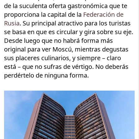
de la suculenta oferta gastronómica que te
proporciona la capital de la
Federación de
Rusia
. Su principal atractivo para los turistas
se basa en que es circular y gira sobre su eje.
Desde luego que no habrá forma más
original para ver Moscú, mientras degustas
sus placeres culinarios, y siempre – claro
está – que no sufras de vértigo. No deberás
perdértelo de ninguna forma.