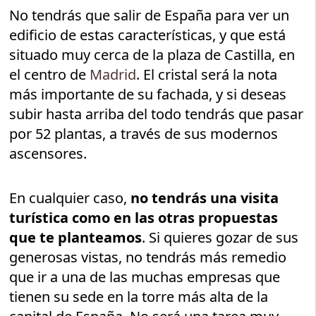
No tendrás que salir de España para ver un
edificio de estas características, y que está
situado muy cerca de la plaza de Castilla, en
el centro de
Madrid
. El cristal será la nota
más importante de su fachada, y si deseas
subir hasta arriba del todo tendrás que pasar
por 52 plantas, a través de sus modernos
ascensores.
En cualquier caso,
no tendrás una visita
turística como en las otras propuestas
que te planteamos
. Si quieres gozar de sus
generosas vistas, no tendrás más remedio
que ir a una de las muchas empresas que
tienen su sede en la torre más alta de la