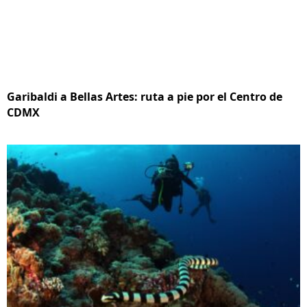
Garibaldi a Bellas Artes: ruta a pie por el Centro de
CDMX