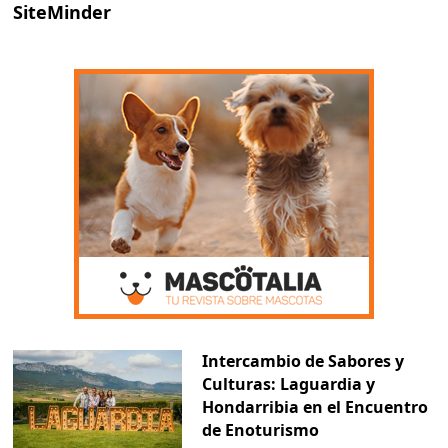
SiteMinder
Intercambio de Sabores y
Culturas: Laguardia y
Hondarribia en el Encuentro
de Enoturismo