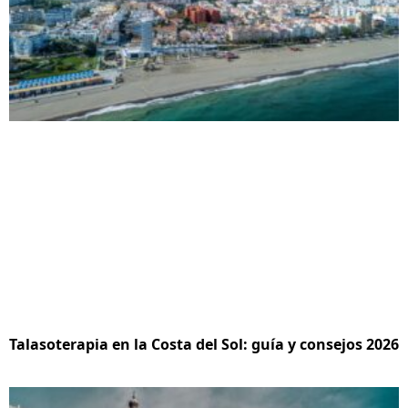
Talasoterapia en la Costa del Sol: guía y consejos 2026