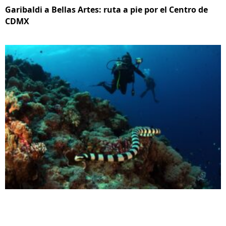
Garibaldi a Bellas Artes: ruta a pie por el Centro de
CDMX