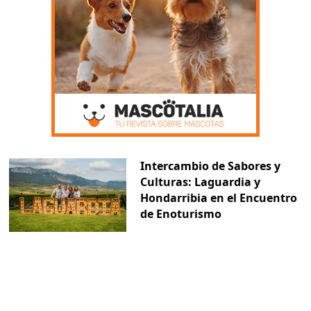
Intercambio de Sabores y
Culturas: Laguardia y
Hondarribia en el Encuentro
de Enoturismo