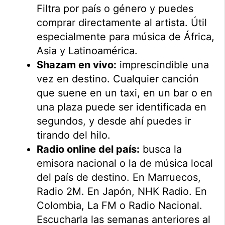
Filtra por país o género y puedes
comprar directamente al artista. Útil
especialmente para música de África,
Asia y Latinoamérica.
Shazam en vivo:
imprescindible una
vez en destino. Cualquier canción
que suene en un taxi, en un bar o en
una plaza puede ser identificada en
segundos, y desde ahí puedes ir
tirando del hilo.
Radio online del país:
busca la
emisora nacional o la de música local
del país de destino. En Marruecos,
Radio 2M. En Japón, NHK Radio. En
Colombia, La FM o Radio Nacional.
Escucharla las semanas anteriores al