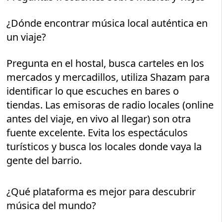
¿Dónde encontrar música local auténtica en
un viaje?
Pregunta en el hostal, busca carteles en los
mercados y mercadillos, utiliza Shazam para
identificar lo que escuches en bares o
tiendas. Las emisoras de radio locales (online
antes del viaje, en vivo al llegar) son otra
fuente excelente. Evita los espectáculos
turísticos y busca los locales donde vaya la
gente del barrio.
¿Qué plataforma es mejor para descubrir
música del mundo?