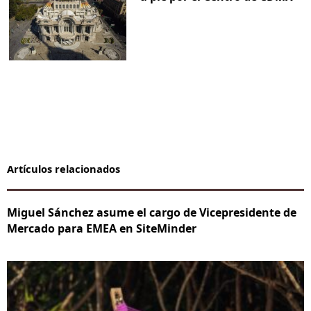
Artículos relacionados
Miguel Sánchez asume el cargo de Vicepresidente de
Mercado para EMEA en SiteMinder