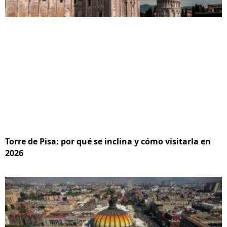
Torre de Pisa: por qué se inclina y cómo visitarla en
2026