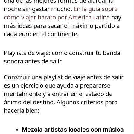
una de las mejores formas de alargar la
noche sin gastar mucho.
En la guía sobre
cómo viajar barato por América Latina
hay
más ideas para sacar el máximo partido a
cada euro en el continente.
Playlists de viaje: cómo construir tu banda
sonora antes de salir
Construir una playlist de viaje antes de salir
es un ejercicio que ayuda a prepararse
mentalmente y a entrar en el estado de
ánimo del destino. Algunos criterios para
hacerla bien:
Mezcla artistas locales con música