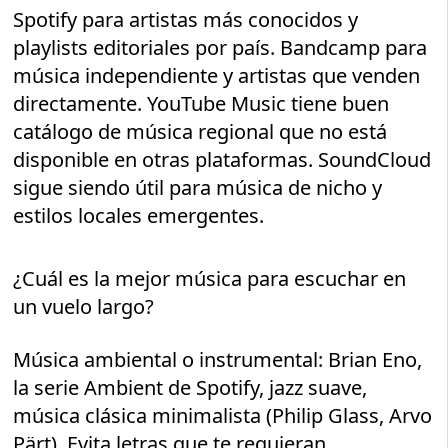
Spotify para artistas más conocidos y
playlists editoriales por país. Bandcamp para
música independiente y artistas que venden
directamente. YouTube Music tiene buen
catálogo de música regional que no está
disponible en otras plataformas. SoundCloud
sigue siendo útil para música de nicho y
estilos locales emergentes.
¿Cuál es la mejor música para escuchar en
un vuelo largo?
Música ambiental o instrumental: Brian Eno,
la serie Ambient de Spotify, jazz suave,
música clásica minimalista (Philip Glass, Arvo
Pärt). Evita letras que te requieran