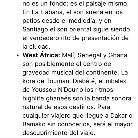
no es un fondo: es el paisaje mismo.
En La Habana, el son suena en los
patios desde el mediodía, y en
Santiago el son oriental sigue siendo
el verdadero rito de presentación de
la ciudad.
West África:
Malí, Senegal y Ghana
son posiblemente el centro de
gravedad musical del continente. La
kora de Toumani Diabáté, el mbalax
de Youssou N’Dour o los ritmos
highlife ghaneés son la banda sonora
natural de esos destinos. Para
cualquier viajero que llegue a Dakar o
Bamako sin conocerlos, será el mayor
descubrimiento del viaje.