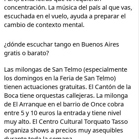
concentración. La música del país al que vas,
escuchada en el vuelo, ayuda a preparar el
cambio de contexto mental.
¿dónde escuchar tango en Buenos Aires
gratis o barato?
Las milongas de San Telmo (especialmente
los domingos en la Feria de San Telmo)
tienen actuaciones gratuitas. El Cantón de la
Boca tiene orquestas callejeras. La milonga
de El Arranque en el barrio de Once cobra
entre 5 y 10 euros la entrada y tiene nivel
muy alto. El Centro Cultural Torquato Tasso
organiza shows a precios muy asequibles
durante toda la semana.