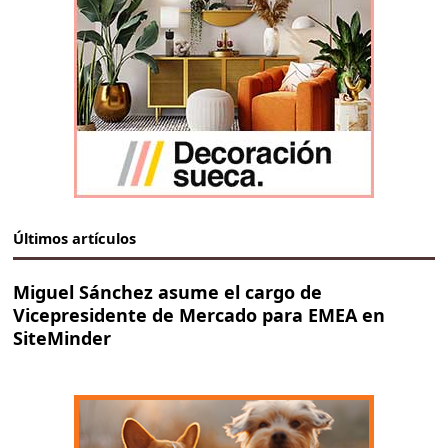
Últimos artículos
Miguel Sánchez asume el cargo de
Vicepresidente de Mercado para EMEA en
SiteMinder