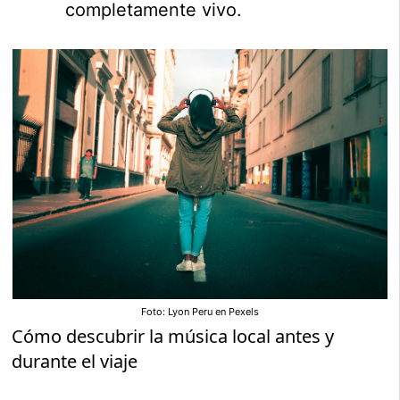
completamente vivo.
Foto: Lyon Peru en Pexels
Cómo descubrir la música local antes y
durante el viaje