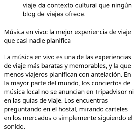
viaje da contexto cultural que ningún
blog de viajes ofrece.
Música en vivo: la mejor experiencia de viaje
que casi nadie planifica
La música en vivo es una de las experiencias
de viaje más baratas y memorables, y la que
menos viajeros planifican con antelación. En
la mayor parte del mundo, los conciertos de
música local no se anuncian en Tripadvisor ni
en las guías de viaje. Los encuentras
preguntando en el hostal, mirando carteles
en los mercados o simplemente siguiendo el
sonido.