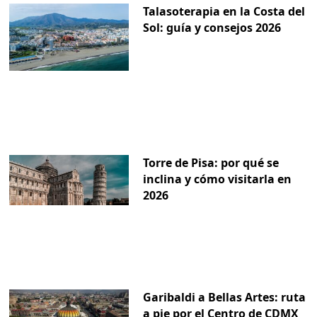
Talasoterapia en la Costa del
Sol: guía y consejos 2026
Torre de Pisa: por qué se
inclina y cómo visitarla en
2026
Garibaldi a Bellas Artes: ruta
a pie por el Centro de CDMX