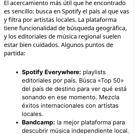
El acercamiento más útil que he encontrado
es sencillo: busca en Spotify el país al que vas
y filtra por artistas locales. La plataforma
tiene funcionalidad de búsqueda geográfica,
y los editoriales de música regional suelen
estar bien cuidados. Algunos puntos de
partida:
Spotify Everywhere:
playlists
editoriales por país. Búsca «Top 50»
del país de destino para ver qué está
sonando en ese momento. Mezcla
éxitos internacionales con artístas
locales.
Bandcamp:
la mejor plataforma para
descubrir música independiente local.