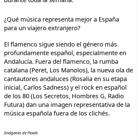
¿Qué música representa mejor a España
para un viajero extranjero?
El flamenco sigue siendo el género más
profundamente español, especialmente en
Andalucía. Fuera del flamenco, la rumba
catalana (Peret, Los Manolos), la nueva ola de
cantautores andaluces (Rosalia en su etapa
inicial, Carlos Sadness) y el rock en español
de los 80 (Los Secretos, Hombres G, Radio
Futura) dan una imagen representativa de la
música española fuera de los clichés.
Imágenes de Pexels