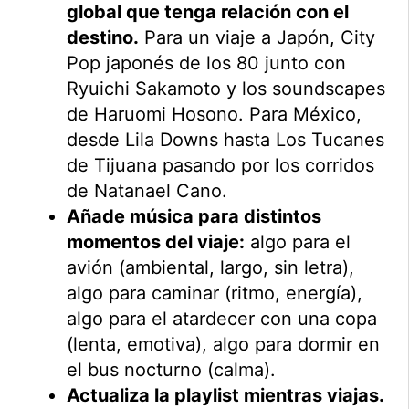
global que tenga relación con el
destino.
Para un viaje a Japón, City
Pop japonés de los 80 junto con
Ryuichi Sakamoto y los soundscapes
de Haruomi Hosono. Para México,
desde Lila Downs hasta Los Tucanes
de Tijuana pasando por los corridos
de Natanael Cano.
Añade música para distintos
momentos del viaje:
algo para el
avión (ambiental, largo, sin letra),
algo para caminar (ritmo, energía),
algo para el atardecer con una copa
(lenta, emotiva), algo para dormir en
el bus nocturno (calma).
Actualiza la playlist mientras viajas.