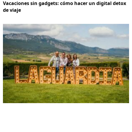
Vacaciones sin gadgets: cómo hacer un digital detox
de viaje