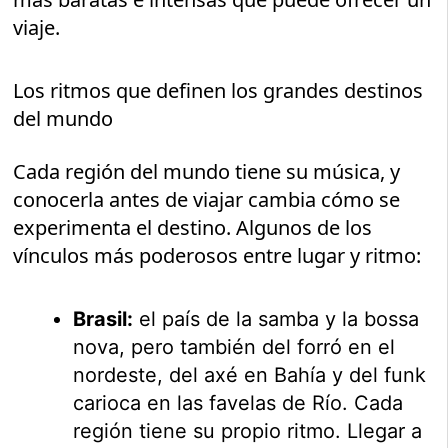
viaje.
Los ritmos que definen los grandes destinos
del mundo
Cada región del mundo tiene su música, y
conocerla antes de viajar cambia cómo se
experimenta el destino. Algunos de los
vínculos más poderosos entre lugar y ritmo:
Brasil:
el país de la samba y la bossa
nova, pero también del forró en el
nordeste, del axé en Bahía y del funk
carioca en las favelas de Río. Cada
región tiene su propio ritmo. Llegar a