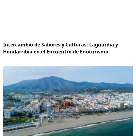
Intercambio de Sabores y Culturas: Laguardia y
Hondarribia en el Encuentro de Enoturismo