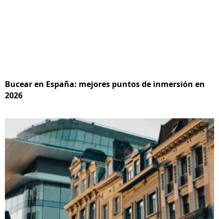
Bucear en España: mejores puntos de inmersión en
2026