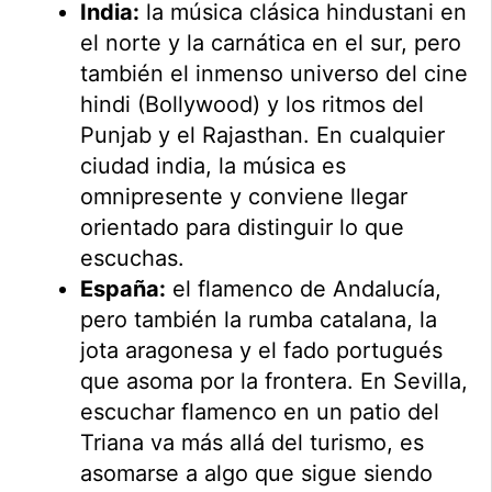
India:
la música clásica hindustani en
el norte y la carnática en el sur, pero
también el inmenso universo del cine
hindi (Bollywood) y los ritmos del
Punjab y el Rajasthan. En cualquier
ciudad india, la música es
omnipresente y conviene llegar
orientado para distinguir lo que
escuchas.
España:
el flamenco de Andalucía,
pero también la rumba catalana, la
jota aragonesa y el fado portugués
que asoma por la frontera. En Sevilla,
escuchar flamenco en un patio del
Triana va más allá del turismo, es
asomarse a algo que sigue siendo