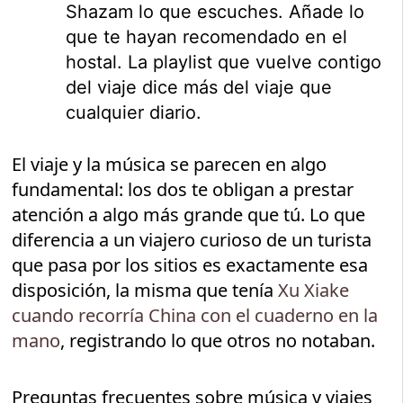
Shazam lo que escuches. Añade lo
que te hayan recomendado en el
hostal. La playlist que vuelve contigo
del viaje dice más del viaje que
cualquier diario.
El viaje y la música se parecen en algo
fundamental: los dos te obligan a prestar
atención a algo más grande que tú. Lo que
diferencia a un viajero curioso de un turista
que pasa por los sitios es exactamente esa
disposición, la misma que tenía
Xu Xiake
cuando recorría China con el cuaderno en la
mano
, registrando lo que otros no notaban.
Preguntas frecuentes sobre música y viajes