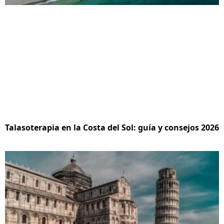
Talasoterapia en la Costa del Sol: guía y consejos 2026