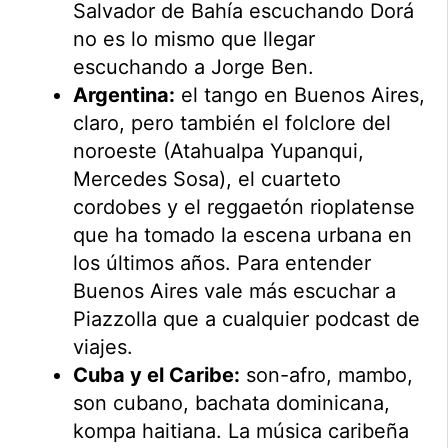
Salvador de Bahía escuchando Dorá
no es lo mismo que llegar
escuchando a Jorge Ben.
Argentina:
el tango en Buenos Aires,
claro, pero también el folclore del
noroeste (Atahualpa Yupanqui,
Mercedes Sosa), el cuarteto
cordobes y el reggaetón rioplatense
que ha tomado la escena urbana en
los últimos años. Para entender
Buenos Aires vale más escuchar a
Piazzolla que a cualquier podcast de
viajes.
Cuba y el Caribe:
son-afro, mambo,
son cubano, bachata dominicana,
kompa haitiana. La música caribeña