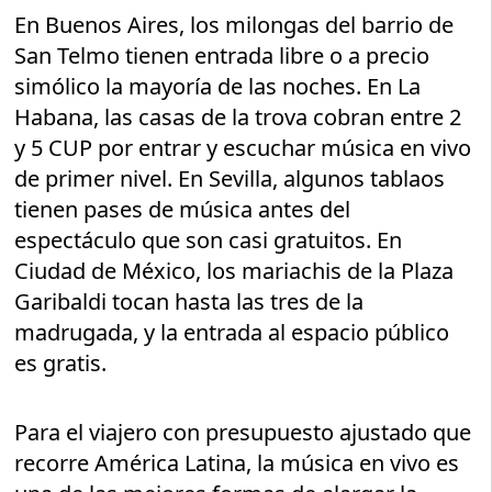
En Buenos Aires, los milongas del barrio de
San Telmo tienen entrada libre o a precio
simólico la mayoría de las noches. En La
Habana, las casas de la trova cobran entre 2
y 5 CUP por entrar y escuchar música en vivo
de primer nivel. En Sevilla, algunos tablaos
tienen pases de música antes del
espectáculo que son casi gratuitos. En
Ciudad de México, los mariachis de la Plaza
Garibaldi tocan hasta las tres de la
madrugada, y la entrada al espacio público
es gratis.
Para el viajero con presupuesto ajustado que
recorre América Latina, la música en vivo es