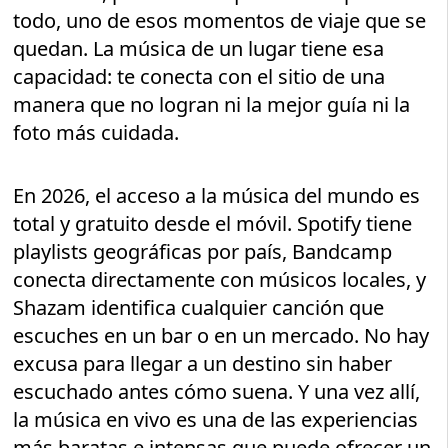
todo, uno de esos momentos de viaje que se
quedan. La música de un lugar tiene esa
capacidad: te conecta con el sitio de una
manera que no logran ni la mejor guía ni la
foto más cuidada.
En 2026, el acceso a la música del mundo es
total y gratuito desde el móvil. Spotify tiene
playlists geográficas por país, Bandcamp
conecta directamente con músicos locales, y
Shazam identifica cualquier canción que
escuches en un bar o en un mercado. No hay
excusa para llegar a un destino sin haber
escuchado antes cómo suena. Y una vez allí,
la música en vivo es una de las experiencias
más baratas e intensas que puede ofrecer un