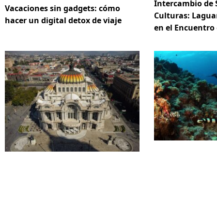
Intercambio de 
Vacaciones sin gadgets: cómo
Culturas: Lagua
hacer un digital detox de viaje
en el Encuentro