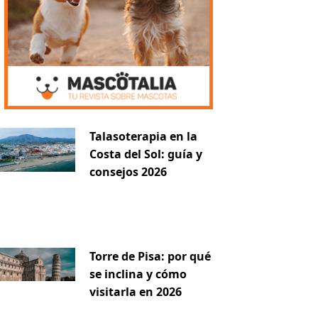
Talasoterapia en la
Costa del Sol: guía y
iente
consejos 2026
Torre de Pisa: por qué
se inclina y cómo
visitarla en 2026