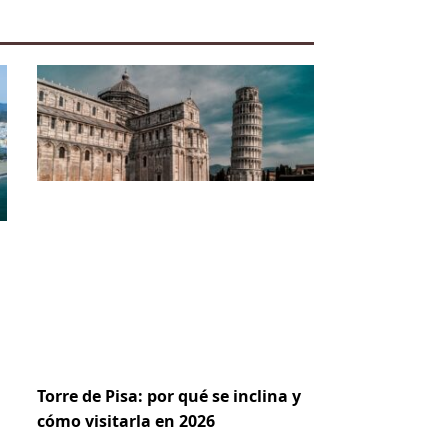
Torre de Pisa: por qué se inclina y
cómo visitarla en 2026