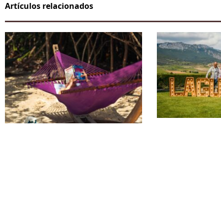
Artículos relacionados