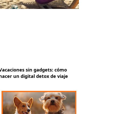
Vacaciones sin gadgets: cómo
hacer un digital detox de viaje