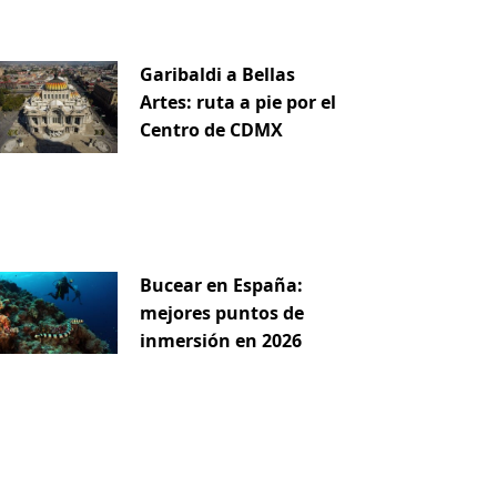
Garibaldi a Bellas
Artes: ruta a pie por el
Centro de CDMX
Bucear en España:
mejores puntos de
inmersión en 2026