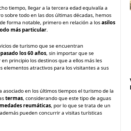
o tiempo, llegar a la tercera edad equivalía a
o sobre todo en las dos últimas décadas, hemos
de forma notable, primero en relación a los
asilos
odo más particular
.
rvicios de turismo que se encuentran
pasado los 60 años
, sin importar que se
 en principio los destinos que a ellos más les
 elementos atractivos para los visitantes a sus
asociado en los últimos tiempos el turismo de la
las
termas
, considerando que este tipo de aguas
rmedades reumáticas
, por lo que se trata de un
además pueden concurrir a visitas turísticas