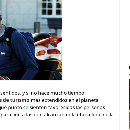
sentidos, y si no hace mucho tiempo
s de turismo
más extendidos en el planeta
é punto se sienten favorecidas las personas
aración a las que alcanzaban la etapa final de la