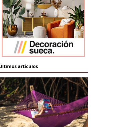
Últimos artículos