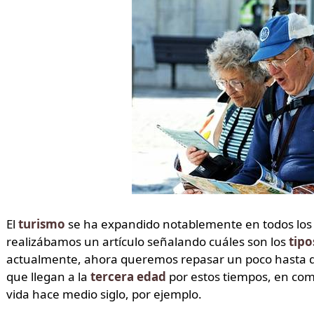
El
turismo
se ha expandido notablemente en todos los 
realizábamos un artículo señalando cuáles son los
tipo
actualmente, ahora queremos repasar un poco hasta qu
que llegan a la
tercera edad
por estos tiempos, en comp
vida hace medio siglo, por ejemplo.