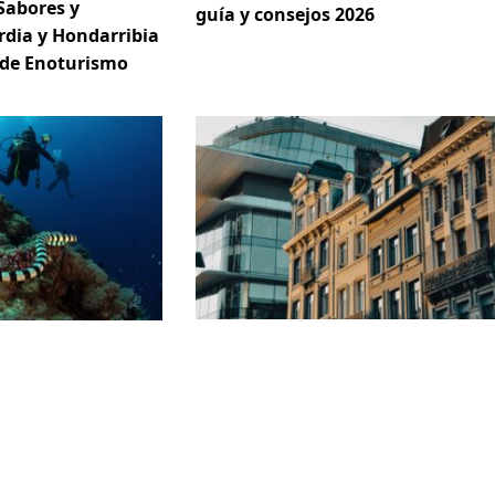
Sabores y
guía y consejos 2026
rdia y Hondarribia
 de Enoturismo