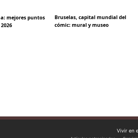
Bruselas, capital mundial del
a: mejores puntos
cómic: mural y museo
 2026
Vivir en