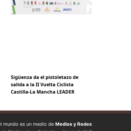
Sigüenza da el pistoletazo de
salida a la II Vuelta Ciclista
Castilla-La Mancha LEADER
 el mundo es un medio de
Medios y Redes