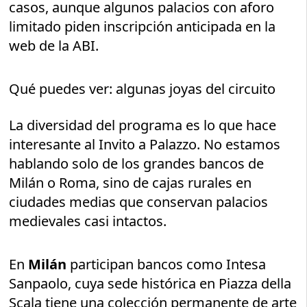
casos, aunque algunos palacios con aforo
limitado piden inscripción anticipada en la
web de la ABI.
Qué puedes ver: algunas joyas del circuito
La diversidad del programa es lo que hace
interesante al Invito a Palazzo. No estamos
hablando solo de los grandes bancos de
Milán o Roma, sino de cajas rurales en
ciudades medias que conservan palacios
medievales casi intactos.
En
Milán
participan bancos como Intesa
Sanpaolo, cuya sede histórica en Piazza della
Scala tiene una colección permanente de arte