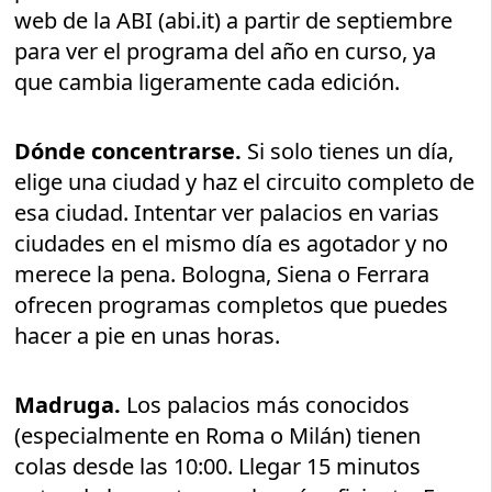
web de la ABI (abi.it) a partir de septiembre
para ver el programa del año en curso, ya
que cambia ligeramente cada edición.
Dónde concentrarse.
Si solo tienes un día,
elige una ciudad y haz el circuito completo de
esa ciudad. Intentar ver palacios en varias
ciudades en el mismo día es agotador y no
merece la pena. Bologna, Siena o Ferrara
ofrecen programas completos que puedes
hacer a pie en unas horas.
Madruga.
Los palacios más conocidos
(especialmente en Roma o Milán) tienen
colas desde las 10:00. Llegar 15 minutos