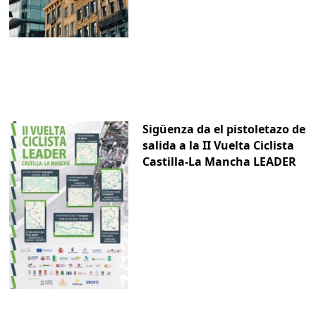
Sigüenza da el pistoletazo de
salida a la II Vuelta Ciclista
Castilla-La Mancha LEADER