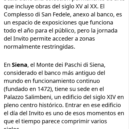
que incluye obras del siglo XV al XX. El
Complesso di San Fedele, anexo al banco, es
un espacio de exposiciones que funciona
todo el año para el público, pero la jornada
del Invito permite acceder a zonas
normalmente restringidas.
En
Siena
, el Monte dei Paschi di Siena,
considerado el banco más antiguo del
mundo en funcionamiento continuo
(fundado en 1472), tiene su sede en el
Palazzo Salimbeni, un edificio del siglo XIV en
pleno centro histórico. Entrar en ese edificio
el día del Invito es uno de esos momentos en
que el tiempo parece comprimir varios