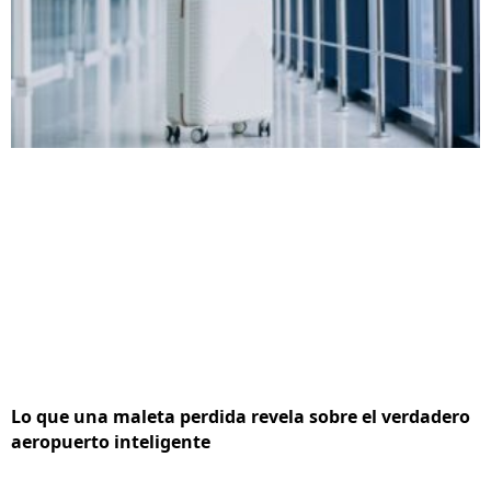
Lo que una maleta perdida revela sobre el verdadero
aeropuerto inteligente