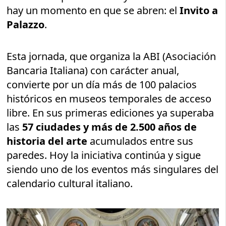
hay un momento en que se abren: el
Invito a
Palazzo
.
Esta jornada, que organiza la ABI (Asociación
Bancaria Italiana) con carácter anual,
convierte por un día más de 100 palacios
históricos en museos temporales de acceso
libre. En sus primeras ediciones ya superaba
las
57 ciudades y más de 2.500 años de
historia del arte
acumulados entre sus
paredes. Hoy la iniciativa continúa y sigue
siendo uno de los eventos más singulares del
calendario cultural italiano.