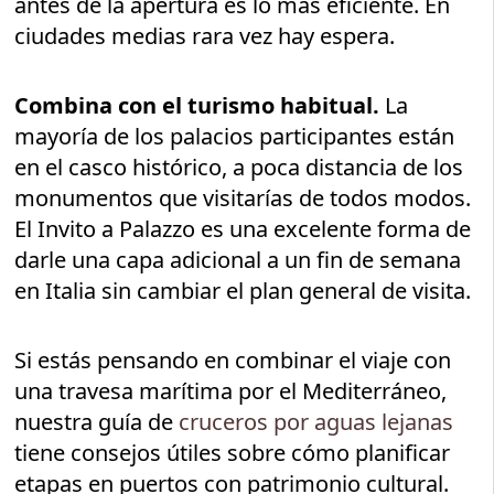
antes de la apertura es lo más eficiente. En
ciudades medias rara vez hay espera.
Combina con el turismo habitual.
La
mayoría de los palacios participantes están
en el casco histórico, a poca distancia de los
monumentos que visitarías de todos modos.
El Invito a Palazzo es una excelente forma de
darle una capa adicional a un fin de semana
en Italia sin cambiar el plan general de visita.
Si estás pensando en combinar el viaje con
una travesa marítima por el Mediterráneo,
nuestra guía de
cruceros por aguas lejanas
tiene consejos útiles sobre cómo planificar
etapas en puertos con patrimonio cultural.