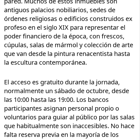
pared. Muchos de estos inmuebles son
antiguos palacios nobiliarios, sedes de
órdenes religiosas o edificios construidos ex
profeso en el siglo XIX para representar el
poder financiero de la época, con frescos,
cúpulas, salas de mármol y colección de arte
que van desde la pintura renacentista hasta
la escultura contemporánea.
El acceso es gratuito durante la jornada,
normalmente un sábado de octubre, desde
las 10:00 hasta las 19:00. Los bancos
participantes asignan personal propio o
voluntarios para guiar al público por las salas
que habitualmente son inaccesibles. No hace
falta reserva previa en la mayoría de los