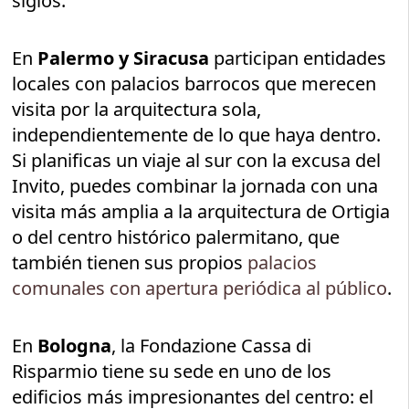
siglos.
En
Palermo y Siracusa
participan entidades
locales con palacios barrocos que merecen
visita por la arquitectura sola,
independientemente de lo que haya dentro.
Si planificas un viaje al sur con la excusa del
Invito, puedes combinar la jornada con una
visita más amplia a la arquitectura de Ortigia
o del centro histórico palermitano, que
también tienen sus propios
palacios
comunales con apertura periódica al público
.
En
Bologna
, la Fondazione Cassa di
Risparmio tiene su sede en uno de los
edificios más impresionantes del centro: el