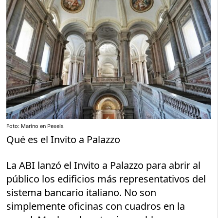
Foto: Marino en Pexels
Qué es el Invito a Palazzo
La ABI lanzó el Invito a Palazzo para abrir al
público los edificios más representativos del
sistema bancario italiano. No son
simplemente oficinas con cuadros en la