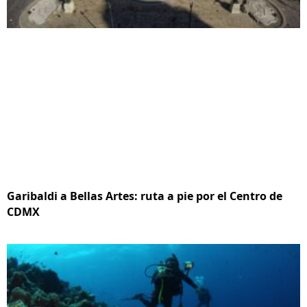
Garibaldi a Bellas Artes: ruta a pie por el Centro de
CDMX