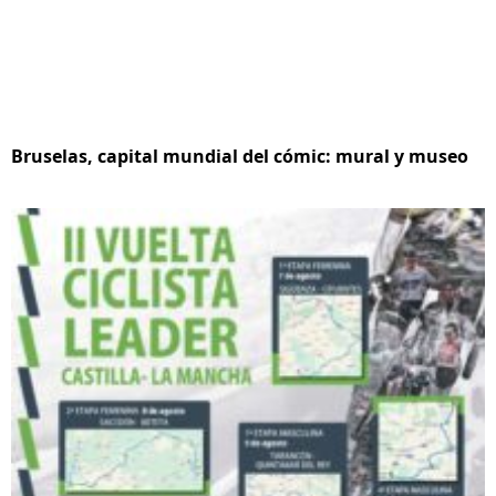
Bruselas, capital mundial del cómic: mural y museo