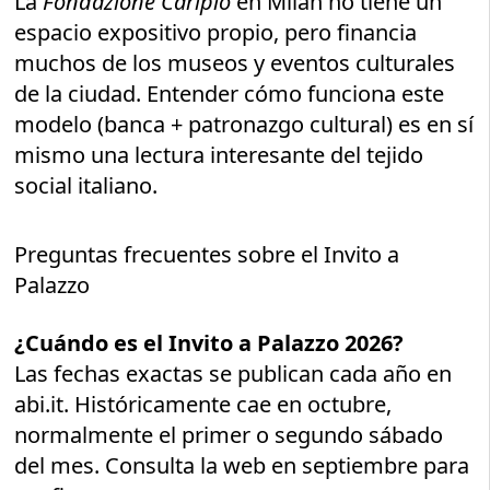
La
Fondazione Cariplo
en Milán no tiene un
espacio expositivo propio, pero financia
muchos de los museos y eventos culturales
de la ciudad. Entender cómo funciona este
modelo (banca + patronazgo cultural) es en sí
mismo una lectura interesante del tejido
social italiano.
Preguntas frecuentes sobre el Invito a
Palazzo
¿Cuándo es el Invito a Palazzo 2026?
Las fechas exactas se publican cada año en
abi.it. Históricamente cae en octubre,
normalmente el primer o segundo sábado
del mes. Consulta la web en septiembre para