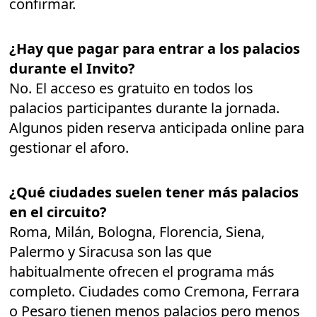
confirmar.
¿Hay que pagar para entrar a los palacios
durante el Invito?
No. El acceso es gratuito en todos los
palacios participantes durante la jornada.
Algunos piden reserva anticipada online para
gestionar el aforo.
¿Qué ciudades suelen tener más palacios
en el circuito?
Roma, Milán, Bologna, Florencia, Siena,
Palermo y Siracusa son las que
habitualmente ofrecen el programa más
completo. Ciudades como Cremona, Ferrara
o Pesaro tienen menos palacios pero menos