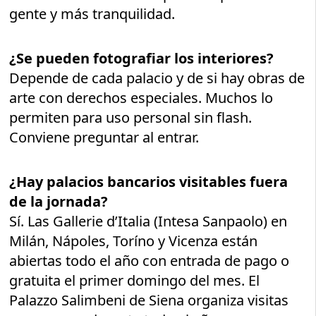
gente y más tranquilidad.
¿Se pueden fotografiar los interiores?
Depende de cada palacio y de si hay obras de
arte con derechos especiales. Muchos lo
permiten para uso personal sin flash.
Conviene preguntar al entrar.
¿Hay palacios bancarios visitables fuera
de la jornada?
Sí. Las Gallerie d’Italia (Intesa Sanpaolo) en
Milán, Nápoles, Toríno y Vicenza están
abiertas todo el año con entrada de pago o
gratuita el primer domingo del mes. El
Palazzo Salimbeni de Siena organiza visitas