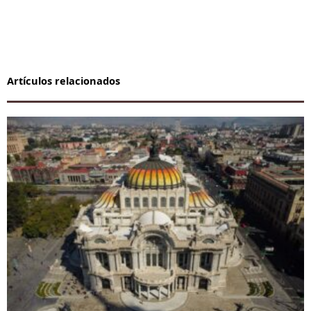
Artículos relacionados