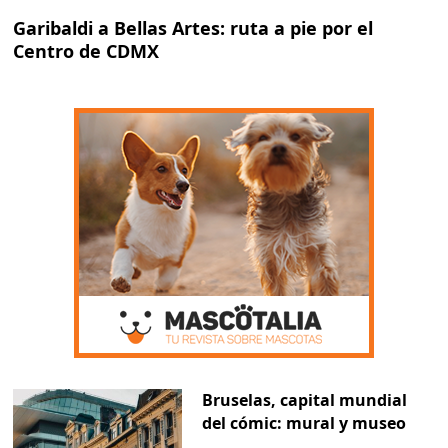
Garibaldi a Bellas Artes: ruta a pie por el
Centro de CDMX
Bruselas, capital mundial
del cómic: mural y museo