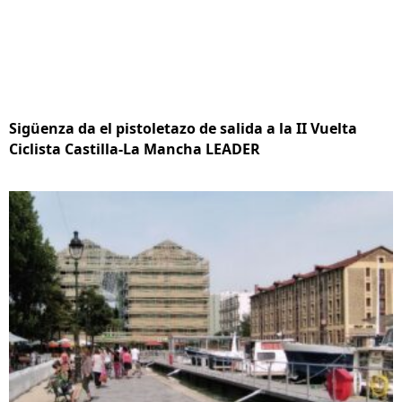
Sigüenza da el pistoletazo de salida a la II Vuelta
Ciclista Castilla-La Mancha LEADER