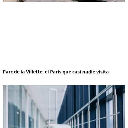
Parc de la Villette: el París que casi nadie visita