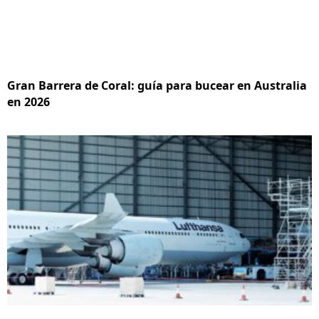
Gran Barrera de Coral: guía para bucear en Australia
en 2026