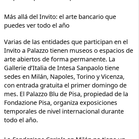
Más allá del Invito: el arte bancario que
puedes ver todo el año
Varias de las entidades que participan en el
Invito a Palazzo tienen museos o espacios de
arte abiertos de forma permanente. La
Gallerie d’Italia de Intesa Sanpaolo tiene
sedes en Milán, Napoles, Torino y Vicenza,
con entrada gratuita el primer domingo de
mes. El Palazzo Blu de Pisa, propiedad de la
Fondazione Pisa, organiza exposiciones
temporales de nivel internacional durante
todo el año.