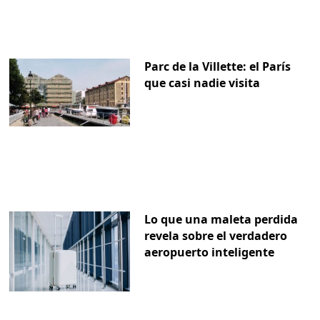
Parc de la Villette: el París
que casi nadie visita
Lo que una maleta perdida
revela sobre el verdadero
aeropuerto inteligente