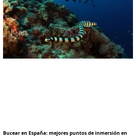
Bucear en España: mejores puntos de inmersión en