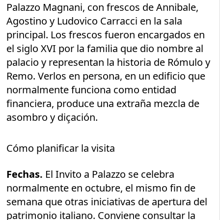
Palazzo Magnani, con frescos de Annibale,
Agostino y Ludovico Carracci en la sala
principal. Los frescos fueron encargados en
el siglo XVI por la familia que dio nombre al
palacio y representan la historia de Rómulo y
Remo. Verlos en persona, en un edificio que
normalmente funciona como entidad
financiera, produce una extraña mezcla de
asombro y diçación.
Cómo planificar la visita
Fechas.
El Invito a Palazzo se celebra
normalmente en octubre, el mismo fin de
semana que otras iniciativas de apertura del
patrimonio italiano. Conviene consultar la