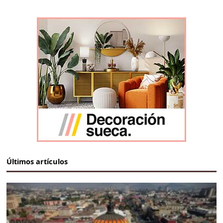
Últimos artículos