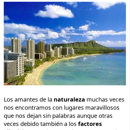
Los amantes de la
naturaleza
muchas veces
nos encontramos con lugares maravillosos
que nos dejan sin palabras aunque otras
veces debido también a los
factores