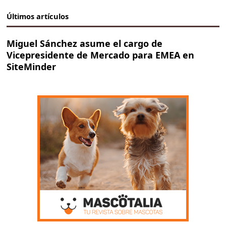
Últimos artículos
Miguel Sánchez asume el cargo de
Vicepresidente de Mercado para EMEA en
SiteMinder