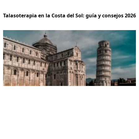
Talasoterapia en la Costa del Sol: guía y consejos 2026