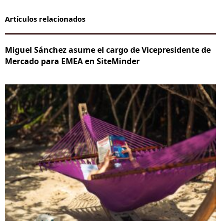
Artículos relacionados
Miguel Sánchez asume el cargo de Vicepresidente de
Mercado para EMEA en SiteMinder