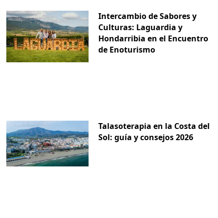
Intercambio de Sabores y
Culturas: Laguardia y
Hondarribia en el Encuentro
de Enoturismo
Talasoterapia en la Costa del
Sol: guía y consejos 2026