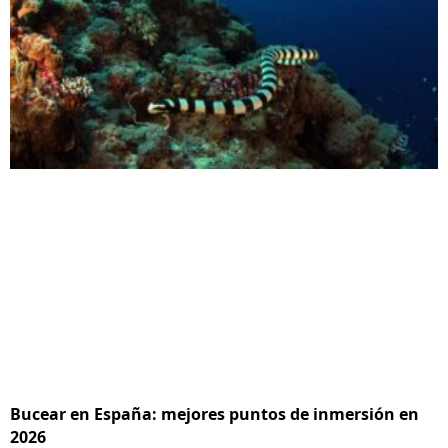
Bucear en España: mejores puntos de inmersión en
2026