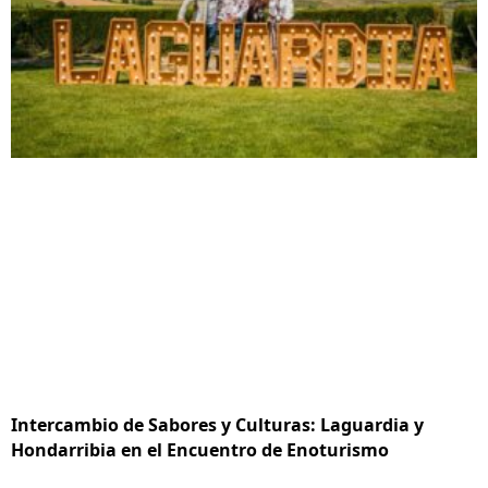
Intercambio de Sabores y Culturas: Laguardia y
Hondarribia en el Encuentro de Enoturismo