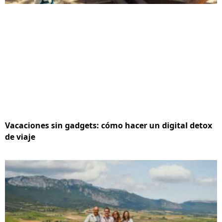
Vacaciones sin gadgets: cómo hacer un digital detox
de viaje