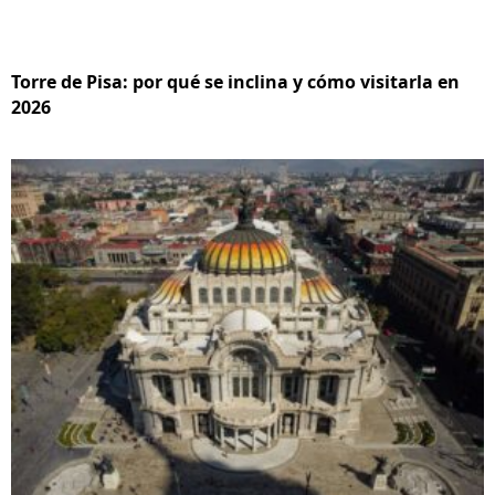
Torre de Pisa: por qué se inclina y cómo visitarla en
2026