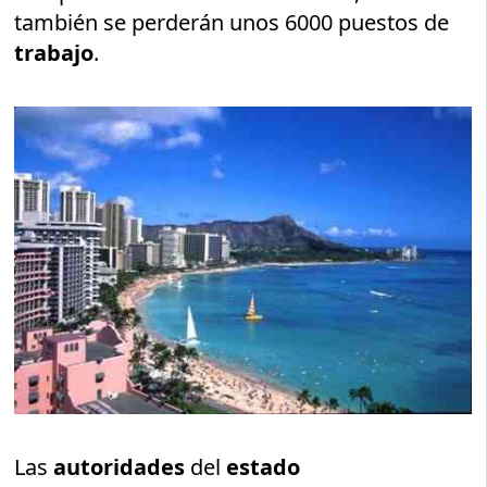
también se perderán unos 6000 puestos de
trabajo
.
Las
autoridades
del
estado