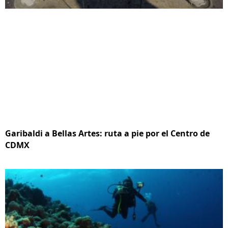
Garibaldi a Bellas Artes: ruta a pie por el Centro de
CDMX