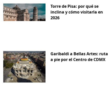
Torre de Pisa: por qué se
inclina y cómo visitarla en
2026
Garibaldi a Bellas Artes: ruta
a pie por el Centro de CDMX