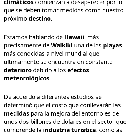
climáticos
comienzan a desaparecer por lo
que se deben tomar medidas como nuestro
próximo
destino
.
Estamos hablando de
Hawaii
, más
precisamente de
Waikiki
una de las
playas
más conocidas a nivel mundial que
últimamente se encuentra en constante
deterioro
debido a los
efectos
meteorológicos
.
De acuerdo a diferentes estudios se
determinó que el costó que conllevarán las
medidas
para la mejora del entorno es de
unos dos billones de dólares en el sector que
comprende la
industria turística
, como así