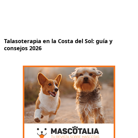
Talasoterapia en la Costa del Sol: guía y
consejos 2026