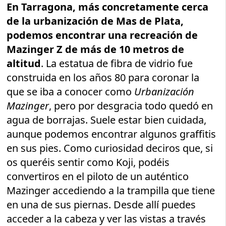
En Tarragona, más concretamente cerca
de la urbanización de Mas de Plata,
podemos encontrar una recreación de
Mazinger Z de más de 10 metros de
altitud
. La estatua de fibra de vidrio fue
construida en los años 80 para coronar la
que se iba a conocer como
Urbanización
Mazinger
, pero por desgracia todo quedó en
agua de borrajas. Suele estar bien cuidada,
aunque podemos encontrar algunos graffitis
en sus pies. Como curiosidad deciros que, si
os queréis sentir como Koji, podéis
convertiros en el piloto de un auténtico
Mazinger accediendo a la trampilla que tiene
en una de sus piernas. Desde allí puedes
acceder a la cabeza y ver las vistas a través