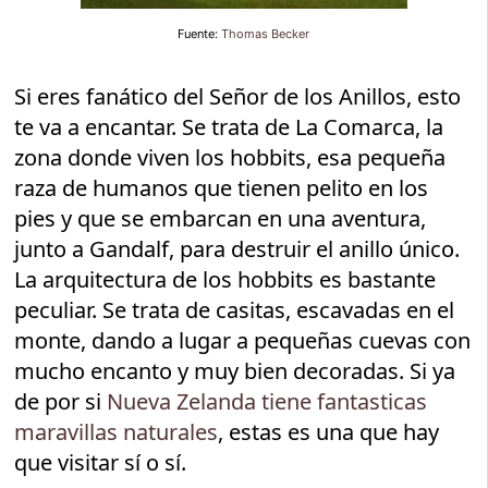
Fuente:
Thomas Becker
Si eres fanático del Señor de los Anillos, esto
te va a encantar. Se trata de La Comarca, la
zona donde viven los hobbits, esa pequeña
raza de humanos que tienen pelito en los
pies y que se embarcan en una aventura,
junto a Gandalf, para destruir el anillo único.
La arquitectura de los hobbits es bastante
peculiar. Se trata de casitas, escavadas en el
monte, dando a lugar a pequeñas cuevas con
mucho encanto y muy bien decoradas. Si ya
de por si
Nueva Zelanda tiene fantasticas
maravillas naturales
, estas es una que hay
que visitar sí o sí.