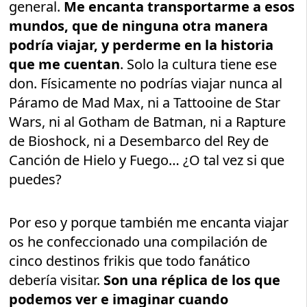
general.
Me encanta transportarme a esos
mundos, que de ninguna otra manera
podría viajar, y perderme en la historia
que me cuentan
. Solo la cultura tiene ese
don. Físicamente no podrías viajar nunca al
Páramo de Mad Max, ni a Tattooine de Star
Wars, ni al Gotham de Batman, ni a Rapture
de Bioshock, ni a Desembarco del Rey de
Canción de Hielo y Fuego… ¿O tal vez si que
puedes?
Por eso y porque también me encanta viajar
os he confeccionado una compilación de
cinco destinos frikis que todo fanático
debería visitar.
Son una réplica de los que
podemos ver e imaginar cuando