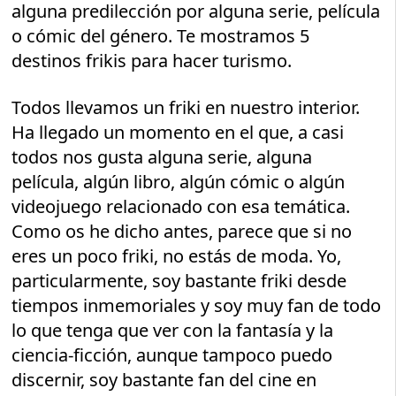
alguna predilección por alguna serie, película
o cómic del género. Te mostramos 5
destinos frikis para hacer turismo.
Todos llevamos un friki en nuestro interior.
Ha llegado un momento en el que, a casi
todos nos gusta alguna serie, alguna
película, algún libro, algún cómic o algún
videojuego relacionado con esa temática.
Como os he dicho antes, parece que si no
eres un poco friki, no estás de moda. Yo,
particularmente, soy bastante friki desde
tiempos inmemoriales y soy muy fan de todo
lo que tenga que ver con la fantasía y la
ciencia-ficción, aunque tampoco puedo
discernir, soy bastante fan del cine en