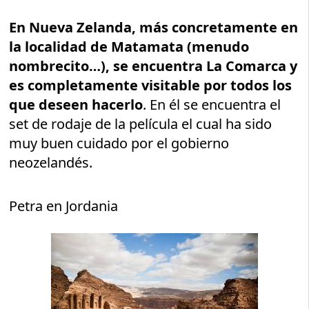
En Nueva Zelanda, más concretamente en
la localidad de Matamata (menudo
nombrecito…), se encuentra La Comarca y
es completamente visitable por todos los
que deseen hacerlo
. En él se encuentra el
set de rodaje de la película el cual ha sido
muy buen cuidado por el gobierno
neozelandés.
Petra en Jordania