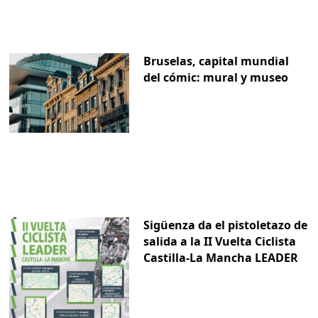
Bruselas, capital mundial
del cómic: mural y museo
Sigüenza da el pistoletazo de
salida a la II Vuelta Ciclista
Castilla-La Mancha LEADER