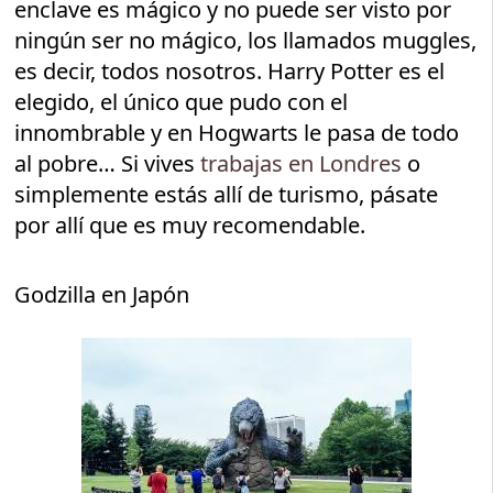
enclave es mágico y no puede ser visto por
ningún ser no mágico, los llamados muggles,
es decir, todos nosotros. Harry Potter es el
elegido, el único que pudo con el
innombrable y en Hogwarts le pasa de todo
al pobre… Si vives
trabajas en Londres
o
simplemente estás allí de turismo, pásate
por allí que es muy recomendable.
Godzilla en Japón