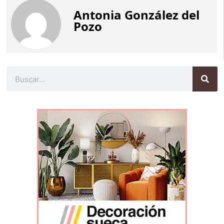
Antonia González del
Pozo
Buscar