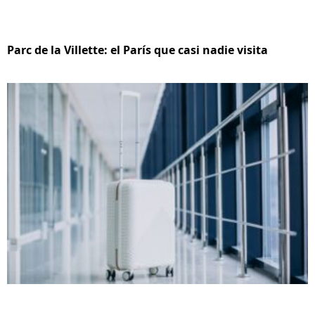
Parc de la Villette: el París que casi nadie visita