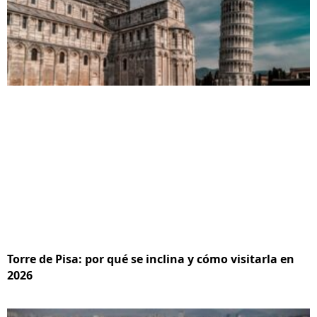
Torre de Pisa: por qué se inclina y cómo visitarla en
2026