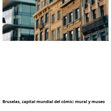
Bruselas, capital mundial del cómic: mural y museo