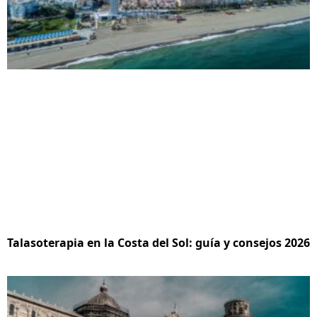
Talasoterapia en la Costa del Sol: guía y consejos 2026