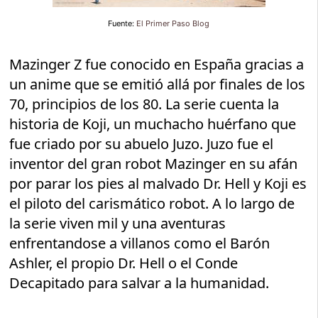
Fuente:
El Primer Paso Blog
Mazinger Z fue conocido en España gracias a
un anime que se emitió allá por finales de los
70, principios de los 80. La serie cuenta la
historia de Koji, un muchacho huérfano que
fue criado por su abuelo Juzo. Juzo fue el
inventor del gran robot Mazinger en su afán
por parar los pies al malvado Dr. Hell y Koji es
el piloto del carismático robot. A lo largo de
la serie viven mil y una aventuras
enfrentandose a villanos como el Barón
Ashler, el propio Dr. Hell o el Conde
Decapitado para salvar a la humanidad.