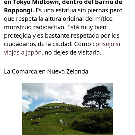
en Tokyo Midtown, dentro del barrio de
Roppongi
. Es una estatua sin piernas pero
que respeta la altura original del mítico
monstruo radioactivo. Está muy bien
protegida y es bastante respetada por los
ciudadanos de la ciudad. Cómo
consejo si
viajas a Japón
, no dejes de visitarla.
La Comarca en Nueva Zelanda