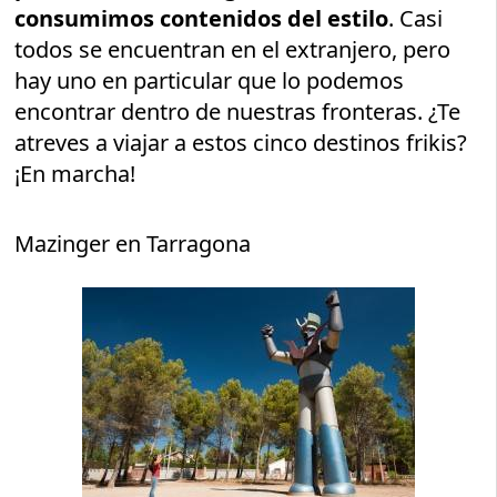
consumimos contenidos del estilo
. Casi
todos se encuentran en el extranjero, pero
hay uno en particular que lo podemos
encontrar dentro de nuestras fronteras. ¿Te
atreves a viajar a estos cinco destinos frikis?
¡En marcha!
Mazinger en Tarragona