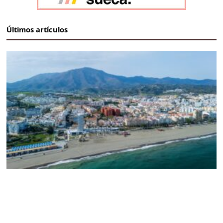
Últimos artículos