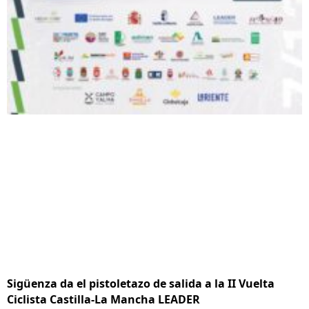
Sigüenza da el pistoletazo de salida a la II Vuelta
Ciclista Castilla-La Mancha LEADER