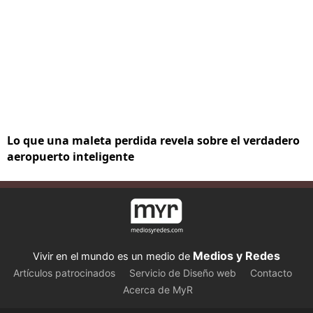
Lo que una maleta perdida revela sobre el verdadero
aeropuerto inteligente
Medios y Redes
Vivir en el mundo es un medio de
Artículos patrocinados
Servicio de Diseño web
Contacto
Acerca de MyR