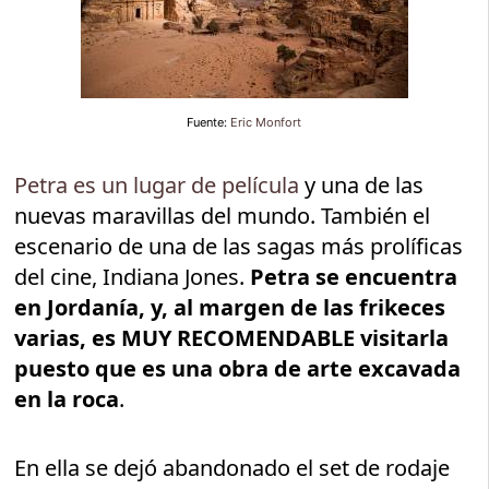
Fuente:
Eric Monfort
Petra es un lugar de película
y una de las
nuevas maravillas del mundo. También el
escenario de una de las sagas más prolíficas
del cine, Indiana Jones.
Petra se encuentra
en Jordanía, y, al margen de las frikeces
varias, es MUY RECOMENDABLE visitarla
puesto que es una obra de arte excavada
en la roca
.
En ella se dejó abandonado el set de rodaje