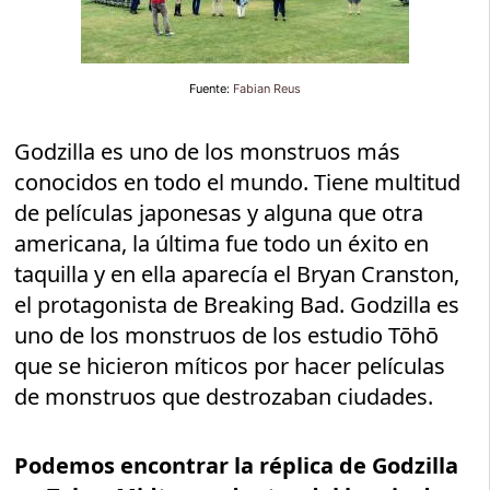
Fuente:
Fabian Reus
Godzilla es uno de los monstruos más
conocidos en todo el mundo. Tiene multitud
de películas japonesas y alguna que otra
americana, la última fue todo un éxito en
taquilla y en ella aparecía el Bryan Cranston,
el protagonista de Breaking Bad. Godzilla es
uno de los monstruos de los estudio Tōhō
que se hicieron míticos por hacer películas
de monstruos que destrozaban ciudades.
Podemos encontrar la réplica de Godzilla