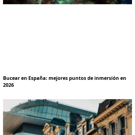
Bucear en España: mejores puntos de inmersión en
2026