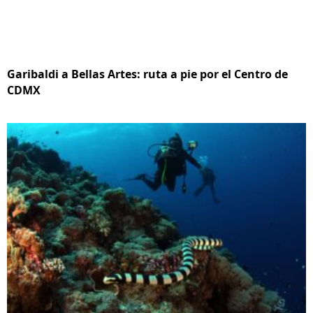
Garibaldi a Bellas Artes: ruta a pie por el Centro de
CDMX