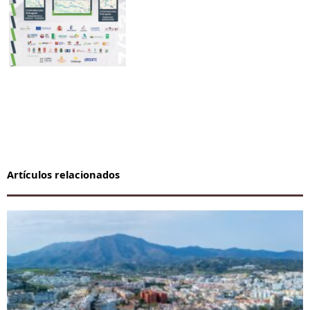
Artículos relacionados