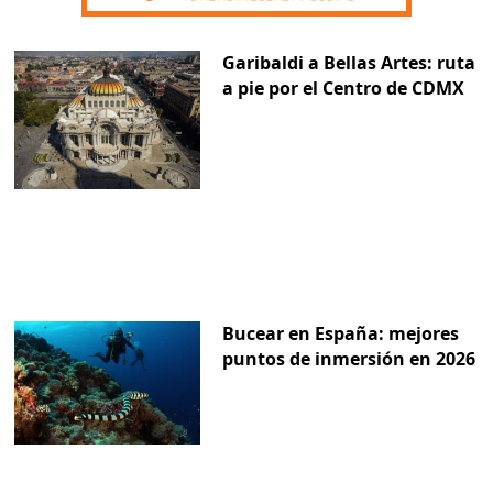
Garibaldi a Bellas Artes: ruta
a pie por el Centro de CDMX
Bucear en España: mejores
puntos de inmersión en 2026