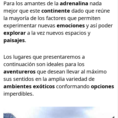
Para los amantes de la
adrenalina
nada
mejor que este
continente
dado que reúne
la mayoría de los factores que permiten
experimentar nuevas
emociones
y así poder
explorar
a la vez nuevos espacios y
paisajes
.
Los lugares que presentaremos a
continuación son ideales para los
aventureros
que desean llevar al máximo
sus sentidos en la amplia variedad de
ambientes exóticos
conformando
opciones
imperdibles.