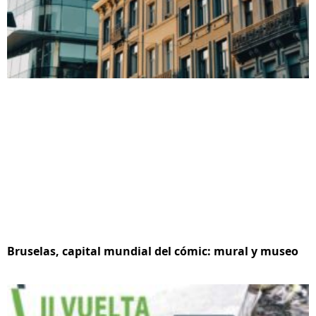
Bruselas, capital mundial del cómic: mural y museo