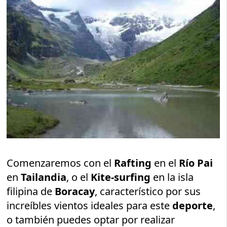
Comenzaremos con el
Rafting
en el
Río Pai
en
Tailandia
, o el
Kite-surfing
en la isla
filipina de
Boracay
, característico por sus
increíbles vientos ideales para este
deporte
,
o también puedes optar por realizar