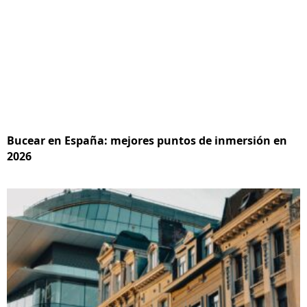
Bucear en España: mejores puntos de inmersión en
2026