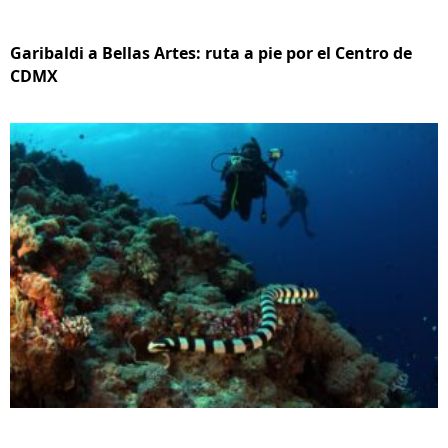
Garibaldi a Bellas Artes: ruta a pie por el Centro de
CDMX