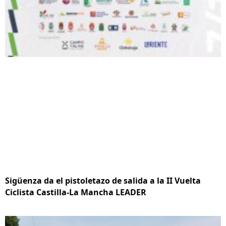
Sigüenza da el pistoletazo de salida a la II Vuelta
Ciclista Castilla-La Mancha LEADER