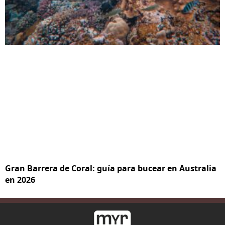
Gran Barrera de Coral: guía para bucear en Australia
en 2026