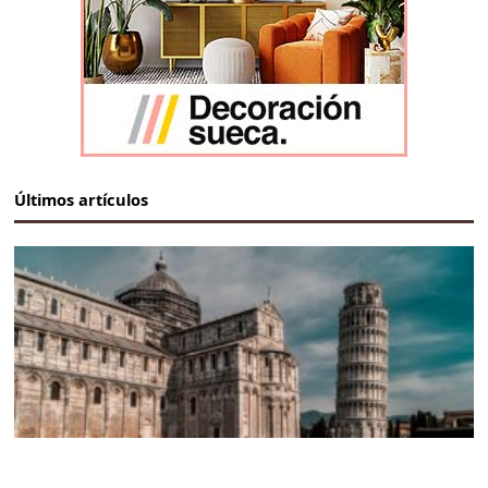
Últimos artículos