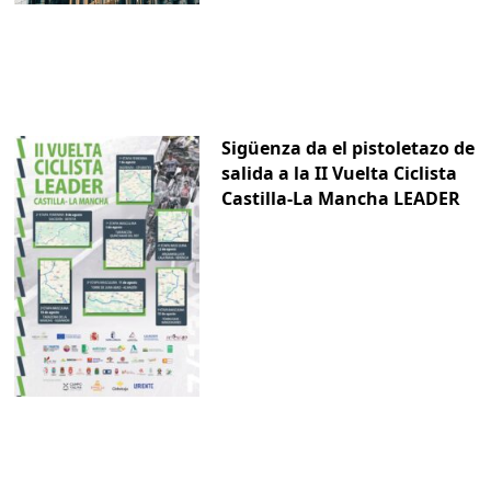
Sigüenza da el pistoletazo de
salida a la II Vuelta Ciclista
Castilla-La Mancha LEADER