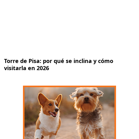
Torre de Pisa: por qué se inclina y cómo
visitarla en 2026