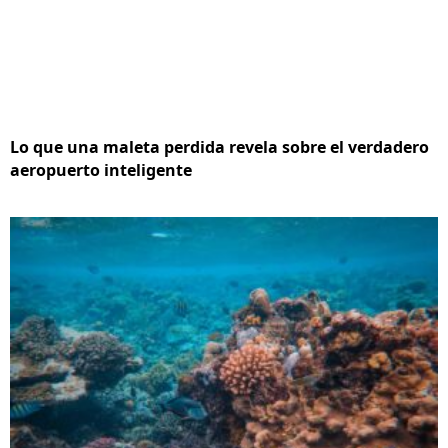
Lo que una maleta perdida revela sobre el verdadero
aeropuerto inteligente