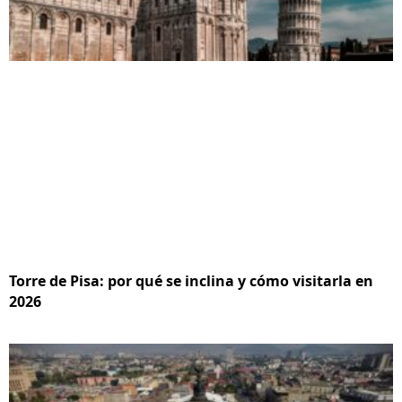
Torre de Pisa: por qué se inclina y cómo visitarla en
2026