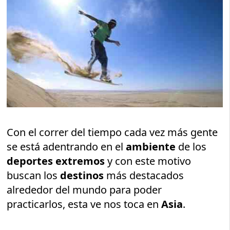
Con el correr del tiempo cada vez más gente
se está adentrando en el
ambiente
de los
deportes extremos
y con este motivo
buscan los
destinos
más destacados
alrededor del mundo para poder
practicarlos, esta ve nos toca en
Asia
.