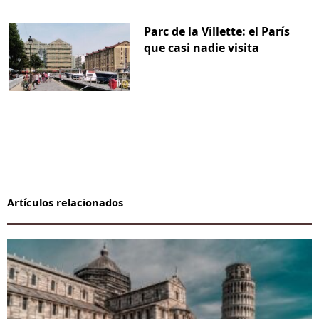
Parc de la Villette: el París
que casi nadie visita
Artículos relacionados