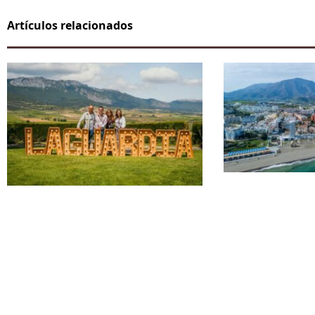
Artículos relacionados