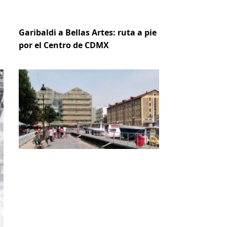
Garibaldi a Bellas Artes: ruta a pie
por el Centro de CDMX