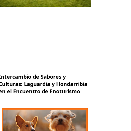
Intercambio de Sabores y
Culturas: Laguardia y Hondarribia
en el Encuentro de Enoturismo