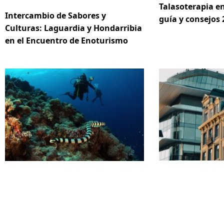
Talasoterapia en
Intercambio de Sabores y
guía y consejos 
Culturas: Laguardia y Hondarribia
en el Encuentro de Enoturismo