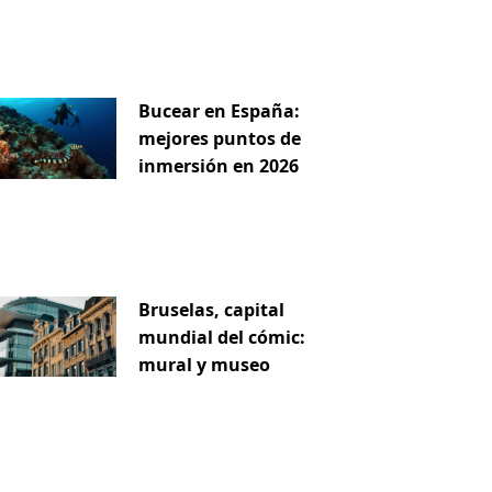
uiente
Bucear en España:
mejores puntos de
inmersión en 2026
Bruselas, capital
mundial del cómic:
mural y museo