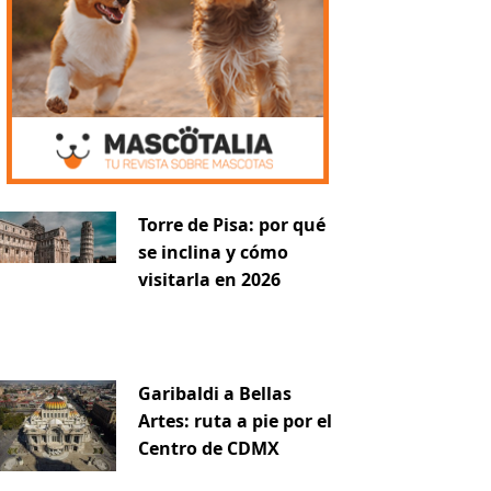
Torre de Pisa: por qué
se inclina y cómo
visitarla en 2026
Garibaldi a Bellas
Artes: ruta a pie por el
Centro de CDMX