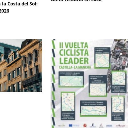
 la Costa del Sol:
2026