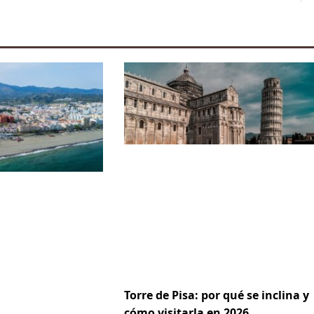
Torre de Pisa: por qué se inclina y
cómo visitarla en 2026