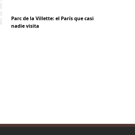
Parc de la Villette: el París que casi
nadie visita