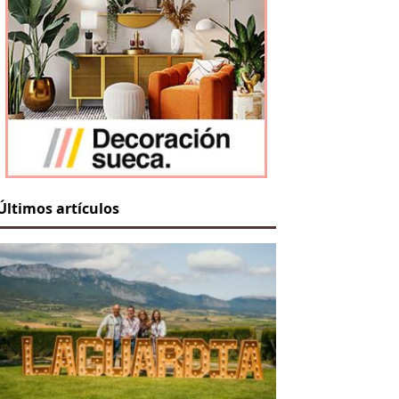
Últimos artículos