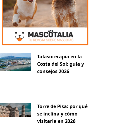
Talasoterapia en la
Costa del Sol: guía y
consejos 2026
Torre de Pisa: por qué
se inclina y cómo
visitarla en 2026