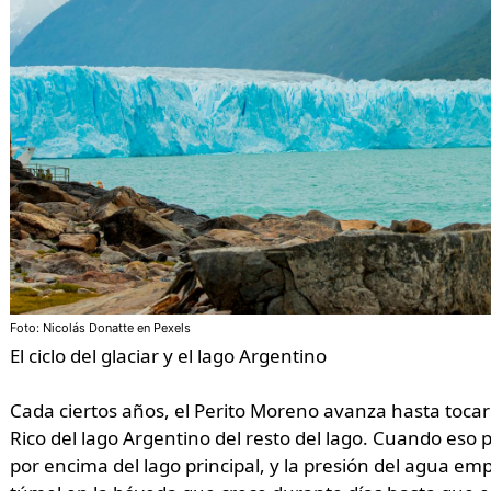
Foto: Nicolás Donatte en Pexels
El ciclo del glaciar y el lago Argentino
Cada ciertos años, el Perito Moreno avanza hasta tocar
Rico del lago Argentino del resto del lago. Cuando eso 
por encima del lago principal, y la presión del agua emp