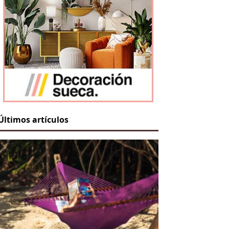
Últimos artículos