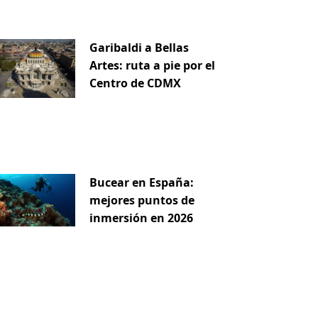
Garibaldi a Bellas
Artes: ruta a pie por el
Centro de CDMX
Bucear en España:
mejores puntos de
inmersión en 2026