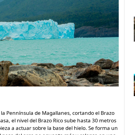
 la Pennínsula de Magallanes, cortando el Brazo
pasa, el nivel del Brazo Rico sube hasta 30 metros
ieza a actuar sobre la base del hielo. Se forma un