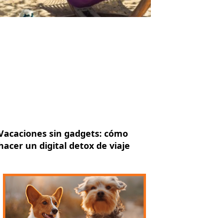
Vacaciones sin gadgets: cómo
hacer un digital detox de viaje