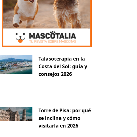
Talasoterapia en la
Costa del Sol: guía y
consejos 2026
Torre de Pisa: por qué
se inclina y cómo
visitarla en 2026