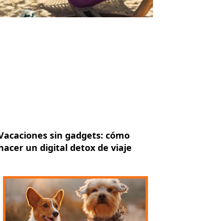
Vacaciones sin gadgets: cómo
hacer un digital detox de viaje