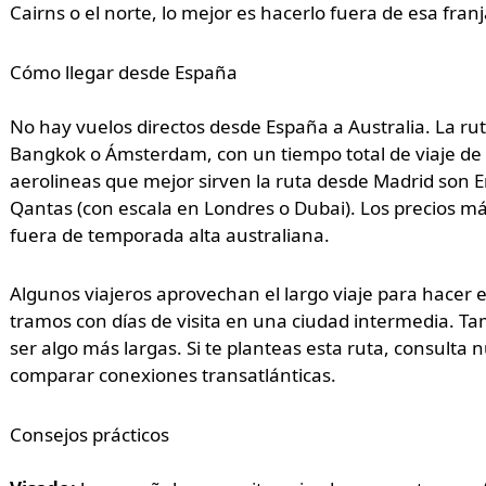
Cairns o el norte, lo mejor es hacerlo fuera de esa franj
Cómo llegar desde España
No hay vuelos directos desde España a Australia. La ru
Bangkok o Ámsterdam, con un tiempo total de viaje de 
aerolineas que mejor sirven la ruta desde Madrid son E
Qantas (con escala en Londres o Dubai). Los precios m
fuera de temporada alta australiana.
Algunos viajeros aprovechan el largo viaje para hacer es
tramos con días de visita en una ciudad intermedia. T
ser algo más largas. Si te planteas esta ruta, consulta 
comparar conexiones transatlánticas.
Consejos prácticos