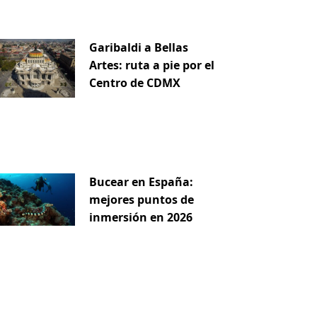
Garibaldi a Bellas
Artes: ruta a pie por el
Centro de CDMX
Bucear en España:
mejores puntos de
inmersión en 2026