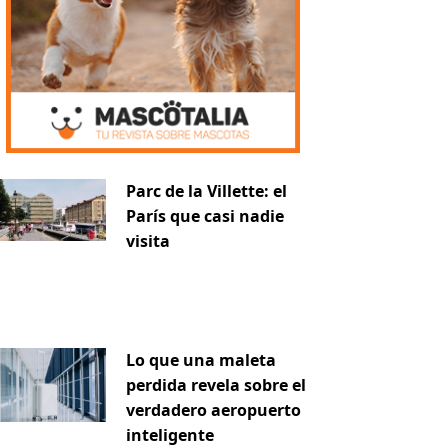
Parc de la Villette: el
París que casi nadie
visita
Lo que una maleta
perdida revela sobre el
verdadero aeropuerto
inteligente