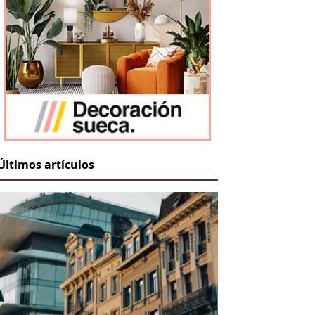
Últimos artículos