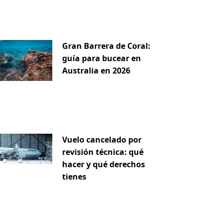
Gran Barrera de Coral:
guía para bucear en
Australia en 2026
Vuelo cancelado por
revisión técnica: qué
hacer y qué derechos
tienes