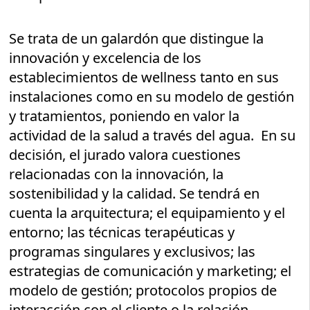
Se trata de un galardón que distingue la
innovación y excelencia de los
establecimientos de wellness tanto en sus
instalaciones como en su modelo de gestión
y tratamientos, poniendo en valor la
actividad de la salud a través del agua. En su
decisión, el jurado valora cuestiones
relacionadas con la innovación, la
sostenibilidad y la calidad. Se tendrá en
cuenta la arquitectura; el equipamiento y el
entorno; las técnicas terapéuticas y
programas singulares y exclusivos; las
estrategias de comunicación y marketing; el
modelo de gestión; protocolos propios de
interacción con el cliente o la relación