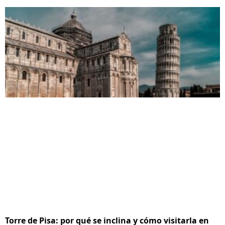
Torre de Pisa: por qué se inclina y cómo visitarla en