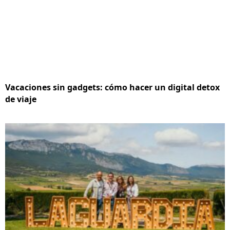
Vacaciones sin gadgets: cómo hacer un digital detox
de viaje