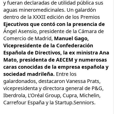
y fueran declaradas de utilidad pública sus
aguas mineromedicinales. Un galardón
dentro de la XXXII edición de los Premios
Ejecutivos que contó con la presencia de
Ángel Asensio, presidente de la Cámara de
Comercio de Madrid,
Manuel Gago,
Vicepresidente de la Confederación
Española de Directivos
, la ex ministra Ana
Mato, presidenta de AECEM y numerosas
caras conocidas de la empresa española y
sociedad madrileña.
Entre los
galardonados, destacaron Vanessa Prats,
vicepresidenta y directora general de P&G,
Iberdrola, L’Oréal Group, Cupra, Michelin,
Carrefour España y la Startup.Senniors.