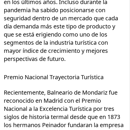
en los últimos años. Incluso durante la
pandemia ha sabido posicionarse con
seguridad dentro de un mercado que cada
día demanda más este tipo de producto y
que se está erigiendo como uno de los
segmentos de la industria turística con
mayor índice de crecimiento y mejores
perspectivas de futuro.
Premio Nacional Trayectoria Turística
Recientemente, Balneario de Mondariz fue
reconocido en Madrid con el Premio
Nacional a la Excelencia Turística por tres
siglos de historia termal desde que en 1873
los hermanos Peinador fundaran la empresa