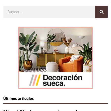
Buscar
Últimos artículos