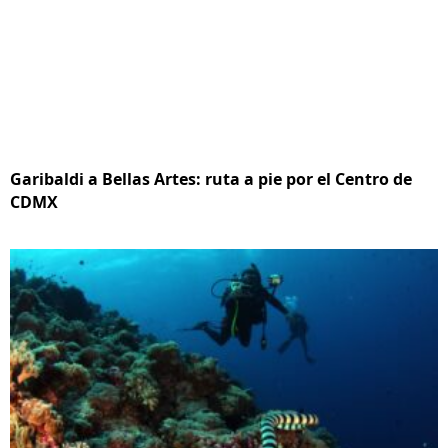
Garibaldi a Bellas Artes: ruta a pie por el Centro de
CDMX