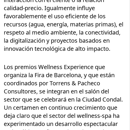
calidad-precio. Igualmente influye
favorablemente el uso eficiente de los
recursos (agua, energía, materias primas), el
respeto al medio ambiente, la conectividad,
la digitalización y proyectos basados en
innovación tecnológica de alto impacto.
Los premios Wellness Experience que
organiza la Fira de Barcelona, y que están
coordinados por Torrens & Pacheco
Consultores, se integran en el salón del
sector que se celebrará en la Ciudad Condal.
Un certamen en continuo crecimiento que
deja claro que el sector del wellness-spa ha
experimentado un desarrollo espectacular