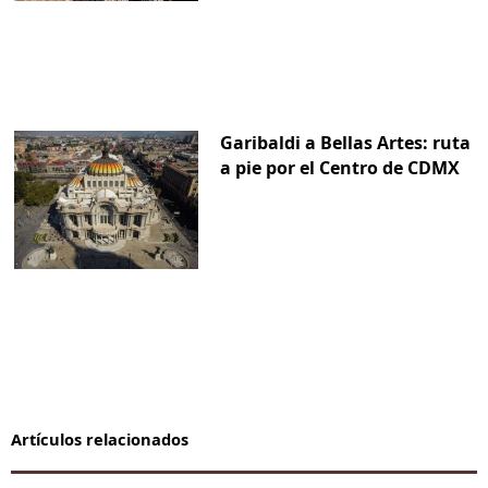
Garibaldi a Bellas Artes: ruta
a pie por el Centro de CDMX
Artículos relacionados