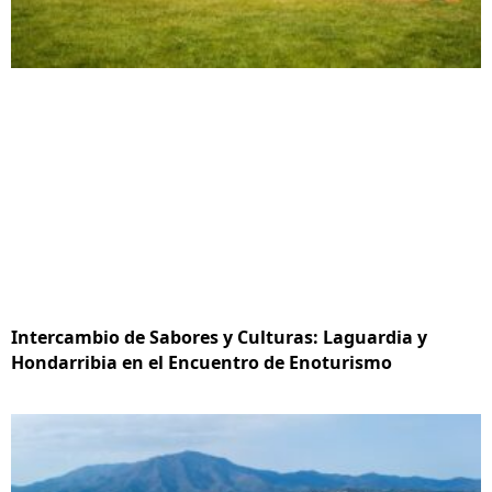
Intercambio de Sabores y Culturas: Laguardia y
Hondarribia en el Encuentro de Enoturismo