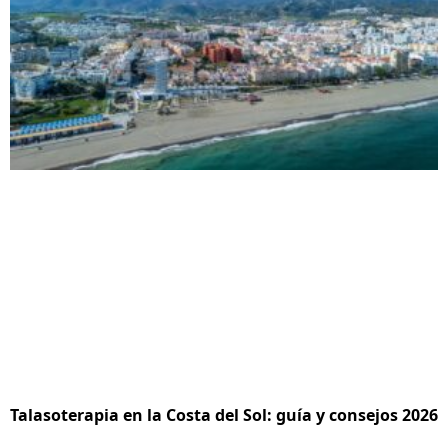
Talasoterapia en la Costa del Sol: guía y consejos 2026