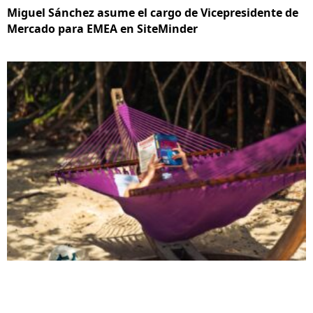
Miguel Sánchez asume el cargo de Vicepresidente de
Mercado para EMEA en SiteMinder