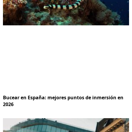
Bucear en España: mejores puntos de inmersión en
2026