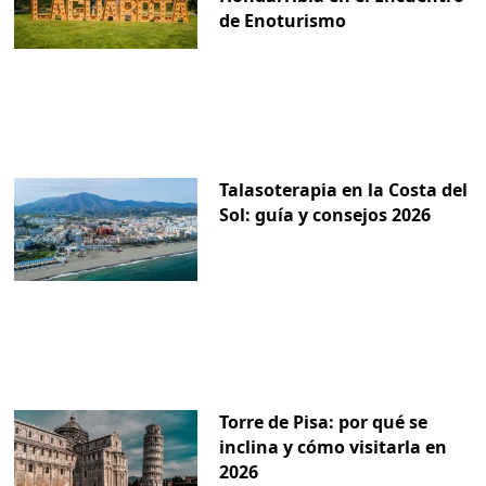
de Enoturismo
Talasoterapia en la Costa del
Sol: guía y consejos 2026
Torre de Pisa: por qué se
inclina y cómo visitarla en
2026