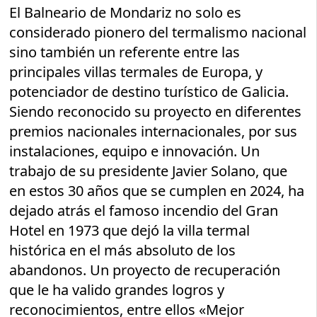
El Balneario de Mondariz no solo es
considerado pionero del termalismo nacional
sino también un referente entre las
principales villas termales de Europa, y
potenciador de destino turístico de Galicia.
Siendo reconocido su proyecto en diferentes
premios nacionales internacionales, por sus
instalaciones, equipo e innovación. Un
trabajo de su presidente Javier Solano, que
en estos 30 años que se cumplen en 2024, ha
dejado atrás el famoso incendio del Gran
Hotel en 1973 que dejó la villa termal
histórica en el más absoluto de los
abandonos. Un proyecto de recuperación
que le ha valido grandes logros y
reconocimientos, entre ellos «Mejor