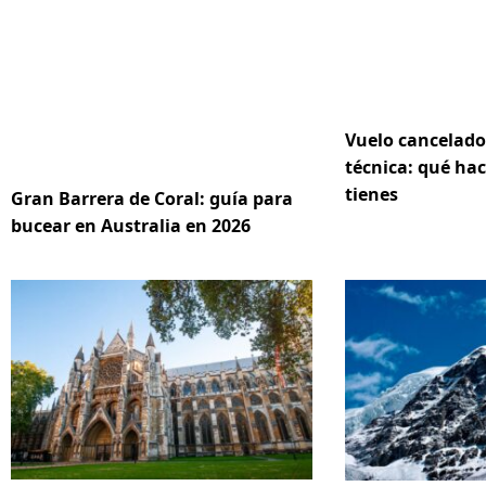
Vuelo cancelado
técnica: qué hac
tienes
Gran Barrera de Coral: guía para
bucear en Australia en 2026