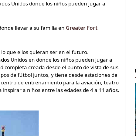
tados Unidos donde los niños pueden jugar a
adonde llevar a su familia en
Greater Fort
 que ellos quieran ser en el futuro.
tados Unidos en donde los niños pueden jugar a
dad completa creada desde el punto de vista de sus
os de fútbol juntos, y tiene desde estaciones de
 centro de entrenamiento para la aviación, teatro
 inspirar a niños entre las edades de 4 a 11 años.