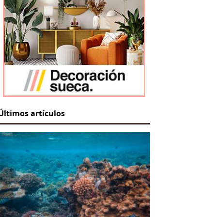
Últimos artículos