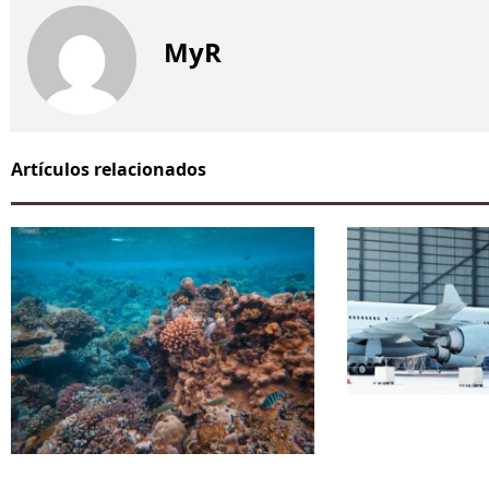
MyR
Artículos relacionados