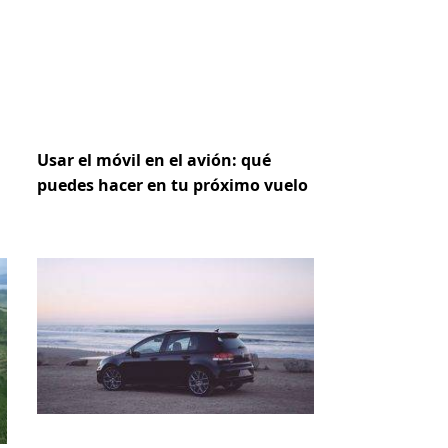
Usar el móvil en el avión: qué
puedes hacer en tu próximo vuelo