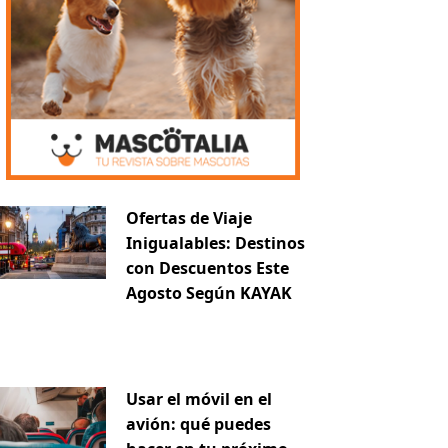
Ofertas de Viaje
Inigualables: Destinos
con Descuentos Este
Agosto Según KAYAK
Usar el móvil en el
avión: qué puedes