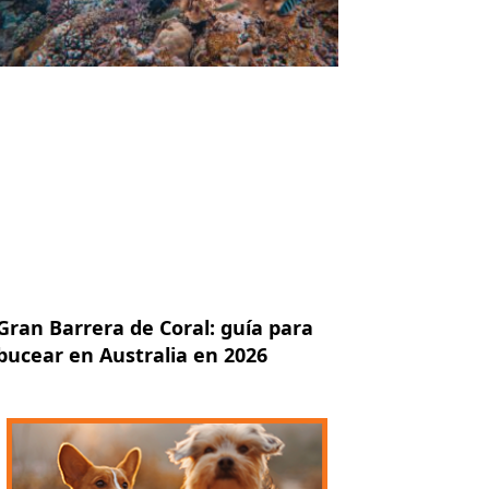
Gran Barrera de Coral: guía para
bucear en Australia en 2026