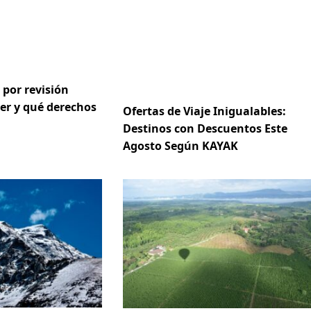
 por revisión
er y qué derechos
Ofertas de Viaje Inigualables:
Destinos con Descuentos Este
Agosto Según KAYAK