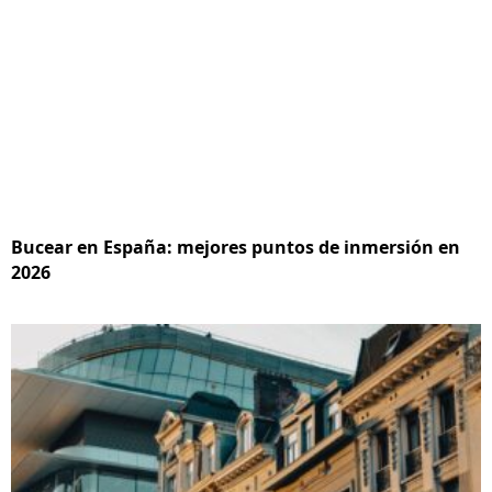
Bucear en España: mejores puntos de inmersión en
2026