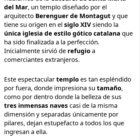
del Mar
, un templo diseñado por el
arquitecto
Berenguer de Montagut
y que
tiene su origen en el
siglo XIV
siendo la
única iglesia de estilo gótico catalana
que
ha sido finalizada a la perfección.
Inicialmente sirvió de
refugio
a
comerciantes extranjeros.
Este espectacular
templo
es tan espléndido
por fuera, donde impresiona su
tamaño
,
como por dentro donde la belleza de sus
tres inmensas naves
casi de la misma
dimensión y separadas únicamente por
pilares, dejan estupefacto a todos los que
ingresan a ella.