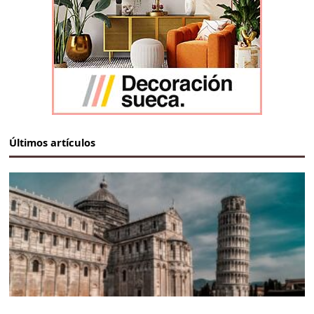
Últimos artículos