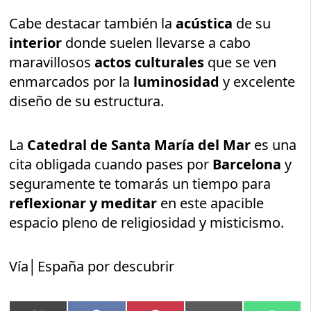
Cabe destacar también la
acústica
de su
interior
donde suelen llevarse a cabo
maravillosos
actos culturales
que se ven
enmarcados por la
luminosidad
y excelente
diseño de su estructura.
La
Catedral de Santa María del Mar
es una
cita obligada cuando pases por
Barcelona
y
seguramente te tomarás un tiempo para
reflexionar y meditar
en este apacible
espacio pleno de religiosidad y misticismo.
Vía│España por descubrir