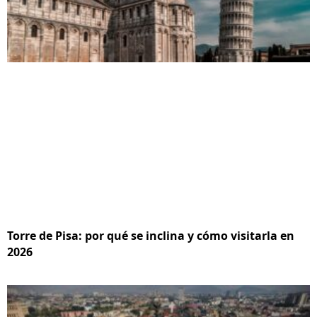
Torre de Pisa: por qué se inclina y cómo visitarla en
2026