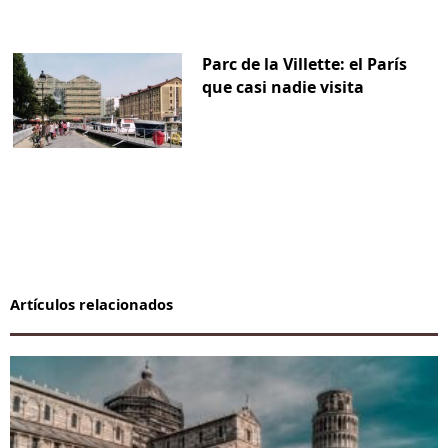
Parc de la Villette: el París
que casi nadie visita
Artículos relacionados