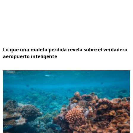
Lo que una maleta perdida revela sobre el verdadero
aeropuerto inteligente