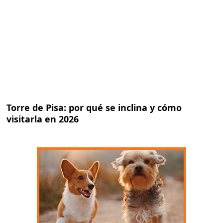
Torre de Pisa: por qué se inclina y cómo
visitarla en 2026