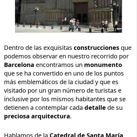
Dentro de las exquisitas
construcciones
que
podemos observar en nuestro recorrido por
Barcelona
encontramos un
monumento
que se ha convertido en uno de los puntos
más emblemáticos de la ciudad y que es
visitado por un gran número de turistas e
inclusive por los mismos habitantes que se
detienen a contemplar cada
detalle
de su
preciosa arquitectura
.
Hablamos de la
Catedral de Santa María