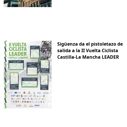
Sigüenza da el pistoletazo de
salida a la II Vuelta Ciclista
Castilla-La Mancha LEADER