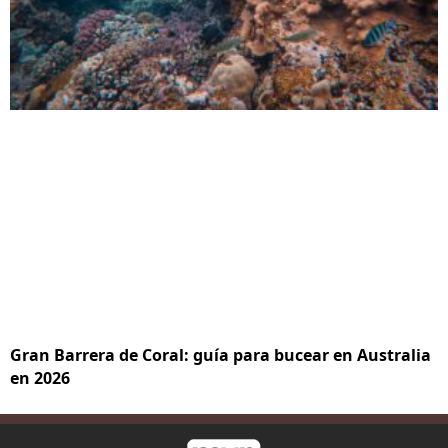
Gran Barrera de Coral: guía para bucear en Australia
en 2026