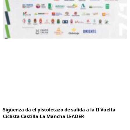
Sigüenza da el pistoletazo de salida a la II Vuelta
Ciclista Castilla-La Mancha LEADER