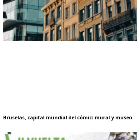
Bruselas, capital mundial del cómic: mural y museo