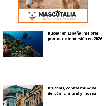
Bucear en España: mejores
puntos de inmersión en 2026
Bruselas, capital mundial
del cómic: mural y museo