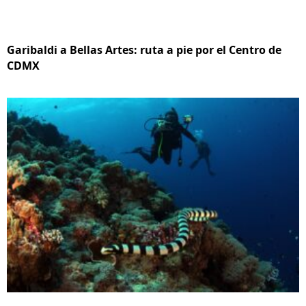
Garibaldi a Bellas Artes: ruta a pie por el Centro de
CDMX