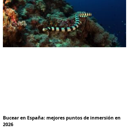
Bucear en España: mejores puntos de inmersión en
2026