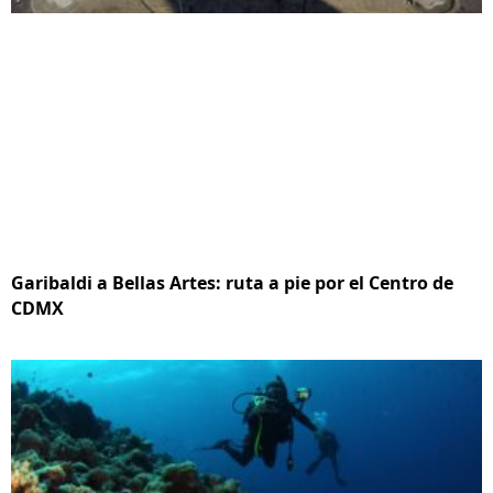
Garibaldi a Bellas Artes: ruta a pie por el Centro de
CDMX