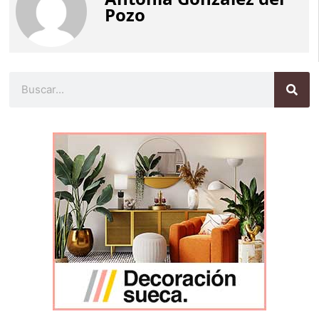
Pozo
Buscar