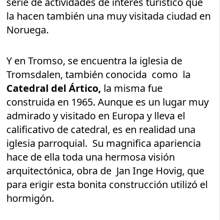
serie de actividades de interés turístico que
la hacen también una muy visitada ciudad en
Noruega.
Y en Tromso, se encuentra la iglesia de
Tromsdalen, también conocida como la
Catedral del Ártico,
la misma fue
construida en 1965. Aunque es un lugar muy
admirado y visitado en Europa y lleva el
calificativo de catedral, es en realidad una
iglesia parroquial. Su magnifica apariencia
hace de ella toda una hermosa visión
arquitectónica, obra de Jan Inge Hovig, que
para erigir esta bonita construcción utilizó el
hormigón.