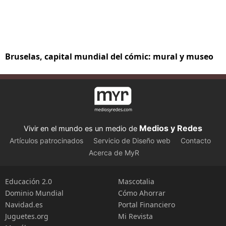
Bruselas, capital mundial del cómic: mural y museo
Medios y Redes
Vivir en el mundo es un medio de
Artículos patrocinados
Servicio de Diseño web
Contacto
Acerca de MyR
Educación 2.0
Mascotalia
Dominio Mundial
Cómo Ahorrar
Navidad.es
Portal Financiero
Juguetes.org
Mi Revista