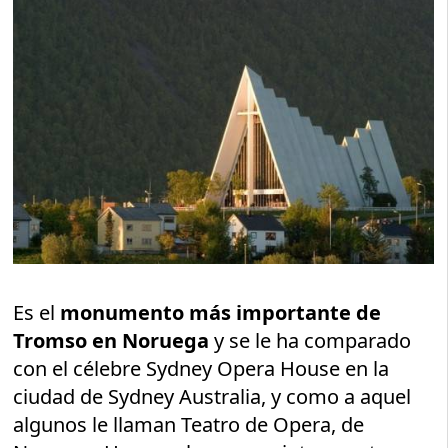
Es el
monumento más importante de
Tromso en Noruega
y se le ha comparado
con el célebre Sydney Opera House en la
ciudad de Sydney Australia, y como a aquel
algunos le llaman Teatro de Opera, de