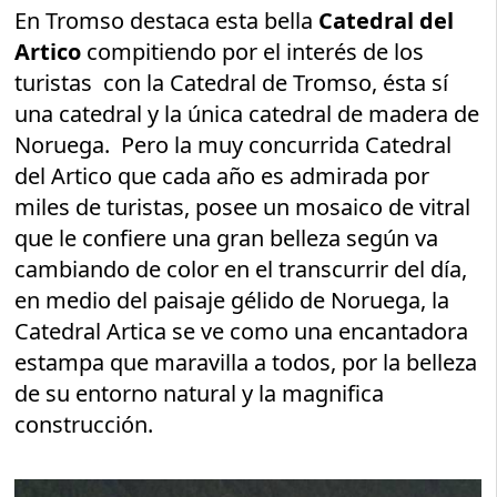
En Tromso destaca esta bella
Catedral del
Artico
compitiendo por el interés de los
turistas con la Catedral de Tromso, ésta sí
una catedral y la única catedral de madera de
Noruega. Pero la muy concurrida Catedral
del Artico que cada año es admirada por
miles de turistas, posee un mosaico de vitral
que le confiere una gran belleza según va
cambiando de color en el transcurrir del día,
en medio del paisaje gélido de Noruega, la
Catedral Artica se ve como una encantadora
estampa que maravilla a todos, por la belleza
de su entorno natural y la magnifica
construcción.