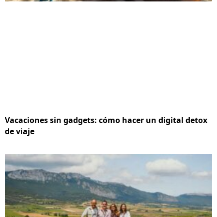
Vacaciones sin gadgets: cómo hacer un digital detox
de viaje