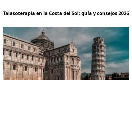
Talasoterapia en la Costa del Sol: guía y consejos 2026