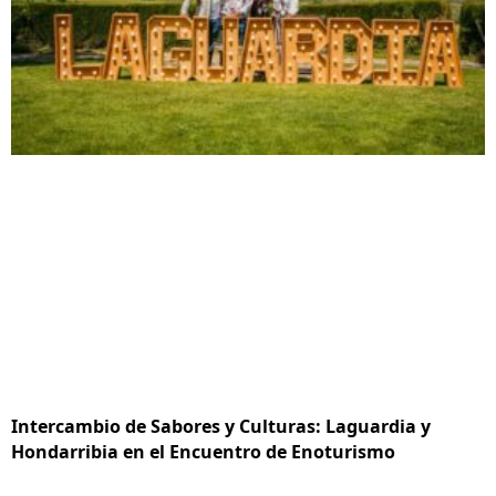
Intercambio de Sabores y Culturas: Laguardia y
Hondarribia en el Encuentro de Enoturismo