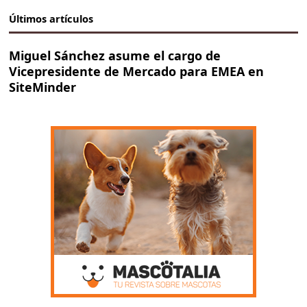
Últimos artículos
Miguel Sánchez asume el cargo de
Vicepresidente de Mercado para EMEA en
SiteMinder