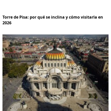
Torre de Pisa: por qué se inclina y cómo visitarla en
2026