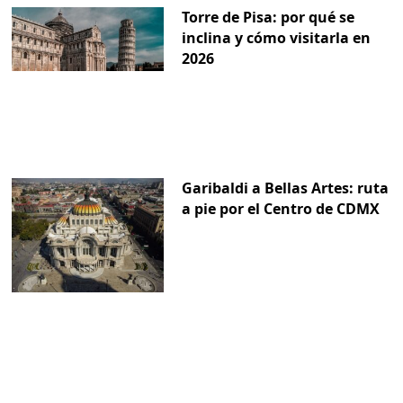
Torre de Pisa: por qué se
inclina y cómo visitarla en
2026
Garibaldi a Bellas Artes: ruta
a pie por el Centro de CDMX