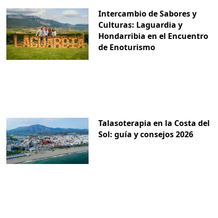
Intercambio de Sabores y
Culturas: Laguardia y
Hondarribia en el Encuentro
de Enoturismo
Talasoterapia en la Costa del
Sol: guía y consejos 2026