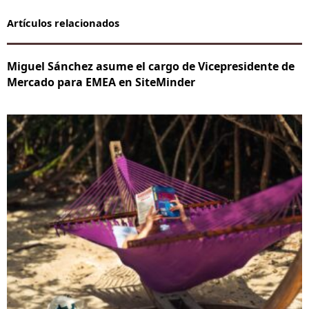
Artículos relacionados
Miguel Sánchez asume el cargo de Vicepresidente de
Mercado para EMEA en SiteMinder