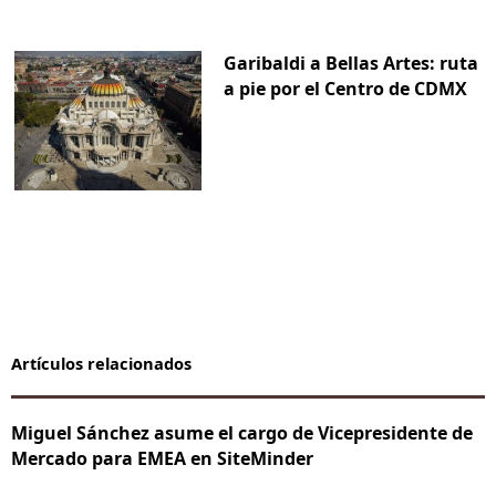
Garibaldi a Bellas Artes: ruta
a pie por el Centro de CDMX
Artículos relacionados
Miguel Sánchez asume el cargo de Vicepresidente de
Mercado para EMEA en SiteMinder