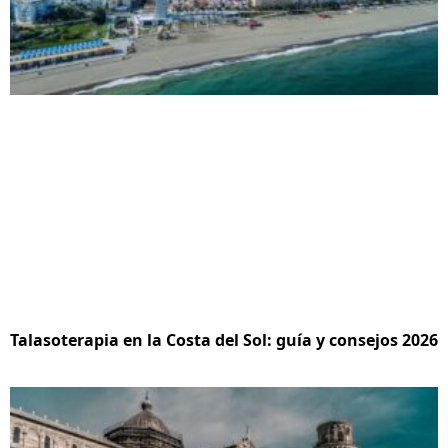
Talasoterapia en la Costa del Sol: guía y consejos 2026