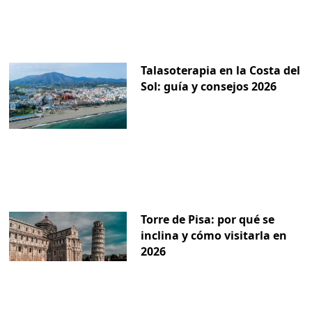
Talasoterapia en la Costa del
Sol: guía y consejos 2026
Torre de Pisa: por qué se
inclina y cómo visitarla en
2026