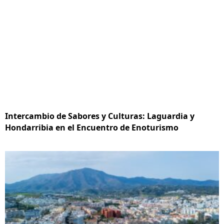
Intercambio de Sabores y Culturas: Laguardia y
Hondarribia en el Encuentro de Enoturismo