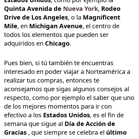
Quinta Avenida de
Nueva York
,
Rodeo
Drive de Los Angeles
, o la
Magnificent
Mile
, en
Michigan Avenue
, el centro de
todos los elementos que pueden ser
adquiridos en
Chicago
.
Pues bien, si tú también te encuentras
interesado en poder viajar a Norteamérica a
realizar tus compras, entonces te
aconsejamos que sigas algunos consejos al
respecto, como por ejemplo el saber que uno
de los mejores momentos para ir con
efectivo a los
Estados Unidos
, es el fin de
semana que sigue al
Día de Acción de
Gracias
, que siempre se celebra el
último