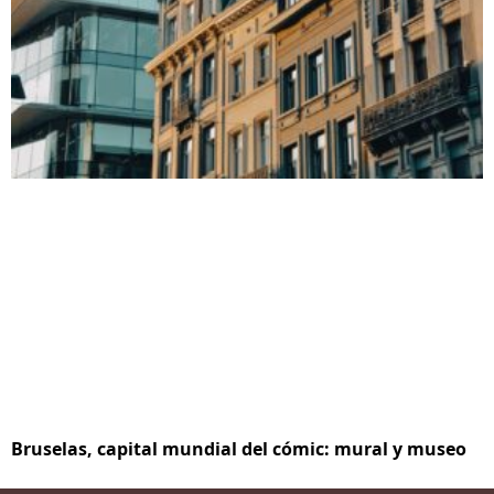
Bruselas, capital mundial del cómic: mural y museo