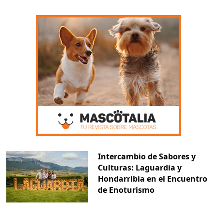
Intercambio de Sabores y
Culturas: Laguardia y
Hondarribia en el Encuentro
de Enoturismo