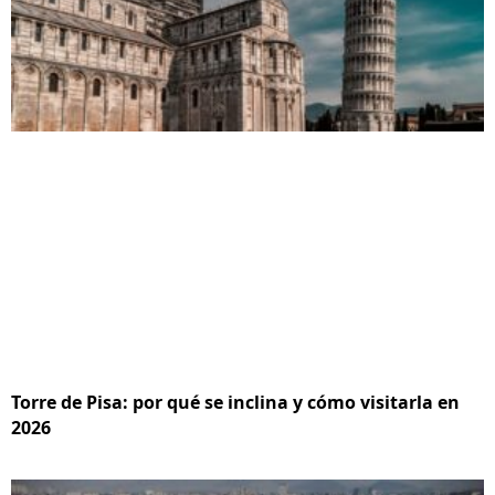
Torre de Pisa: por qué se inclina y cómo visitarla en
2026