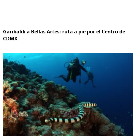
Garibaldi a Bellas Artes: ruta a pie por el Centro de
CDMX