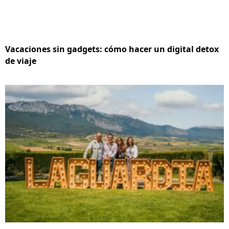
Vacaciones sin gadgets: cómo hacer un digital detox
de viaje