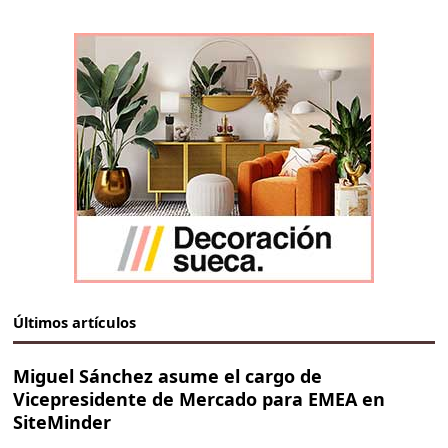
Últimos artículos
Miguel Sánchez asume el cargo de
Vicepresidente de Mercado para EMEA en
SiteMinder