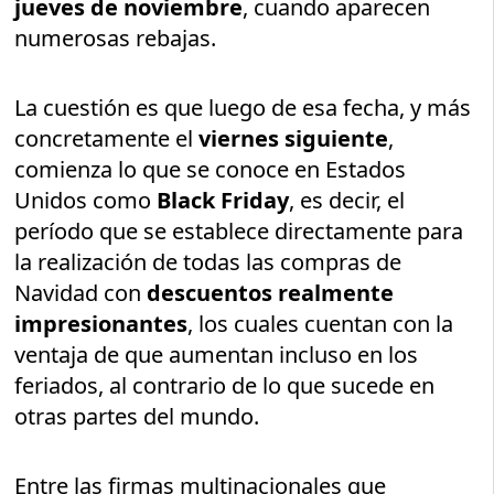
jueves de noviembre
, cuando aparecen
numerosas rebajas.
La cuestión es que luego de esa fecha, y más
concretamente el
viernes siguiente
,
comienza lo que se conoce en Estados
Unidos como
Black Friday
, es decir, el
período que se establece directamente para
la realización de todas las compras de
Navidad con
descuentos realmente
impresionantes
, los cuales cuentan con la
ventaja de que aumentan incluso en los
feriados, al contrario de lo que sucede en
otras partes del mundo.
Entre las firmas multinacionales que