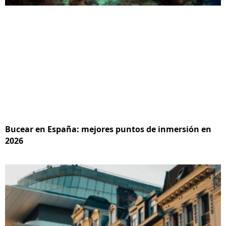
Bucear en España: mejores puntos de inmersión en
2026