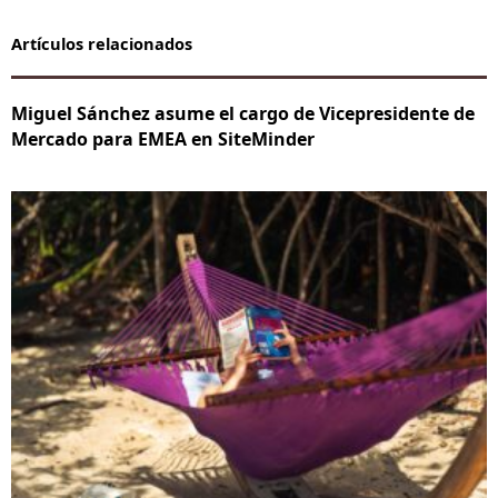
Artículos relacionados
Miguel Sánchez asume el cargo de Vicepresidente de
Mercado para EMEA en SiteMinder