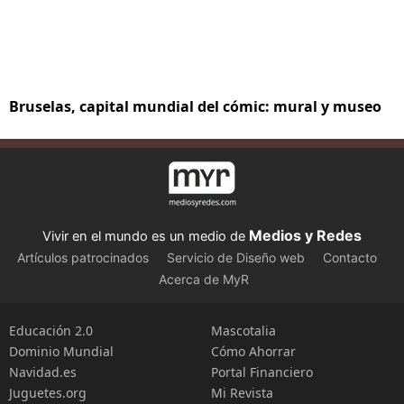
Bruselas, capital mundial del cómic: mural y museo
Medios y Redes
Vivir en el mundo es un medio de
Artículos patrocinados
Servicio de Diseño web
Contacto
Acerca de MyR
Educación 2.0
Mascotalia
Dominio Mundial
Cómo Ahorrar
Navidad.es
Portal Financiero
Juguetes.org
Mi Revista