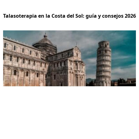
Talasoterapia en la Costa del Sol: guía y consejos 2026