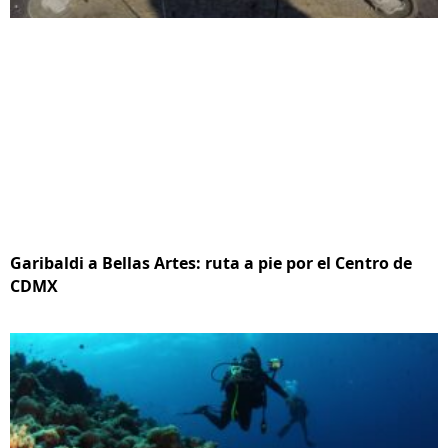
Garibaldi a Bellas Artes: ruta a pie por el Centro de
CDMX