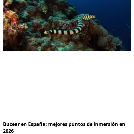
Bucear en España: mejores puntos de inmersión en
2026