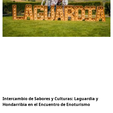
Intercambio de Sabores y Culturas: Laguardia y
Hondarribia en el Encuentro de Enoturismo