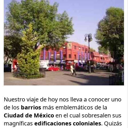
Nuestro viaje de hoy nos lleva a conocer uno
de los
barrios
más emblemáticos de la
Ciudad de México
en el cual sobresalen sus
magníficas
edificaciones coloniales
. Quizás