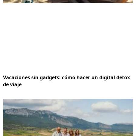
Vacaciones sin gadgets: cómo hacer un digital detox
de viaje