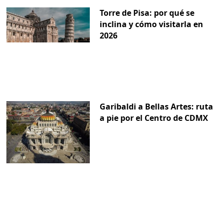
Torre de Pisa: por qué se
inclina y cómo visitarla en
2026
Garibaldi a Bellas Artes: ruta
a pie por el Centro de CDMX