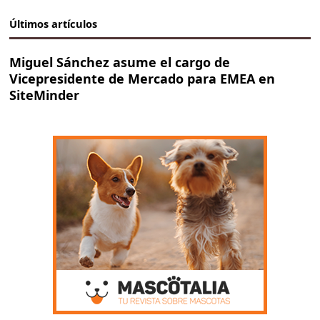
Últimos artículos
Miguel Sánchez asume el cargo de
Vicepresidente de Mercado para EMEA en
SiteMinder