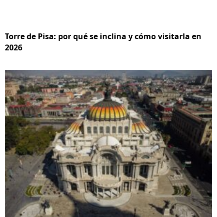
Torre de Pisa: por qué se inclina y cómo visitarla en
2026