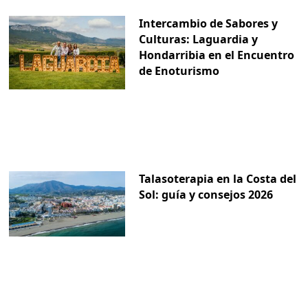
Intercambio de Sabores y
Culturas: Laguardia y
Hondarribia en el Encuentro
de Enoturismo
Talasoterapia en la Costa del
Sol: guía y consejos 2026