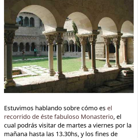
Estuvimos hablando sobre cómo es
el
recorrido de éste fabuloso Monasterio
, el
cual podrás visitar de martes a viernes por la
mañana hasta las 13.30hs, y los fines de