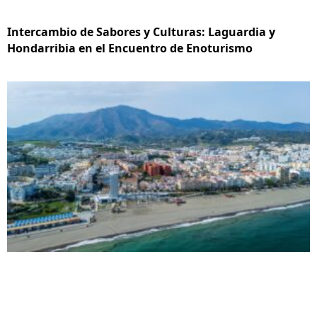
Intercambio de Sabores y Culturas: Laguardia y
Hondarribia en el Encuentro de Enoturismo