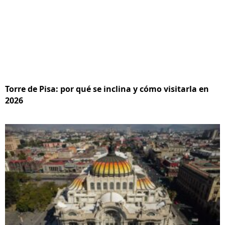
Torre de Pisa: por qué se inclina y cómo visitarla en
2026