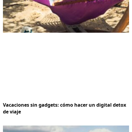
Vacaciones sin gadgets: cómo hacer un digital detox
de viaje