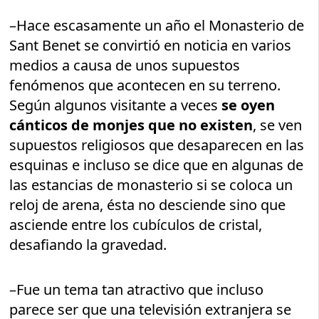
–Hace escasamente un año el Monasterio de
Sant Benet se convirtió en noticia en varios
medios a causa de unos supuestos
fenómenos que acontecen en su terreno.
Según algunos visitante a veces
se oyen
cánticos de monjes que no existen
, se ven
supuestos religiosos que desaparecen en las
esquinas e incluso se dice que en algunas de
las estancias de monasterio si se coloca un
reloj de arena, ésta no desciende sino que
asciende entre los cubículos de cristal,
desafiando la gravedad.
–Fue un tema tan atractivo que incluso
parece ser que una televisión extranjera se