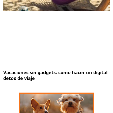
Vacaciones sin gadgets: cómo hacer un digital
detox de viaje