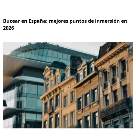
Bucear en España: mejores puntos de inmersión en
2026