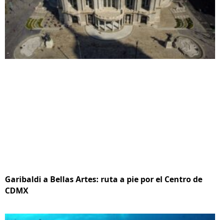
Garibaldi a Bellas Artes: ruta a pie por el Centro de
CDMX