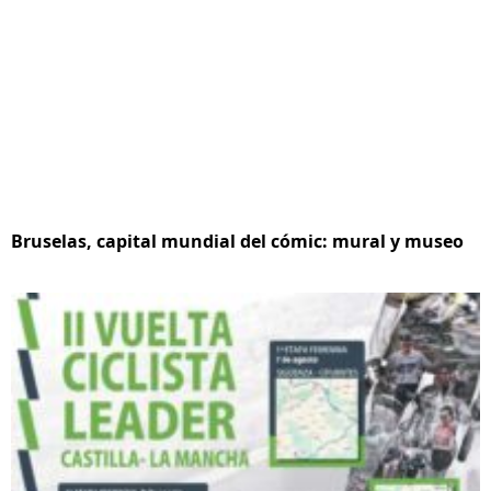
Bruselas, capital mundial del cómic: mural y museo