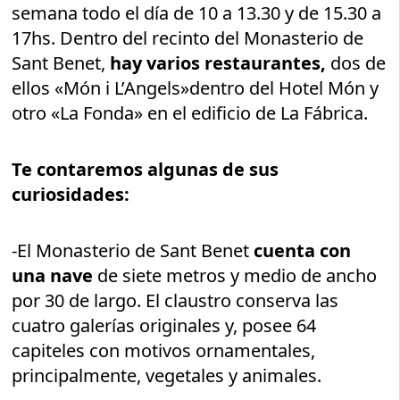
semana todo el día de 10 a 13.30 y de 15.30 a
17hs. Dentro del recinto del Monasterio de
Sant Benet,
hay varios restaurantes,
dos de
ellos «Món i L’Angels»dentro del Hotel Món y
otro «La Fonda» en el edificio de La Fábrica.
Te contaremos algunas de sus
curiosidades:
-El Monasterio de Sant Benet
cuenta con
una nave
de siete metros y medio de ancho
por 30 de largo. El claustro conserva las
cuatro galerías originales y, posee 64
capiteles con motivos ornamentales,
principalmente, vegetales y animales.