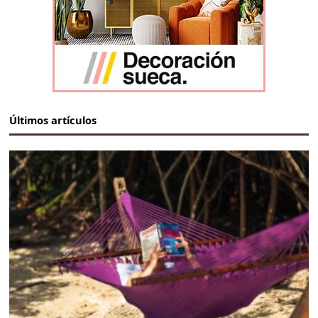
Últimos artículos