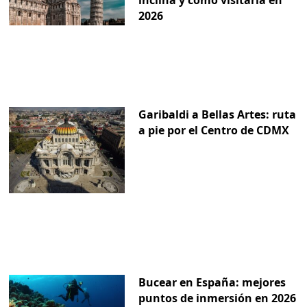
2026
Garibaldi a Bellas Artes: ruta
a pie por el Centro de CDMX
Bucear en España: mejores
puntos de inmersión en 2026