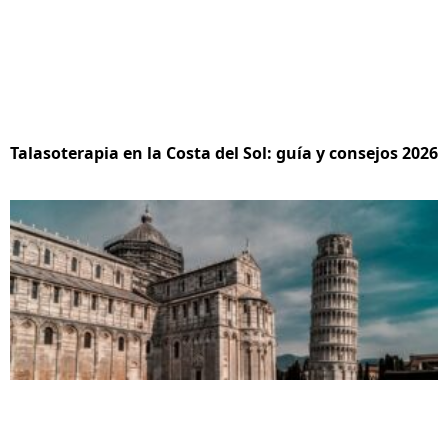
Talasoterapia en la Costa del Sol: guía y consejos 2026