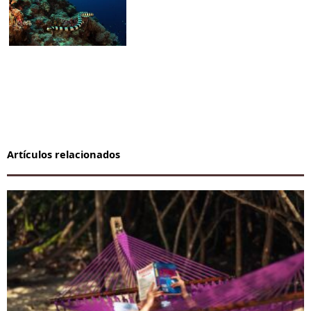
Artículos relacionados