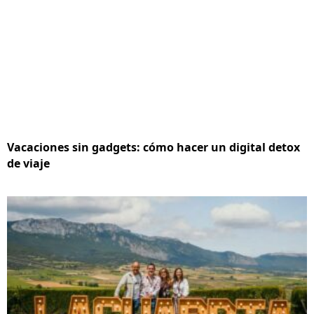
Vacaciones sin gadgets: cómo hacer un digital detox
de viaje