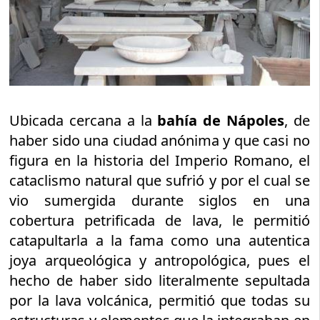
Ubicada cercana a la
bahía de Nápoles
, de
haber sido una ciudad anónima y que casi no
figura en la historia del Imperio Romano, el
cataclismo natural que sufrió y por el cual se
vio sumergida durante siglos en una
cobertura petrificada de lava, le permitió
catapultarla a la fama como una autentica
joya arqueológica y antropológica, pues el
hecho de haber sido literalmente sepultada
por la lava volcánica, permitió que todas su