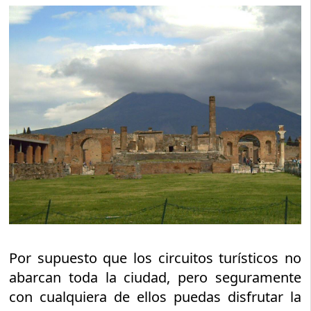
Por supuesto que los circuitos turísticos no
abarcan toda la ciudad, pero seguramente
con cualquiera de ellos puedas disfrutar la