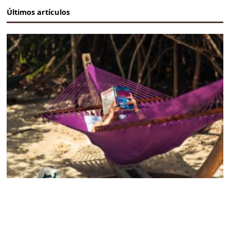
Últimos artículos