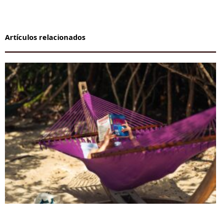
Artículos relacionados