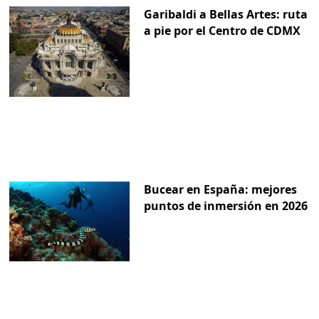
Garibaldi a Bellas Artes: ruta
a pie por el Centro de CDMX
Bucear en España: mejores
puntos de inmersión en 2026