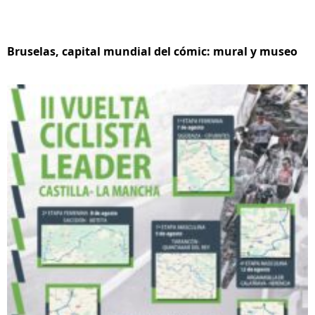
Bruselas, capital mundial del cómic: mural y museo