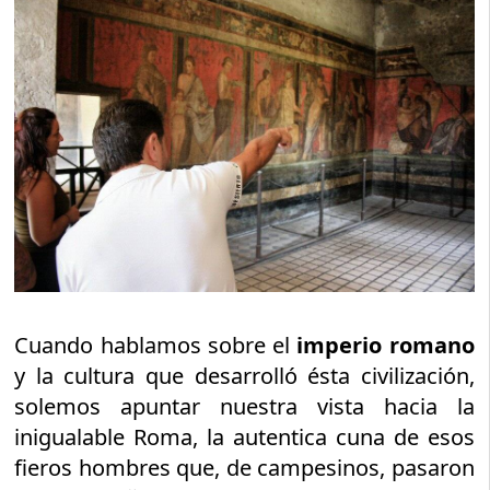
Cuando hablamos sobre el
imperio romano
y la cultura que desarrolló ésta civilización,
solemos apuntar nuestra vista hacia la
inigualable Roma, la autentica cuna de esos
fieros hombres que, de campesinos, pasaron