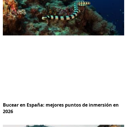
Bucear en España: mejores puntos de inmersión en
2026