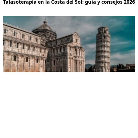
Talasoterapia en la Costa del Sol: guía y consejos 2026