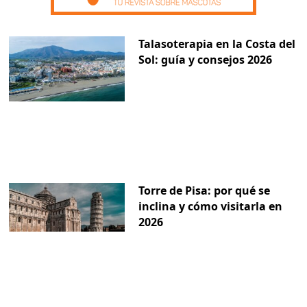
Talasoterapia en la Costa del
Sol: guía y consejos 2026
Torre de Pisa: por qué se
inclina y cómo visitarla en
2026