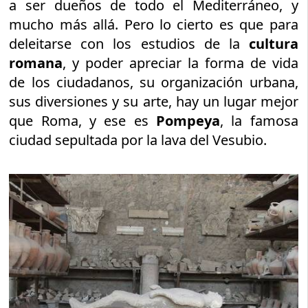
a ser dueños de todo el Mediterráneo, y
mucho más allá. Pero lo cierto es que para
deleitarse con los estudios de la
cultura
romana
, y poder apreciar la forma de vida
de los ciudadanos, su organización urbana,
sus diversiones y su arte, hay un lugar mejor
que Roma, y ese es
Pompeya
, la famosa
ciudad sepultada por la lava del Vesubio.