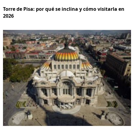
Torre de Pisa: por qué se inclina y cómo visitarla en
2026