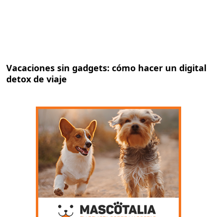
Vacaciones sin gadgets: cómo hacer un digital
detox de viaje