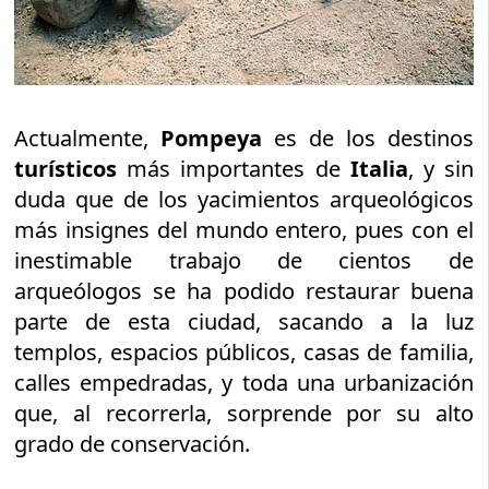
Actualmente,
Pompeya
es de los destinos
turísticos
más importantes de
Italia
, y sin
duda que de los yacimientos arqueológicos
más insignes del mundo entero, pues con el
inestimable trabajo de cientos de
arqueólogos se ha podido restaurar buena
parte de esta ciudad, sacando a la luz
templos, espacios públicos, casas de familia,
calles empedradas, y toda una urbanización
que, al recorrerla, sorprende por su alto
grado de conservación.