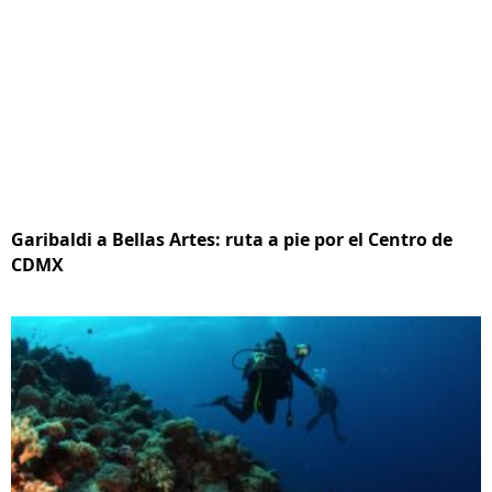
Garibaldi a Bellas Artes: ruta a pie por el Centro de
CDMX