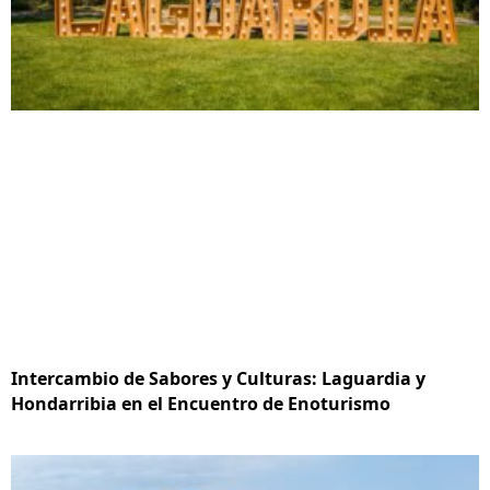
Intercambio de Sabores y Culturas: Laguardia y
Hondarribia en el Encuentro de Enoturismo