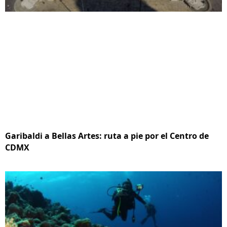
Garibaldi a Bellas Artes: ruta a pie por el Centro de
CDMX