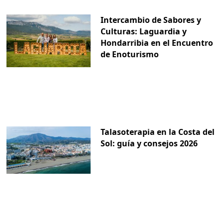
Intercambio de Sabores y
Culturas: Laguardia y
Hondarribia en el Encuentro
de Enoturismo
Talasoterapia en la Costa del
Sol: guía y consejos 2026