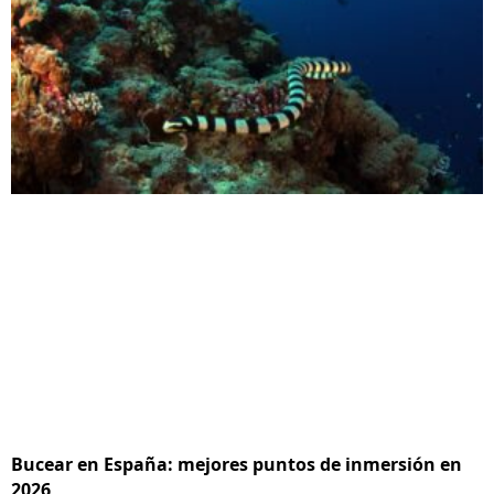
Bucear en España: mejores puntos de inmersión en
2026