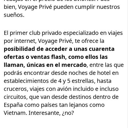
bien, Voyage Privé pueden cumplir nuestros
sueños.
El primer club privado especializado en viajes
por internet, Voyage Privé, te ofrece la
posibilidad de acceder a unas cuarenta
ofertas o ventas flash, como ellos las
llaman, únicas en el mercado
, entre las que
podrás encontrar desde noches de hotel en
establecimientos de 4 y 5 estrellas, hasta
cruceros, viajes con avión incluido e incluso
circuitos, que van desde destinos dentro de
España como países tan lejanos como
Vietnam. Interesante, ¿no?