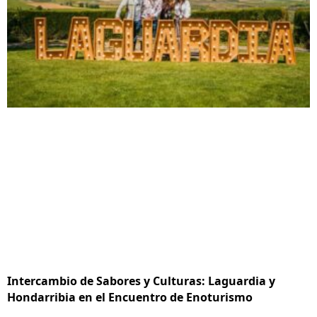
Intercambio de Sabores y Culturas: Laguardia y
Hondarribia en el Encuentro de Enoturismo