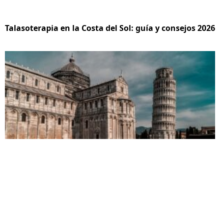
Talasoterapia en la Costa del Sol: guía y consejos 2026