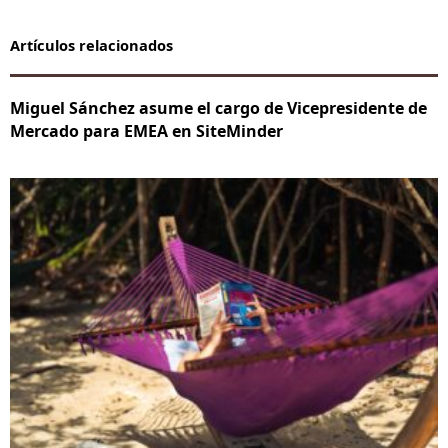
Artículos relacionados
Miguel Sánchez asume el cargo de Vicepresidente de
Mercado para EMEA en SiteMinder