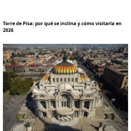
Torre de Pisa: por qué se inclina y cómo visitarla en
2026