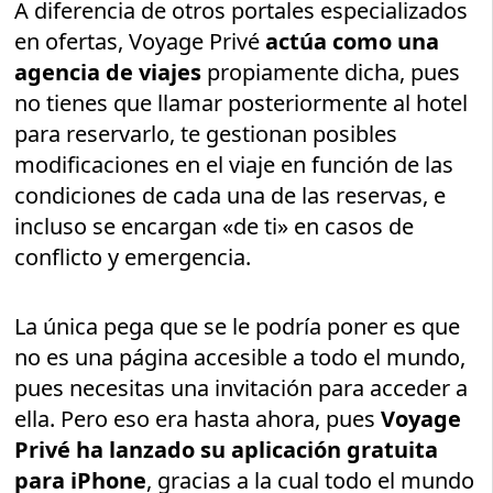
A diferencia de otros portales especializados
en ofertas, Voyage Privé
actúa como una
agencia de viajes
propiamente dicha, pues
no tienes que llamar posteriormente al hotel
para reservarlo, te gestionan posibles
modificaciones en el viaje en función de las
condiciones de cada una de las reservas, e
incluso se encargan «de ti» en casos de
conflicto y emergencia.
La única pega que se le podría poner es que
no es una página accesible a todo el mundo,
pues necesitas una invitación para acceder a
ella. Pero eso era hasta ahora, pues
Voyage
Privé ha lanzado su aplicación gratuita
para iPhone
, gracias a la cual todo el mundo