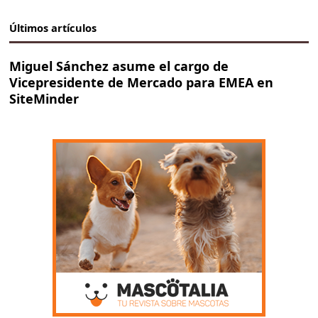
Últimos artículos
Miguel Sánchez asume el cargo de
Vicepresidente de Mercado para EMEA en
SiteMinder