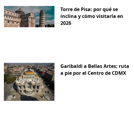
Torre de Pisa: por qué se
inclina y cómo visitarla en
2026
Garibaldi a Bellas Artes: ruta
a pie por el Centro de CDMX