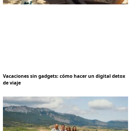
Vacaciones sin gadgets: cómo hacer un digital detox
de viaje