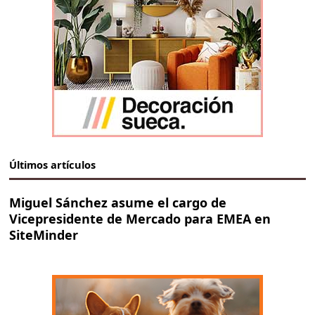
Últimos artículos
Miguel Sánchez asume el cargo de
Vicepresidente de Mercado para EMEA en
SiteMinder