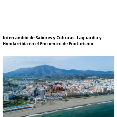
Intercambio de Sabores y Culturas: Laguardia y
Hondarribia en el Encuentro de Enoturismo