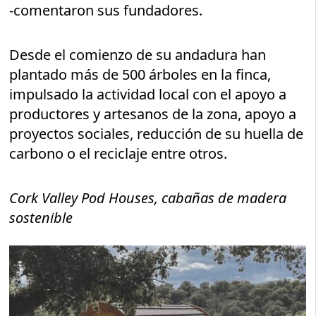
-comentaron sus fundadores.
Desde el comienzo de su andadura han
plantado más de 500 árboles en la finca,
impulsado la actividad local con el apoyo a
productores y artesanos de la zona, apoyo a
proyectos sociales, reducción de su huella de
carbono o el reciclaje entre otros.
Cork Valley Pod Houses, cabañas de madera
sostenible