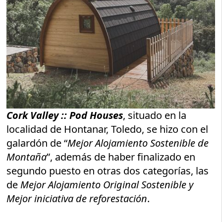
Cork Valley :: Pod Houses
, situado en la
localidad de Hontanar, Toledo, se hizo con el
galardón de “
Mejor Alojamiento Sostenible de
Montaña
”, además de haber finalizado en
segundo puesto en otras dos categorías, las
de
Mejor Alojamiento Original Sostenible y
Mejor iniciativa de reforestación
.