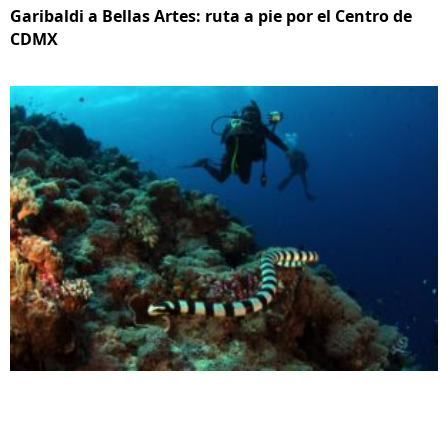
Garibaldi a Bellas Artes: ruta a pie por el Centro de
CDMX