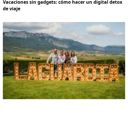
Vacaciones sin gadgets: cómo hacer un digital detox
de viaje