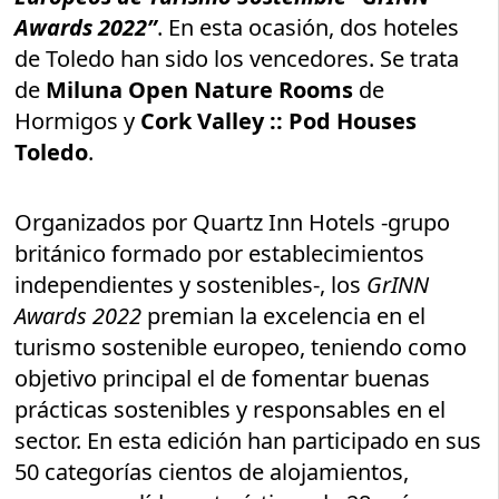
Awards 2022”
. En esta ocasión, dos hoteles
de Toledo han sido los vencedores. Se trata
de
Miluna Open Nature Rooms
de
Hormigos y
Cork Valley :: Pod Houses
Toledo
.
Organizados por Quartz Inn Hotels -grupo
británico formado por establecimientos
independientes y sostenibles-, los
GrINN
Awards 2022
premian la excelencia en el
turismo sostenible europeo, teniendo como
objetivo principal el de fomentar buenas
prácticas sostenibles y responsables en el
sector. En esta edición han participado en sus
50 categorías cientos de alojamientos,