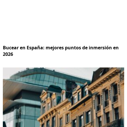
Bucear en España: mejores puntos de inmersión en
2026