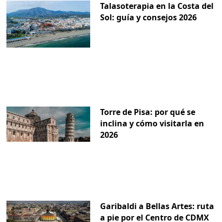
Talasoterapia en la Costa del
Sol: guía y consejos 2026
Torre de Pisa: por qué se
inclina y cómo visitarla en
2026
Garibaldi a Bellas Artes: ruta
a pie por el Centro de CDMX