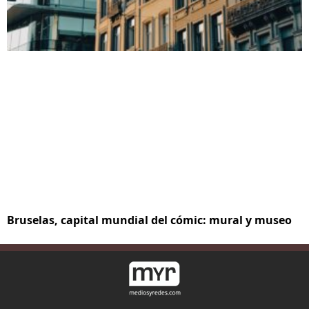
Bruselas, capital mundial del cómic: mural y museo