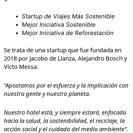
Startup de Viajes Más Sostenible
Mejor Iniciativa Sostenible
Mejor Iniciativa de Reforestación
Se trata de una startup que fue fundada en
2018 por Jacobo de Llanza, Alejandro Bosch y
Vícto Messa.
“Apostamos por el esfuerzo y la implicación con
nuestra gente y nuestro planeta.
Nuestro hotel está, y siempre estará, enfocado
hacia la salud, la sostenibilidad, el reciclaje, la
acción social y el cuidado del medio ambiente”.