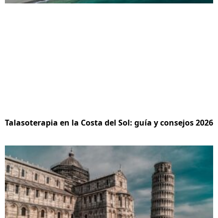
Talasoterapia en la Costa del Sol: guía y consejos 2026