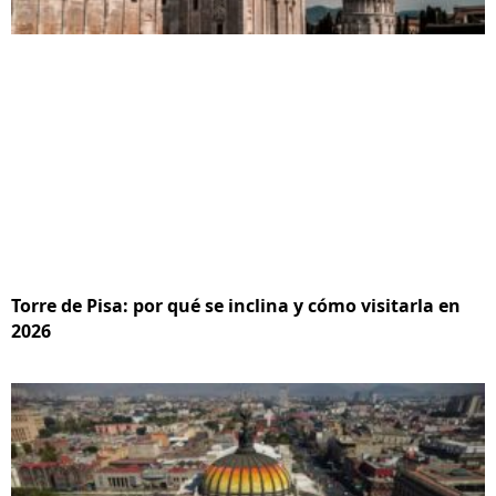
Torre de Pisa: por qué se inclina y cómo visitarla en
2026