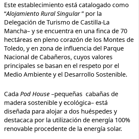
Este establecimiento está catalogado como
“
Alojamiento Rural Singular
” por la
Delegación de Turismo de Castilla-La
Mancha– y se encuentra en una finca de 70
hectáreas en pleno corazón de los Montes de
Toledo, y en zona de influencia del Parque
Nacional de Cabañeros, cuyos valores
principales se basan en el respeto por el
Medio Ambiente y el Desarrollo Sostenible.
Cada
Pod House
–pequeñas cabañas de
madera sostenible y ecológica– está
diseñada para alojar a dos huéspedes y
destacaca por la utilización de energía 100%
renovable procedente de la energía solar.