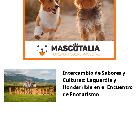
Intercambio de Sabores y
Culturas: Laguardia y
Hondarribia en el Encuentro
de Enoturismo