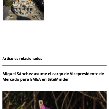
Artículos relacionados
Miguel Sánchez asume el cargo de Vicepresidente de
Mercado para EMEA en SiteMinder