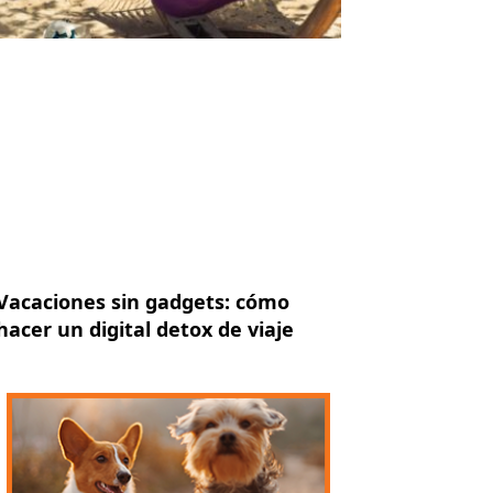
Vacaciones sin gadgets: cómo
hacer un digital detox de viaje