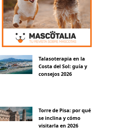
Talasoterapia en la
Costa del Sol: guía y
consejos 2026
Torre de Pisa: por qué
se inclina y cómo
visitarla en 2026