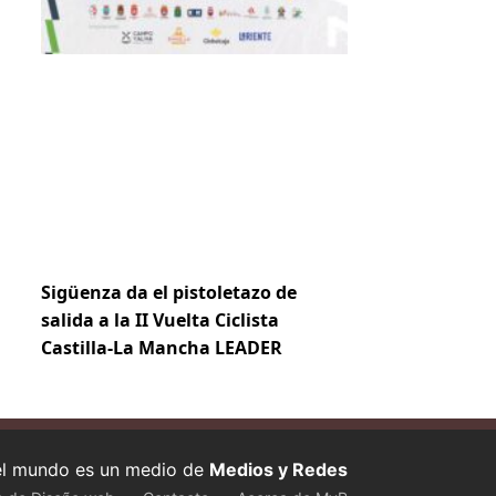
Sigüenza da el pistoletazo de
salida a la II Vuelta Ciclista
Castilla-La Mancha LEADER
 el mundo es un medio de
Medios y Redes