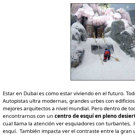
Estar en Dubai es como estar viviendo en el futuro. To
Autopistas ultra modernas, grandes urbes con edificios 
mejores arquitectos a nivel mundial. Pero dentro de t
encontrarnos con un
centro de esquí en pleno desier
cual llama la atención ver esquiadores con turbantes, 
esquí. También impacta ver el contraste entre la gran 