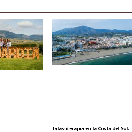
Talasoterapia en la Costa del Sol: