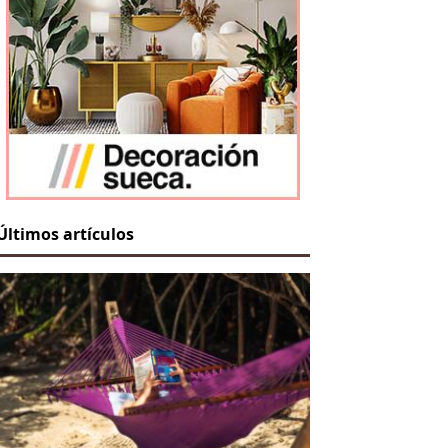
Últimos artículos