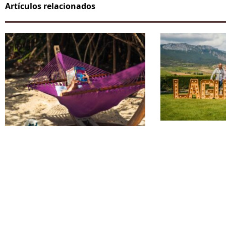
Artículos relacionados