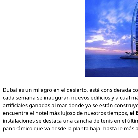
Dubai es un milagro en el desierto, está considerada c
cada semana se inauguran nuevos edificios y a cual más
artificiales ganadas al mar donde ya se están construye
encuentra el hotel más lujoso de nuestros tiempos,
el 
instalaciones se destaca una cancha de tenis en el últi
panorámico que va desde la planta baja, hasta lo más a