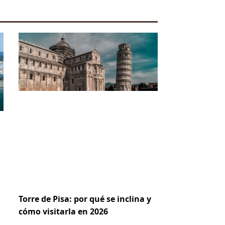
Torre de Pisa: por qué se inclina y
cómo visitarla en 2026