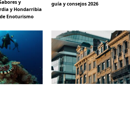
Sabores y
guía y consejos 2026
rdia y Hondarribia
 de Enoturismo