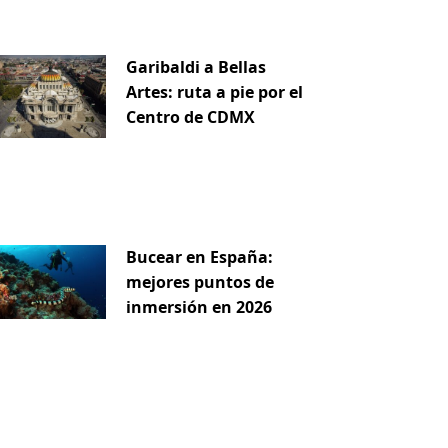
Garibaldi a Bellas
Artes: ruta a pie por el
Centro de CDMX
iente
Bucear en España:
mejores puntos de
inmersión en 2026