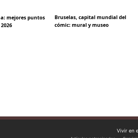
Bruselas, capital mundial del
a: mejores puntos
cómic: mural y museo
 2026
Vivir en