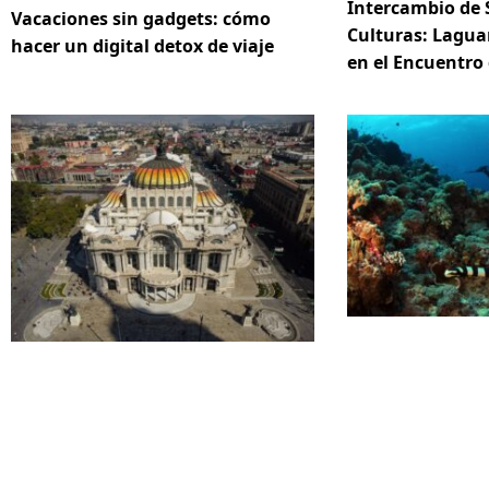
Intercambio de 
Vacaciones sin gadgets: cómo
Culturas: Lagua
hacer un digital detox de viaje
en el Encuentro