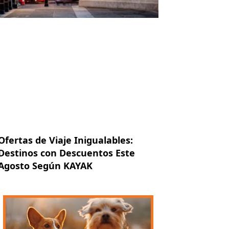
Ofertas de Viaje Inigualables:
Destinos con Descuentos Este
Agosto Según KAYAK