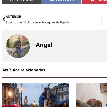
Ant
ANTERIOR
Estas son las 10 ciudades más veggies de España
Angel
Artículos relacionados