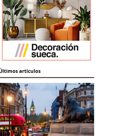
Últimos artículos