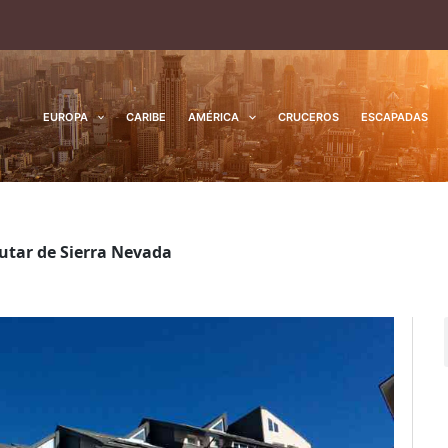
EUROPA
CARIBE
AMÉRICA
CRUCEROS
ESCAPADAS
rutar de Sierra Nevada