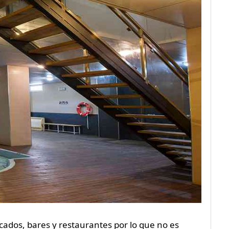
ados, bares y restaurantes por lo que no es