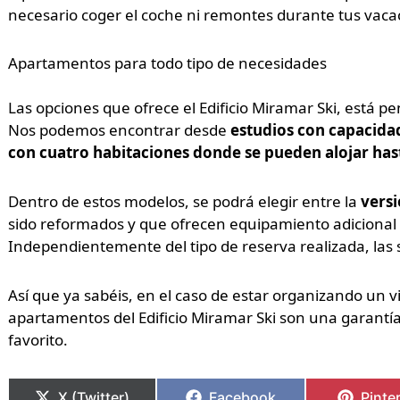
necesario coger el coche ni remontes durante tus vaca
Apartamentos para todo tipo de necesidades
Las opciones que ofrece el Edificio Miramar Ski, está p
Nos podemos encontrar desde
estudios con capacida
con cuatro habitaciones donde se pueden alojar has
Dentro de estos modelos, se podrá elegir entre la
versi
sido reformados y que ofrecen equipamiento adicional 
Independientemente del tipo de reserva realizada, las s
Así que ya sabéis, en el caso de estar organizando un vi
apartamentos del Edificio Miramar Ski son una garantía
favorito.
X (Twitter)
Facebook
Pinte