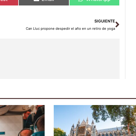
Sigu
SIGUIENTE
Can Lluc propone despedir el año en un retiro de yoga