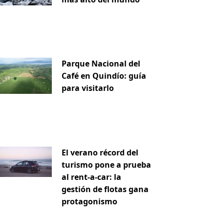
Parque Nacional del
Café en Quindío: guía
para visitarlo
El verano récord del
turismo pone a prueba
al rent-a-car: la
gestión de flotas gana
protagonismo