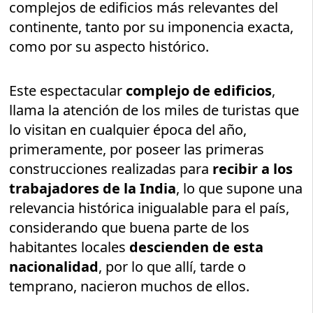
complejos de edificios más relevantes del
continente, tanto por su imponencia exacta,
como por su aspecto histórico.
Este espectacular
complejo de edificios
,
llama la atención de los miles de turistas que
lo visitan en cualquier época del año,
primeramente, por poseer las primeras
construcciones realizadas para
recibir a los
trabajadores de la India
, lo que supone una
relevancia histórica inigualable para el país,
considerando que buena parte de los
habitantes locales
descienden de esta
nacionalidad
, por lo que allí, tarde o
temprano, nacieron muchos de ellos.