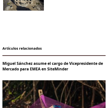
Artículos relacionados
Miguel Sánchez asume el cargo de Vicepresidente de
Mercado para EMEA en SiteMinder