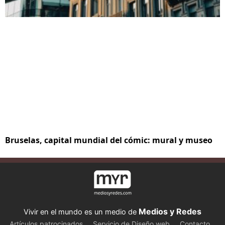
Bruselas, capital mundial del cómic: mural y museo
Medios y Redes
Vivir en el mundo es un medio de
Artículos patrocinados
Servicio de Diseño web
Contacto