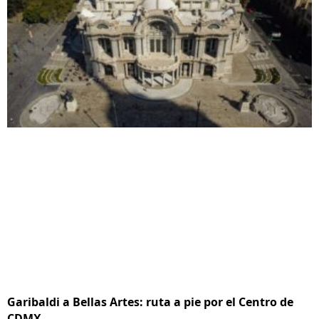
Garibaldi a Bellas Artes: ruta a pie por el Centro de
CDMX