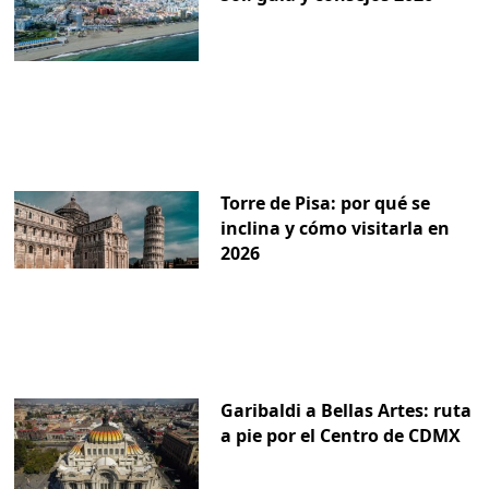
Torre de Pisa: por qué se
inclina y cómo visitarla en
2026
Garibaldi a Bellas Artes: ruta
a pie por el Centro de CDMX