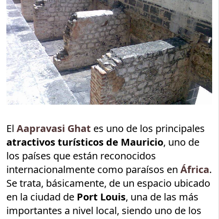
El
Aapravasi Ghat
es uno de los principales
atractivos turísticos de Mauricio
, uno de
los países que están reconocidos
internacionalmente como paraísos en
África
.
Se trata, básicamente, de un espacio ubicado
en la ciudad de
Port Louis
, una de las más
importantes a nivel local, siendo uno de los