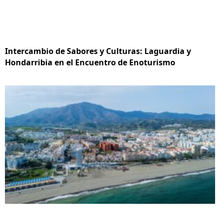
Intercambio de Sabores y Culturas: Laguardia y
Hondarribia en el Encuentro de Enoturismo