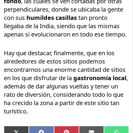
fondo
, las cuales se ven cortadas por otras
perpendiculares, donde se ubicaba la gente
con sus
humildes casillas
tan pronto
llegaba de la India, siendo que las mismas
apenas si evolucionaron en todo ese tiempo.
Hay que destacar, finalmente, que en los
alrededores de estos sitios podemos
encontrarnos una enorme cantidad de sitios
en los que disfrutar de la
gastronomía local
,
además de dar algunas vueltas y tener un
rato de diversión, considerando todo lo que
ha crecido la zona a partir de este sitio tan
turístico.