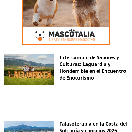
Intercambio de Sabores y
Culturas: Laguardia y
Hondarribia en el Encuentro
de Enoturismo
Talasoterapia en la Costa del
Sol: guía y consejos 2026