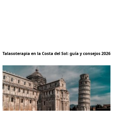
Talasoterapia en la Costa del Sol: guía y consejos 2026