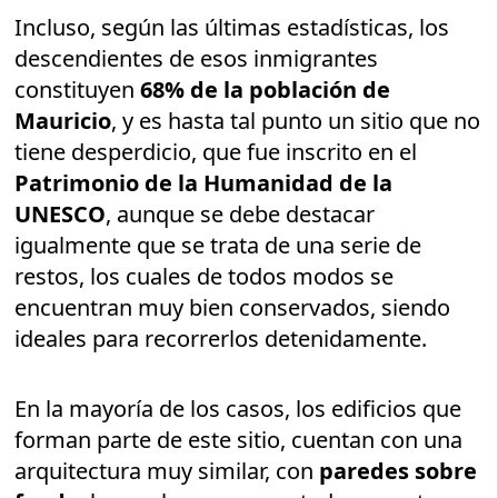
Incluso, según las últimas estadísticas, los
descendientes de esos inmigrantes
constituyen
68% de la población de
Mauricio
, y es hasta tal punto un sitio que no
tiene desperdicio, que fue inscrito en el
Patrimonio de la Humanidad de la
UNESCO
, aunque se debe destacar
igualmente que se trata de una serie de
restos, los cuales de todos modos se
encuentran muy bien conservados, siendo
ideales para recorrerlos detenidamente.
En la mayoría de los casos, los edificios que
forman parte de este sitio, cuentan con una
arquitectura muy similar, con
paredes sobre