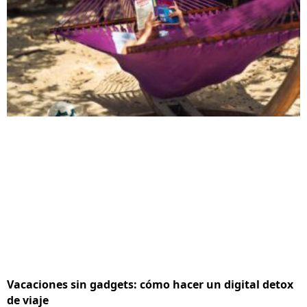
Vacaciones sin gadgets: cómo hacer un digital detox
de viaje