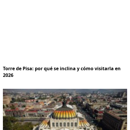
Torre de Pisa: por qué se inclina y cómo visitarla en
2026