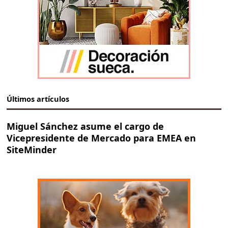
Últimos artículos
Miguel Sánchez asume el cargo de
Vicepresidente de Mercado para EMEA en
SiteMinder