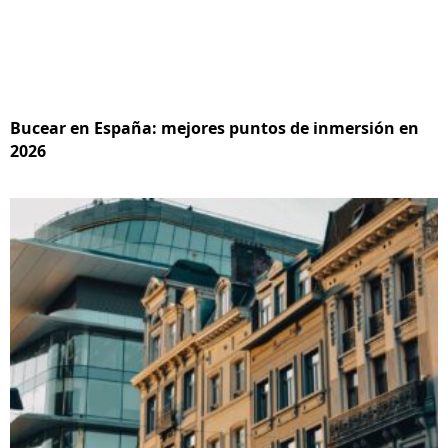
Bucear en España: mejores puntos de inmersión en
2026