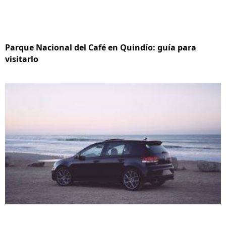
Parque Nacional del Café en Quindío: guía para
visitarlo