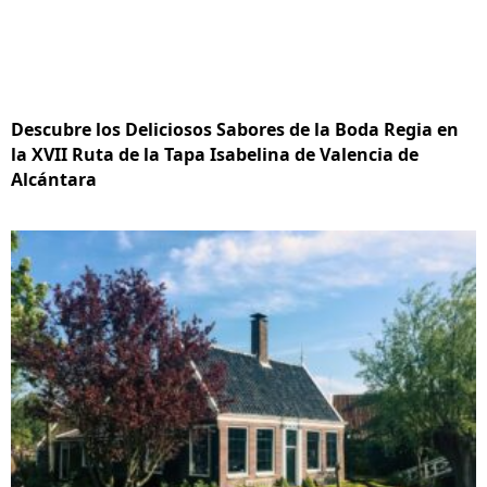
Descubre los Deliciosos Sabores de la Boda Regia en
la XVII Ruta de la Tapa Isabelina de Valencia de
Alcántara