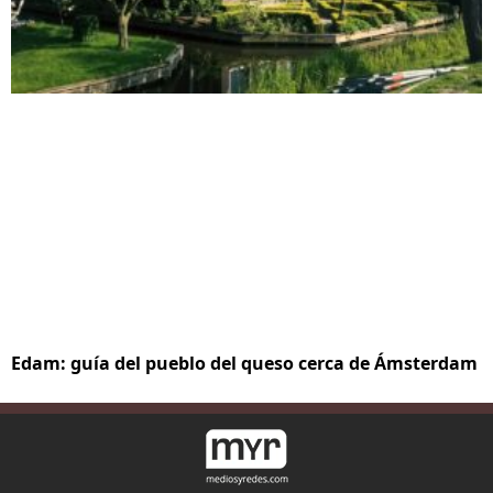
Edam: guía del pueblo del queso cerca de Ámsterdam