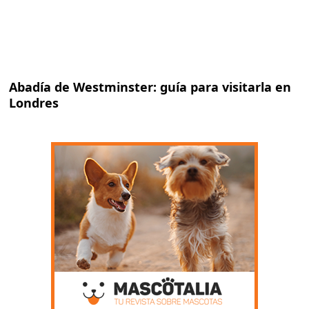
Abadía de Westminster: guía para visitarla en
Londres