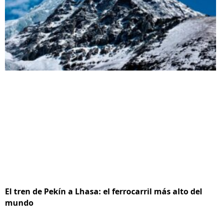
El tren de Pekín a Lhasa: el ferrocarril más alto del
mundo