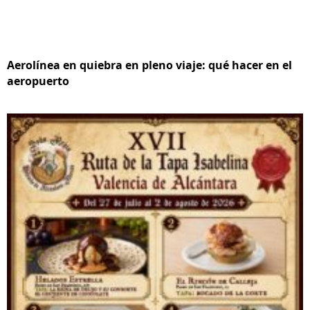
Aerolínea en quiebra en pleno viaje: qué hacer en el
aeropuerto