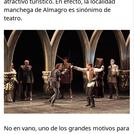
atractivo turístico. En efecto, la localidad
manchega de Almagro es sinónimo de
teatro.
No en vano, uno de los grandes motivos para