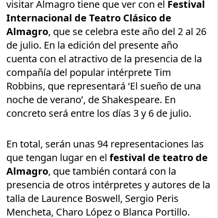
visitar Almagro tiene que ver con el
Festival
Internacional de Teatro Clásico de
Almagro
, que se celebra este año del 2 al 26
de julio. En la edición del presente año
cuenta con el atractivo de la presencia de la
compañía del popular intérprete Tim
Robbins, que representará ‘El sueño de una
noche de verano’, de Shakespeare. En
concreto será entre los días 3 y 6 de julio.
En total, serán unas 94 representaciones las
que tengan lugar en el
festival de teatro de
Almagro
, que también contará con la
presencia de otros intérpretes y autores de la
talla de Laurence Boswell, Sergio Peris
Mencheta, Charo López o Blanca Portillo.