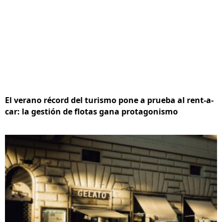
El verano récord del turismo pone a prueba al rent-a-
car: la gestión de flotas gana protagonismo