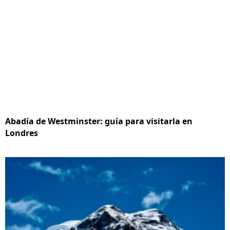
Abadía de Westminster: guía para visitarla en
Londres