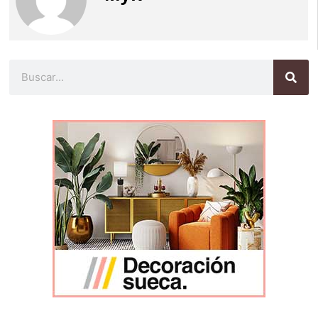
Buscar