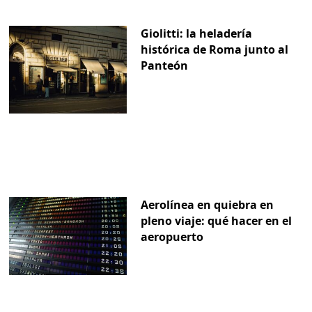
Giolitti: la heladería
histórica de Roma junto al
Panteón
Aerolínea en quiebra en
pleno viaje: qué hacer en el
aeropuerto