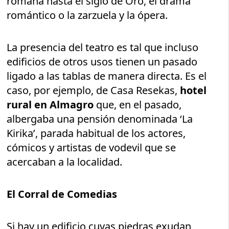
romana hasta el siglo de Oro, el drama
romántico o la zarzuela y la ópera.
La presencia del teatro es tal que incluso
edificios de otros usos tienen un pasado
ligado a las tablas de manera directa. Es el
caso, por ejemplo, de Casa Resekas,
hotel
rural en Almagro
que, en el pasado,
albergaba una pensión denominada ‘La
Kirika’, parada habitual de los actores,
cómicos y artistas de vodevil que se
acercaban a la localidad.
El Corral de Comedias
Si hay un edificio cuyas piedras exudan