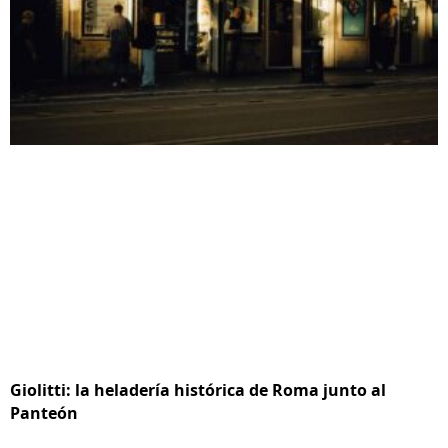
Giolitti: la heladería histórica de Roma junto al
Panteón