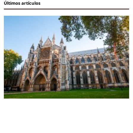
Últimos artículos