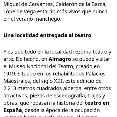
Miguel de Cervantes, Calderón de la Barca,
Lope de Vega estarán más vivos que nunca
en el verano manchego.
Una localidad entregada al teatro
Y es que todo en la localidad rezuma teatro y
arte. De hecho, en
Almagro
se puede visitar
el Museo Nacional del Teatro, creado en
1919. Situado en los rehabilitados Palacios
Maestrales, del siglo XIII, este edificio de
2.213 metros cuadrados alberga, entre otros
atractivos, piezas de escenografía, trajes y
obras, que repasan la historia del
teatro en
España
, desde la época de la ocupación