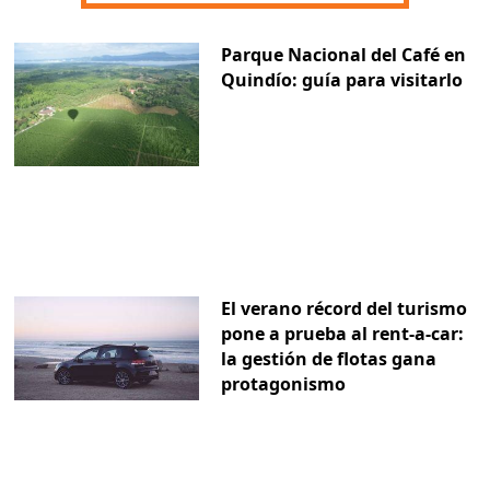
Parque Nacional del Café en
Quindío: guía para visitarlo
El verano récord del turismo
pone a prueba al rent-a-car:
la gestión de flotas gana
protagonismo