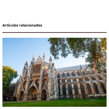
Artículos relacionados