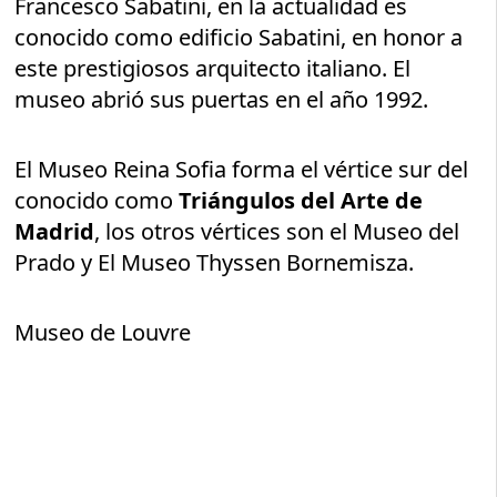
Francesco Sabatini, en la actualidad es
conocido como edificio Sabatini, en honor a
este prestigiosos arquitecto italiano. El
museo abrió sus puertas en el año 1992.
El Museo Reina Sofia forma el vértice sur del
conocido como
Triángulos del Arte de
Madrid
, los otros vértices son el Museo del
Prado y El Museo Thyssen Bornemisza.
Museo de Louvre