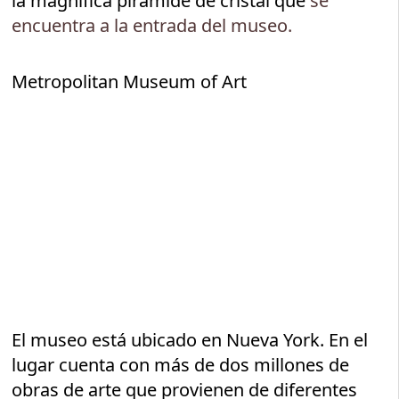
la magnífica pirámide de cristal que
se
encuentra a la entrada del museo.
Metropolitan Museum of Art
El museo está ubicado en Nueva York. En el
lugar cuenta con más de dos millones de
obras de arte que provienen de diferentes