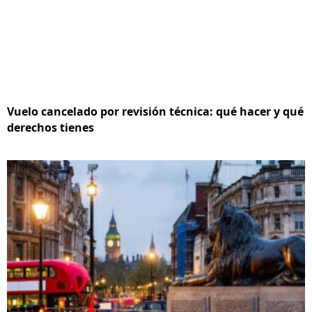
Vuelo cancelado por revisión técnica: qué hacer y qué
derechos tienes