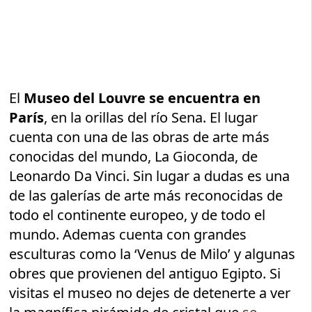
El
Museo del Louvre se encuentra en
París
, en la orillas del río Sena. El lugar
cuenta con una de las obras de arte más
conocidas del mundo, La Gioconda, de
Leonardo Da Vinci. Sin lugar a dudas es una
de las galerías de arte más reconocidas de
todo el continente europeo, y de todo el
mundo. Ademas cuenta con grandes
esculturas como la ‘Venus de Milo’ y algunas
obres que provienen del antiguo Egipto. Si
visitas el museo no dejes de detenerte a ver