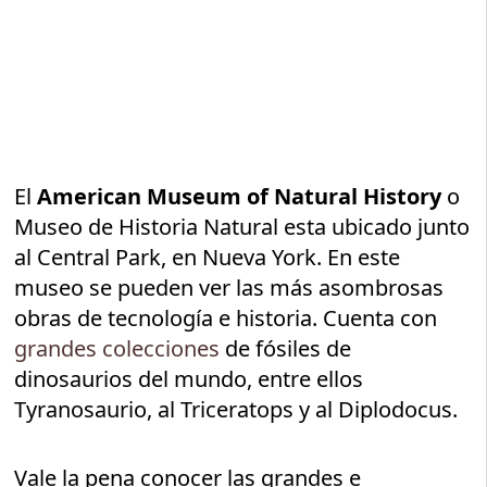
El
American Museum of Natural History
o
Museo de Historia Natural esta ubicado junto
al Central Park, en Nueva York. En este
museo se pueden ver las más asombrosas
obras de tecnología e historia. Cuenta con
grandes colecciones
de fósiles de
dinosaurios del mundo, entre ellos
Tyranosaurio, al Triceratops y al Diplodocus.
Vale la pena conocer las grandes e