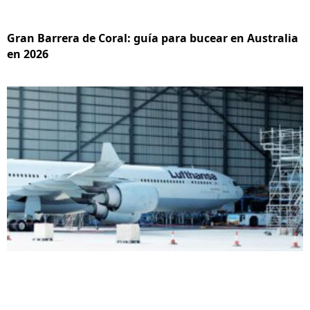
Gran Barrera de Coral: guía para bucear en Australia
en 2026