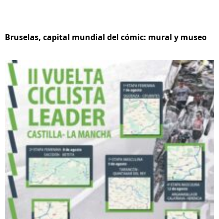
Bruselas, capital mundial del cómic: mural y museo