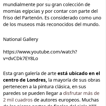
mundialmente por su gran colección de
momias egipcias y por contar con parte del
friso del Partenón. Es considerado como uno
de los museos más reconocidos del mundo.
National Gallery
https://www.youtube.com/watch?
v=dvCDk7EY8Lo
Esta gran galería de arte
está ubicado en el
centro de Londres,
la mayoría de sus obras
pertenecen a la pintura clásica, en sus
paredes se pueden llegar a
disfrutar más de
2 mil cuadros
de autores europeos. Muchas