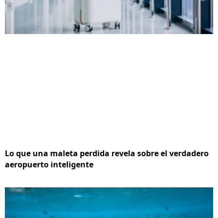
Lo que una maleta perdida revela sobre el verdadero
aeropuerto inteligente