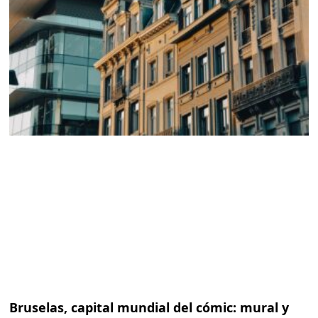
Bruselas, capital mundial del cómic: mural y