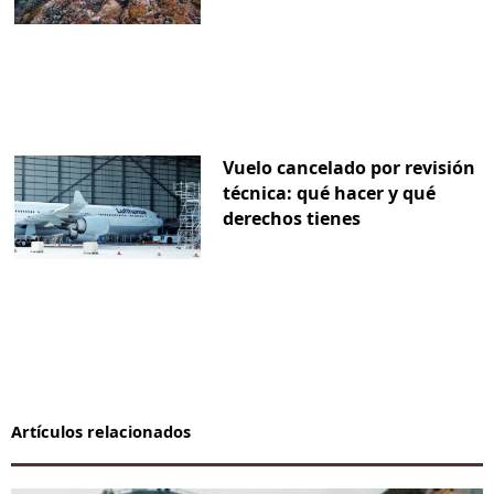
Vuelo cancelado por revisión
técnica: qué hacer y qué
derechos tienes
Artículos relacionados