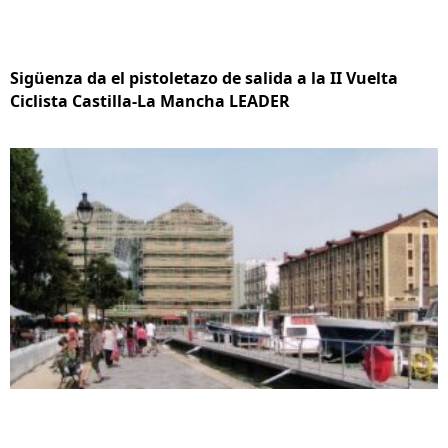
Sigüenza da el pistoletazo de salida a la II Vuelta
Ciclista Castilla-La Mancha LEADER