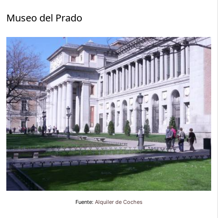
Museo del Prado
Fuente:
Alquiler de Coches