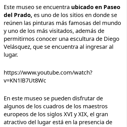
Este museo se encuentra
ubicado en Paseo
del Prado,
es uno de los sitios en donde se
reúnen las pinturas más famosas del mundo
y uno de los más visitados, además de
permitirnos conocer una escultura de Diego
Velásquez, que se encuentra al ingresar al
lugar.
https://www.youtube.com/watch?
v=KN1lB7Ut8Wc
En este museo se pueden disfrutar de
algunos de los cuadros de los maestros
europeos de los siglos XVI y XIX, el gran
atractivo del lugar está en la presencia de