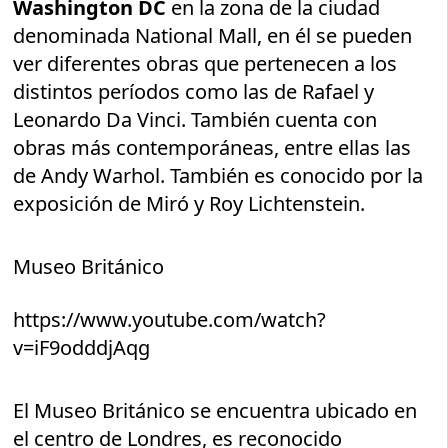
Washington DC
en la zona de la ciudad
denominada National Mall, en él se pueden
ver diferentes obras que pertenecen a los
distintos períodos como las de Rafael y
Leonardo Da Vinci. También cuenta con
obras más contemporáneas, entre ellas las
de Andy Warhol. También es conocido por la
exposición de Miró y Roy Lichtenstein.
Museo Británico
https://www.youtube.com/watch?
v=iF9odddjAqg
El Museo Británico se encuentra ubicado en
el centro de Londres, es reconocido