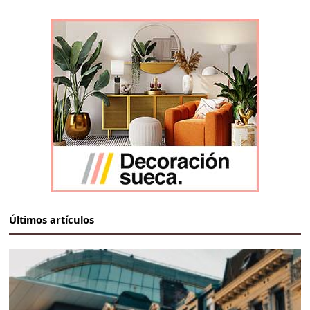
Últimos artículos