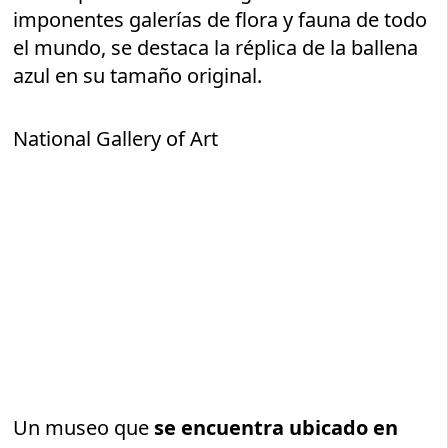
imponentes galerías de flora y fauna de todo
el mundo, se destaca la réplica de la ballena
azul en su tamaño original.
National Gallery of Art
Un museo que
se encuentra ubicado en