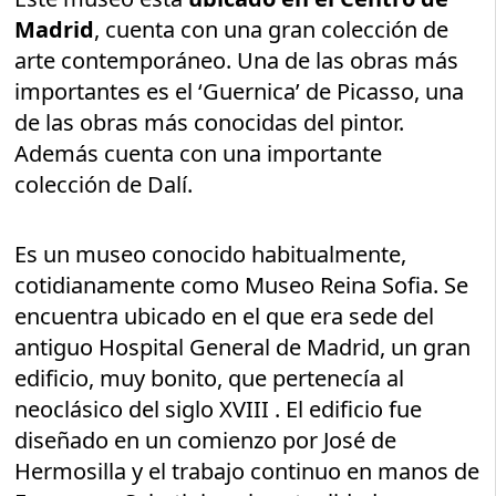
Madrid
, cuenta con una gran colección de
arte contemporáneo. Una de las obras más
importantes es el ‘Guernica’ de Picasso, una
de las obras más conocidas del pintor.
Además cuenta con una importante
colección de Dalí.
Es un museo conocido habitualmente,
cotidianamente como Museo Reina Sofia. Se
encuentra ubicado en el que era sede del
antiguo Hospital General de Madrid, un gran
edificio, muy bonito, que pertenecía al
neoclásico del siglo XVIII . El edificio fue
diseñado en un comienzo por José de
Hermosilla y el trabajo continuo en manos de