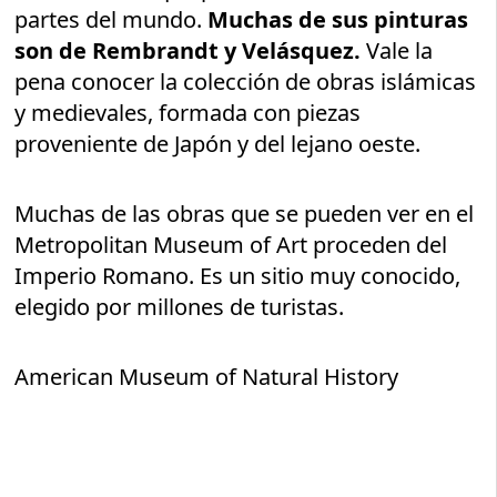
partes del mundo.
Muchas de sus pinturas
son de Rembrandt y Velásquez.
Vale la
pena conocer la colección de obras islámicas
y medievales, formada con piezas
proveniente de Japón y del lejano oeste.
Muchas de las obras que se pueden ver en el
Metropolitan Museum of Art proceden del
Imperio Romano. Es un sitio muy conocido,
elegido por millones de turistas.
American Museum of Natural History