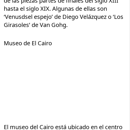
de las piezas partes de finales del siglo XIII
hasta el siglo XIX. Algunas de ellas son
‘Venusdsel espejo’ de Diego Velázquez o ‘Los
Girasoles’ de Van Gohg.
Museo de El Cairo
El museo del Cairo está ubicado en el centro