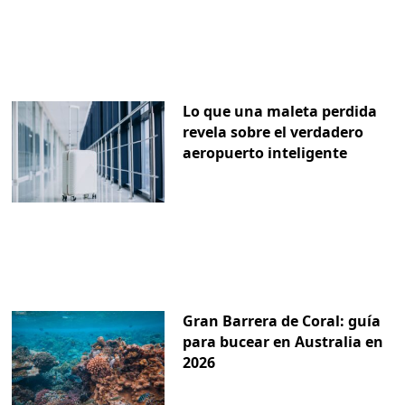
Lo que una maleta perdida
revela sobre el verdadero
aeropuerto inteligente
Gran Barrera de Coral: guía
para bucear en Australia en
2026