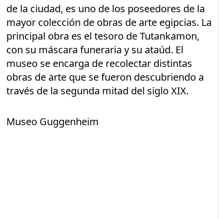
de la ciudad, es uno de los poseedores de la
mayor colección de obras de arte egipcias. La
principal obra es el tesoro de Tutankamon,
con su máscara funeraria y su ataúd. El
museo se encarga de recolectar distintas
obras de arte que se fueron descubriendo a
través de la segunda mitad del siglo XIX.
Museo Guggenheim