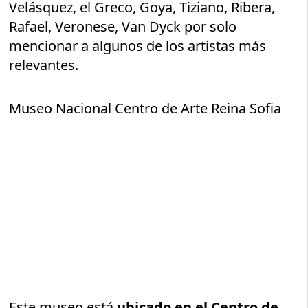
Velásquez, el Greco, Goya, Tiziano, Ribera,
Rafael, Veronese, Van Dyck por solo
mencionar a algunos de los artistas más
relevantes.
Museo Nacional Centro de Arte Reina Sofia
Este museo está
ubicado en el Centro de