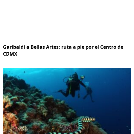
Garibaldi a Bellas Artes: ruta a pie por el Centro de
CDMX