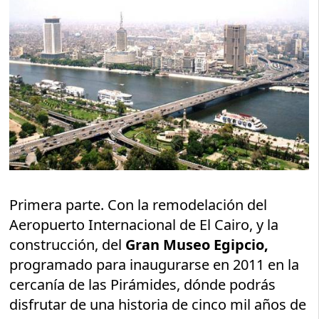
Primera parte. Con la remodelación del
Aeropuerto Internacional de El Cairo, y la
construcción, del
Gran Museo Egipcio,
programado para inaugurarse en 2011 en la
cercanía de las Pirámides, dónde podrás
disfrutar de una historia de cinco mil años de