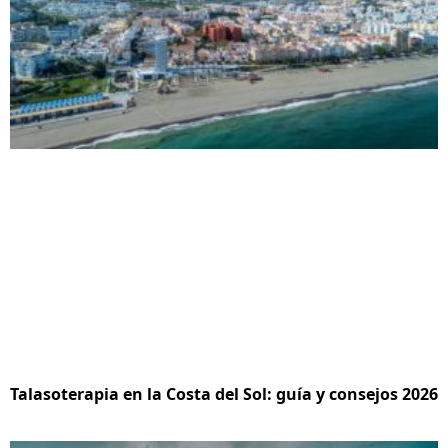
Talasoterapia en la Costa del Sol: guía y consejos 2026