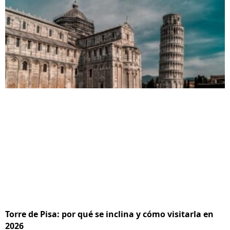
Torre de Pisa: por qué se inclina y cómo visitarla en
2026