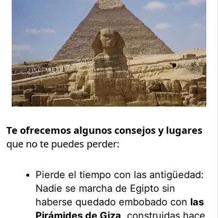
Te ofrecemos algunos consejos y lugares
que no te puedes perder:
Pierde el tiempo con las antigüedad:
Nadie se marcha de Egipto sin
haberse quedado embobado con
las
Pirámides de Giza
, construidas hace