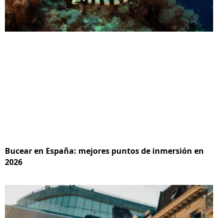
Bucear en España: mejores puntos de inmersión en
2026