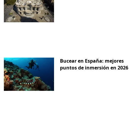
Bucear en España: mejores
puntos de inmersión en 2026