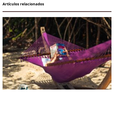
Artículos relacionados