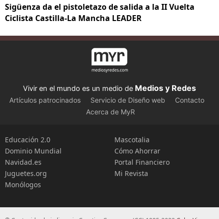
Sigüenza da el pistoletazo de salida a la II Vuelta
Ciclista Castilla-La Mancha LEADER
Medios y Redes
Vivir en el mundo es un medio de
Artículos patrocinados
Servicio de Diseño web
Contacto
Acerca de MyR
Educación 2.0
Mascotalia
Dominio Mundial
Cómo Ahorrar
Navidad.es
Portal Financiero
Juguetes.org
Mi Revista
Monólogos