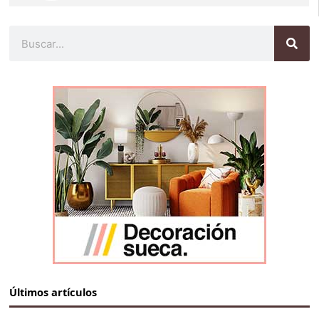
Buscar
Últimos artículos