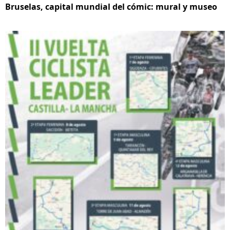
Bruselas, capital mundial del cómic: mural y museo