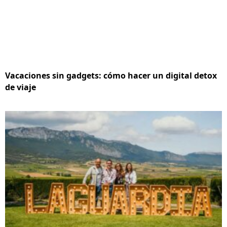
Vacaciones sin gadgets: cómo hacer un digital detox
de viaje