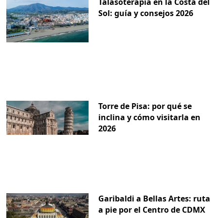
Talasoterapia en la Costa del
Sol: guía y consejos 2026
Torre de Pisa: por qué se
inclina y cómo visitarla en
2026
Garibaldi a Bellas Artes: ruta
a pie por el Centro de CDMX