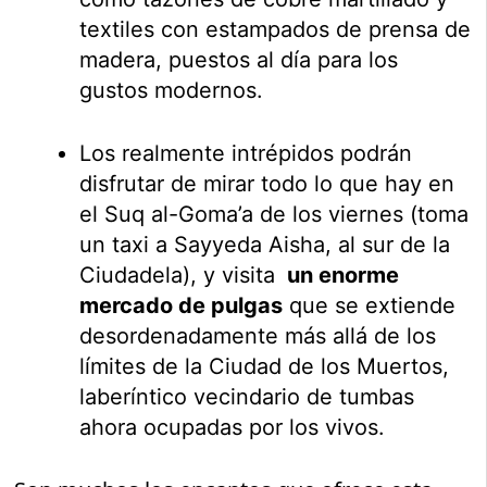
textiles con estampados de prensa de
madera, puestos al día para los
gustos modernos.
Los realmente intrépidos podrán
disfrutar de mirar todo lo que hay en
el Suq al-Goma’a de los viernes (toma
un taxi a Sayyeda Aisha, al sur de la
Ciudadela), y visita
un enorme
mercado de pulgas
que se extiende
desordenadamente más allá de los
límites de la Ciudad de los Muertos,
laberíntico vecindario de tumbas
ahora ocupadas por los vivos.