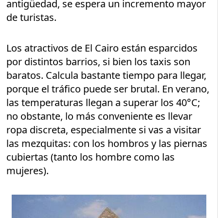
antigüedad, se espera un incremento mayor
de turistas.
Los atractivos de El Cairo están esparcidos
por distintos barrios, si bien los taxis son
baratos. Calcula bastante tiempo para llegar,
porque el tráfico puede ser brutal. En verano,
las temperaturas llegan a superar los 40°C;
no obstante, lo más conveniente es llevar
ropa discreta, especialmente si vas a visitar
las mezquitas: con los hombros y las piernas
cubiertas (tanto los hombre como las
mujeres).