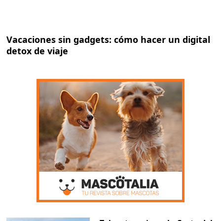
Vacaciones sin gadgets: cómo hacer un digital
detox de viaje