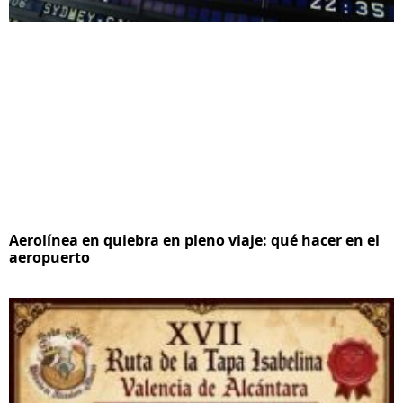
Aerolínea en quiebra en pleno viaje: qué hacer en el
aeropuerto