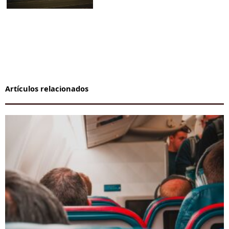
Artículos relacionados