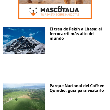
El tren de Pekín a Lhasa: el
ferrocarril más alto del
mundo
Parque Nacional del Café en
Quindío: guía para visitarlo