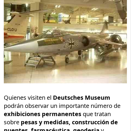
Quienes visiten el
Deutsches Museum
podrán observar un importante número de
exhibiciones permanentes
que tratan
sobre
pesas y medidas, construcción de
puentes, farmacéutica, geodesia
y