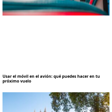
Usar el móvil en el avión: qué puedes hacer en tu
próximo vuelo