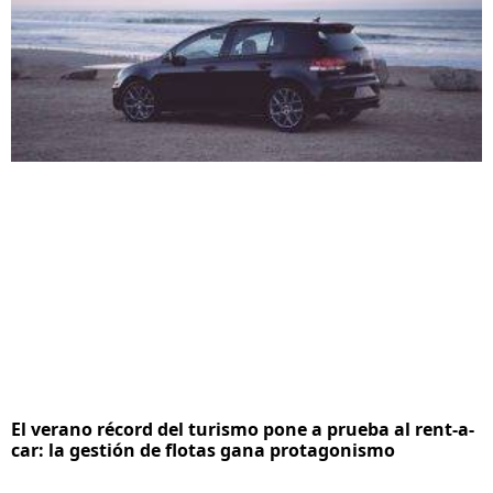
El verano récord del turismo pone a prueba al rent-a-
car: la gestión de flotas gana protagonismo