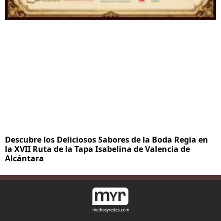
Descubre los Deliciosos Sabores de la Boda Regia en
la XVII Ruta de la Tapa Isabelina de Valencia de
Alcántara