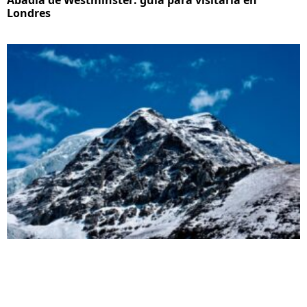
Abadía de Westminster: guía para visitarla en
Londres