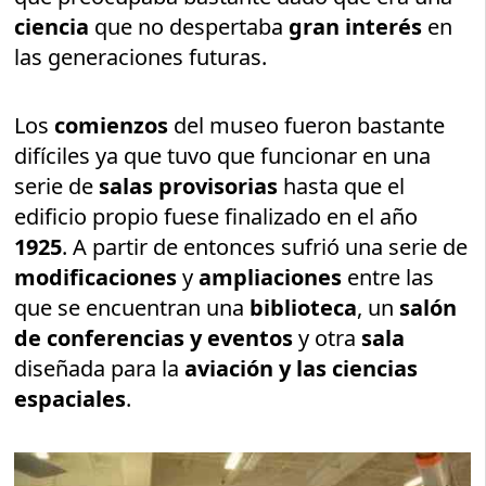
ciencia
que no despertaba
gran interés
en
las generaciones futuras.
Los
comienzos
del museo fueron bastante
difíciles ya que tuvo que funcionar en una
serie de
salas provisorias
hasta que el
edificio propio fuese finalizado en el año
1925
. A partir de entonces sufrió una serie de
modificaciones
y
ampliaciones
entre las
que se encuentran una
biblioteca
, un
salón
de conferencias y eventos
y otra
sala
diseñada para la
aviación y las ciencias
espaciales
.