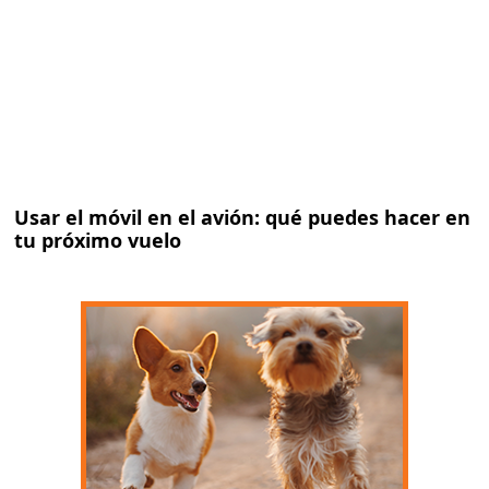
Usar el móvil en el avión: qué puedes hacer en
tu próximo vuelo