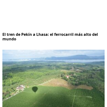
El tren de Pekín a Lhasa: el ferrocarril más alto del
mundo