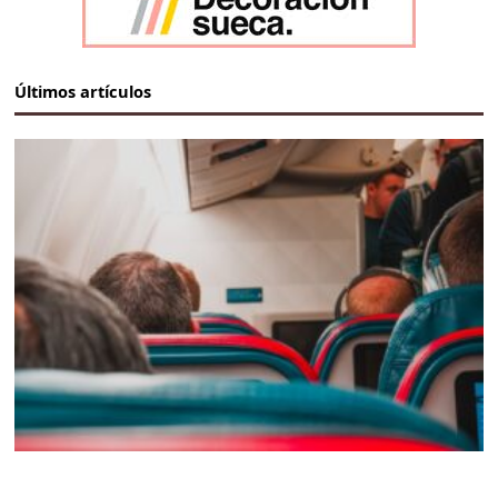
Últimos artículos