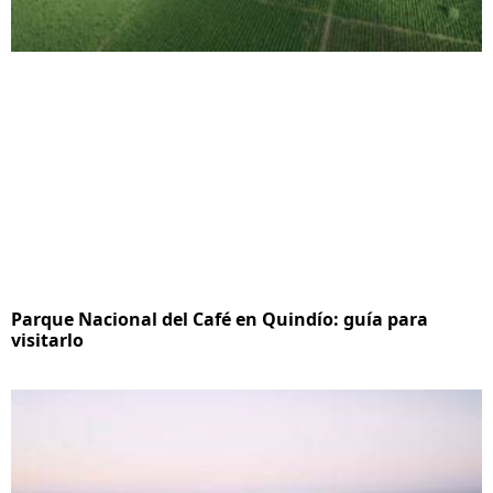
Parque Nacional del Café en Quindío: guía para
visitarlo