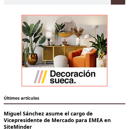
Últimos artículos
Miguel Sánchez asume el cargo de
Vicepresidente de Mercado para EMEA en
SiteMinder