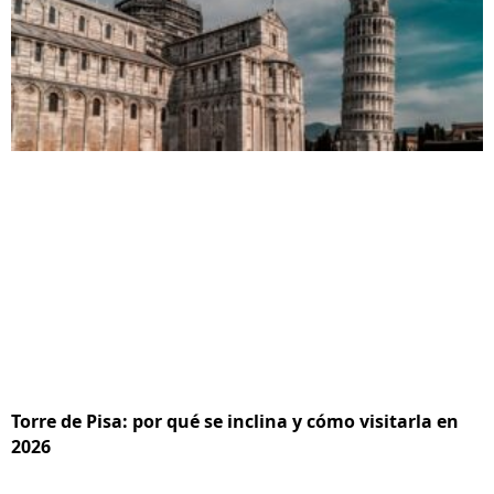
Torre de Pisa: por qué se inclina y cómo visitarla en
2026