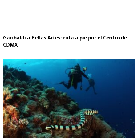
Garibaldi a Bellas Artes: ruta a pie por el Centro de
CDMX