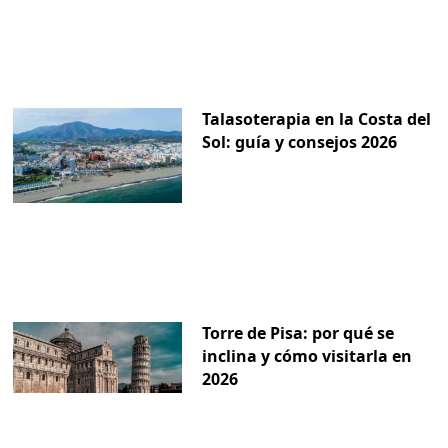
Talasoterapia en la Costa del
Sol: guía y consejos 2026
Torre de Pisa: por qué se
inclina y cómo visitarla en
2026