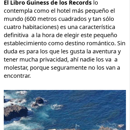
El Libro Guiness de los Records
lo
contempla como el hotel más pequeño el
mundo (600 metros cuadrados y tan sólo
cuatro habitaciones) es una característica
definitiva a la hora de elegir este pequeño
establecimiento como destino romántico. Sin
duda es para los que les gusta la aventura y
tener mucha privacidad, ahí nadie los va a
molestar, porque seguramente no los van a
encontrar.