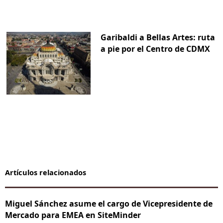
Garibaldi a Bellas Artes: ruta
a pie por el Centro de CDMX
Artículos relacionados
Miguel Sánchez asume el cargo de Vicepresidente de
Mercado para EMEA en SiteMinder