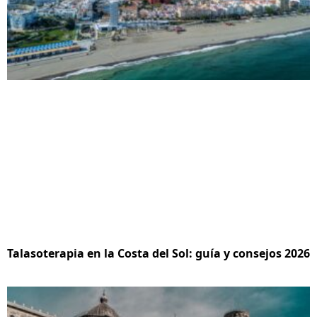
Talasoterapia en la Costa del Sol: guía y consejos 2026