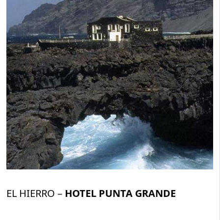
EL HIERRO –
HOTEL PUNTA GRANDE