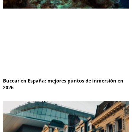
Bucear en España: mejores puntos de inmersión en
2026