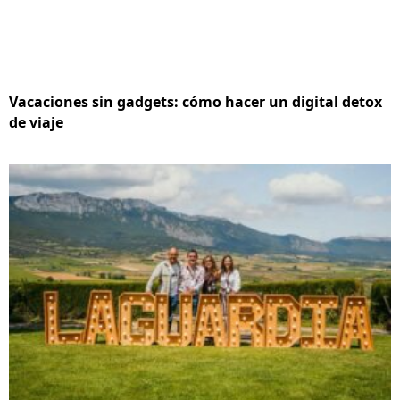
Vacaciones sin gadgets: cómo hacer un digital detox
de viaje