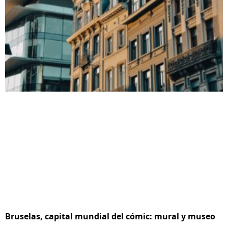
Bruselas, capital mundial del cómic: mural y museo