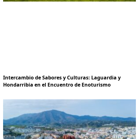
Intercambio de Sabores y Culturas: Laguardia y
Hondarribia en el Encuentro de Enoturismo