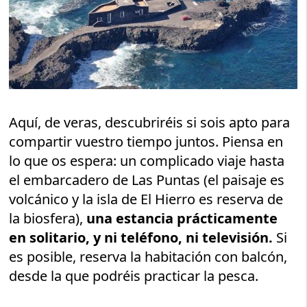
Aquí, de veras, descubriréis si sois apto para
compartir vuestro tiempo juntos. Piensa en
lo que os espera: un complicado viaje hasta
el embarcadero de Las Puntas (el paisaje es
volcánico y la isla de El Hierro es reserva de
la biosfera),
una estancia prácticamente
en solitario, y ni teléfono, ni televisión.
Si
es posible, reserva la habitación con balcón,
desde la que podréis practicar la pesca.