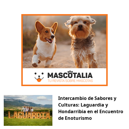
Intercambio de Sabores y
Culturas: Laguardia y
Hondarribia en el Encuentro
de Enoturismo