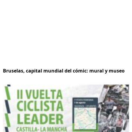
Bruselas, capital mundial del cómic: mural y museo