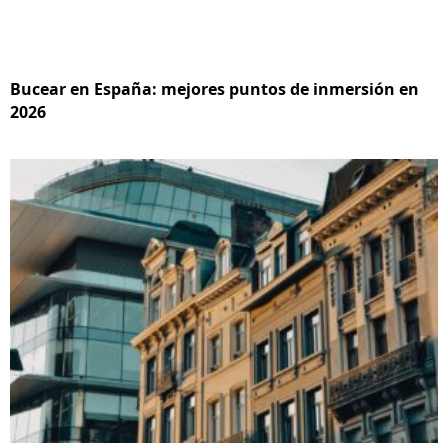
Bucear en España: mejores puntos de inmersión en
2026