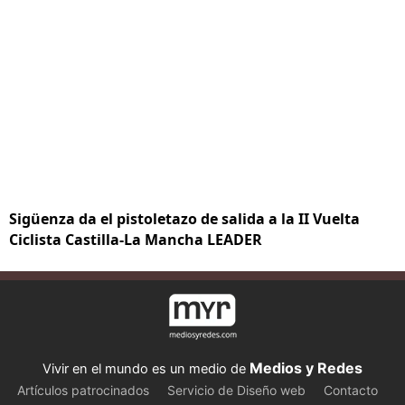
Sigüenza da el pistoletazo de salida a la II Vuelta
Ciclista Castilla-La Mancha LEADER
Medios y Redes
Vivir en el mundo es un medio de
Artículos patrocinados
Servicio de Diseño web
Contacto