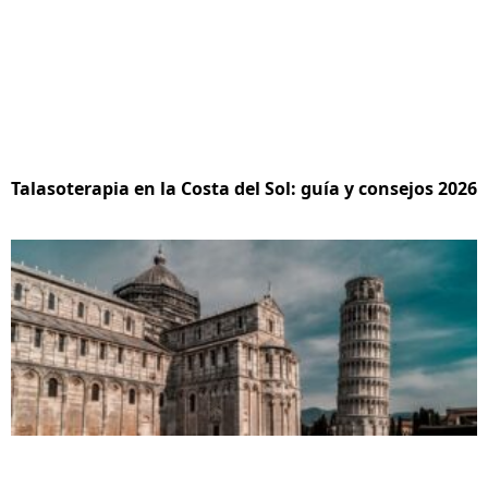
Talasoterapia en la Costa del Sol: guía y consejos 2026