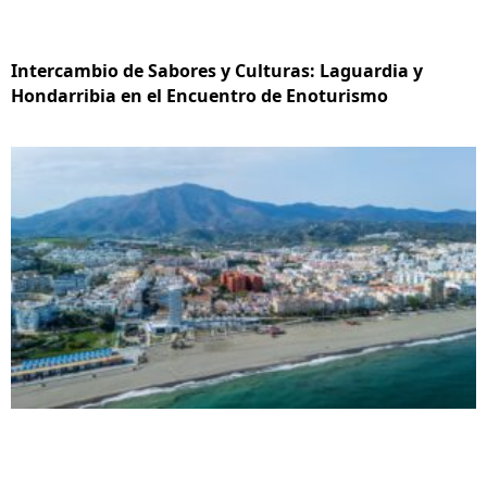
Intercambio de Sabores y Culturas: Laguardia y
Hondarribia en el Encuentro de Enoturismo