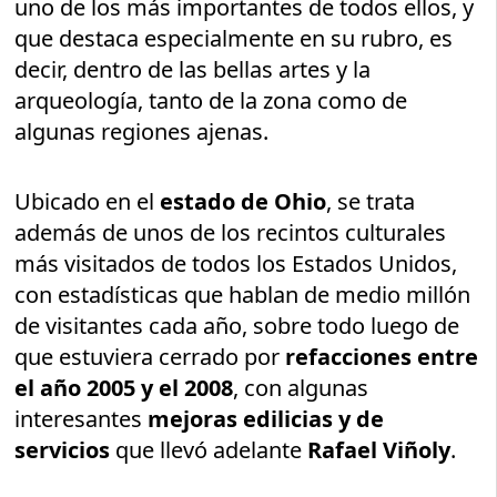
uno de los más importantes de todos ellos, y
que destaca especialmente en su rubro, es
decir, dentro de las bellas artes y la
arqueología, tanto de la zona como de
algunas regiones ajenas.
Ubicado en el
estado de Ohio
, se trata
además de unos de los recintos culturales
más visitados de todos los Estados Unidos,
con estadísticas que hablan de medio millón
de visitantes cada año, sobre todo luego de
que estuviera cerrado por
refacciones entre
el año 2005 y el 2008
, con algunas
interesantes
mejoras edilicias y de
servicios
que llevó adelante
Rafael Viñoly
.