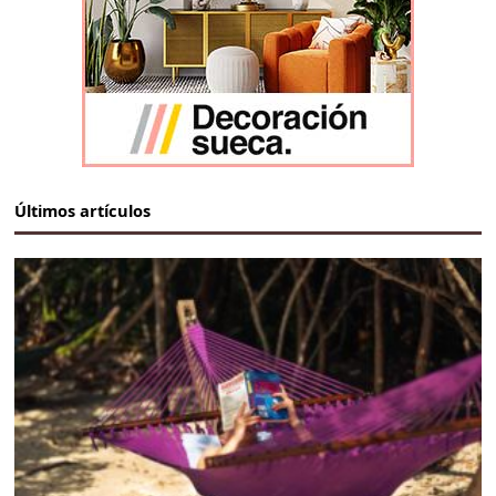
Últimos artículos