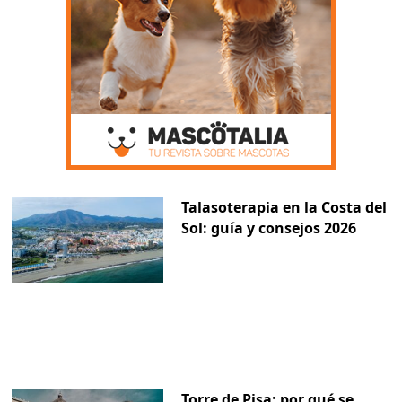
Talasoterapia en la Costa del
Sol: guía y consejos 2026
Torre de Pisa: por qué se