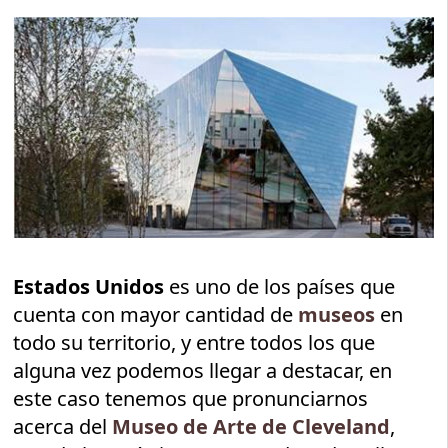
Estados Unidos
es uno de los países que
cuenta con mayor cantidad de
museos
en
todo su territorio, y entre todos los que
alguna vez podemos llegar a destacar, en
este caso tenemos que pronunciarnos
acerca del
Museo de Arte de Cleveland
,