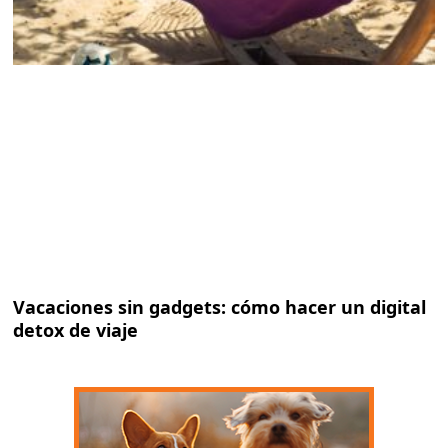
Vacaciones sin gadgets: cómo hacer un digital
detox de viaje