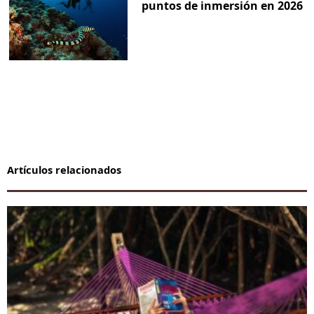
puntos de inmersión en 2026
Artículos relacionados