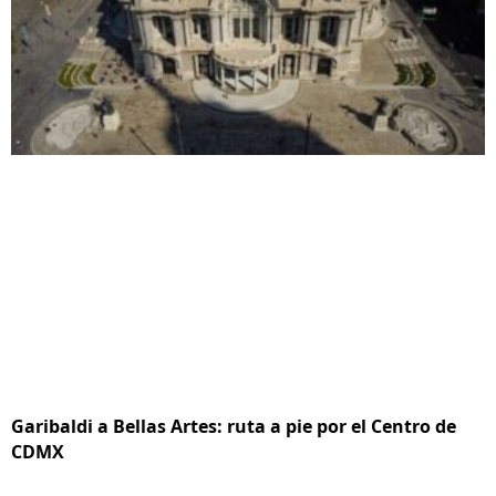
Garibaldi a Bellas Artes: ruta a pie por el Centro de
CDMX