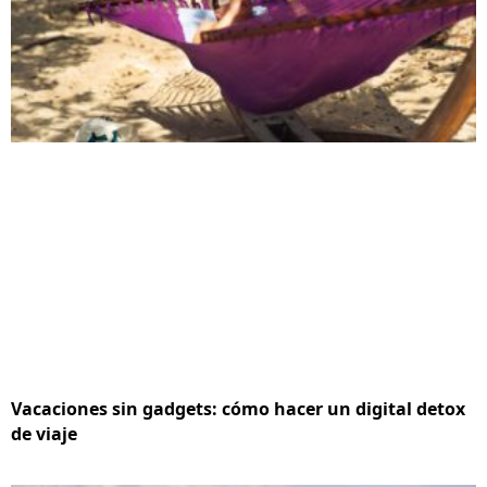
Vacaciones sin gadgets: cómo hacer un digital detox
de viaje