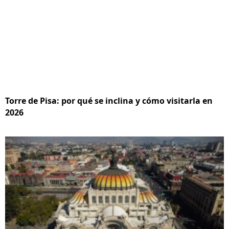
Torre de Pisa: por qué se inclina y cómo visitarla en
2026