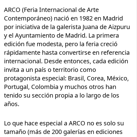
ARCO (Feria Internacional de Arte
Contemporáneo) nació en 1982 en Madrid
por iniciativa de la galerista Juana de Aizpuru
y el Ayuntamiento de Madrid. La primera
edición fue modesta, pero la feria creció
rápidamente hasta convertirse en referencia
internacional. Desde entonces, cada edición
invita a un país o territorio como
protagonista especial: Brasil, Corea, México,
Portugal, Colombia y muchos otros han
tenido su sección propia a lo largo de los
años.
Lo que hace especial a ARCO no es solo su
tamaño (más de 200 galerías en ediciones