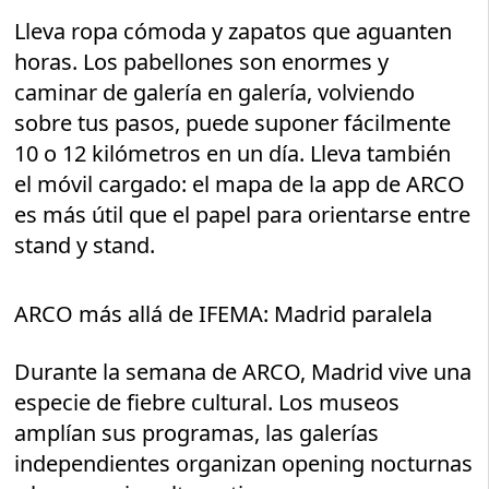
Lleva ropa cómoda y zapatos que aguanten
horas. Los pabellones son enormes y
caminar de galería en galería, volviendo
sobre tus pasos, puede suponer fácilmente
10 o 12 kilómetros en un día. Lleva también
el móvil cargado: el mapa de la app de ARCO
es más útil que el papel para orientarse entre
stand y stand.
ARCO más allá de IFEMA: Madrid paralela
Durante la semana de ARCO, Madrid vive una
especie de fiebre cultural. Los museos
amplían sus programas, las galerías
independientes organizan opening nocturnas