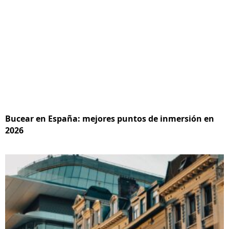
Bucear en España: mejores puntos de inmersión en
2026