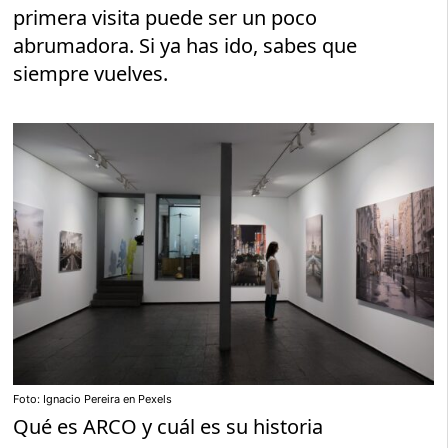
primera visita puede ser un poco
abrumadora. Si ya has ido, sabes que
siempre vuelves.
Foto: Ignacio Pereira en Pexels
Qué es ARCO y cuál es su historia