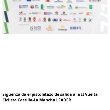
Sigüenza da el pistoletazo de salida a la II Vuelta
Ciclista Castilla-La Mancha LEADER