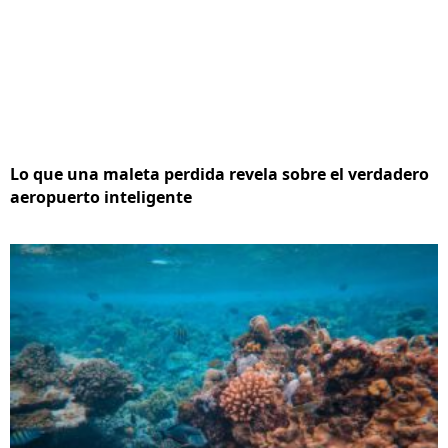
Lo que una maleta perdida revela sobre el verdadero
aeropuerto inteligente