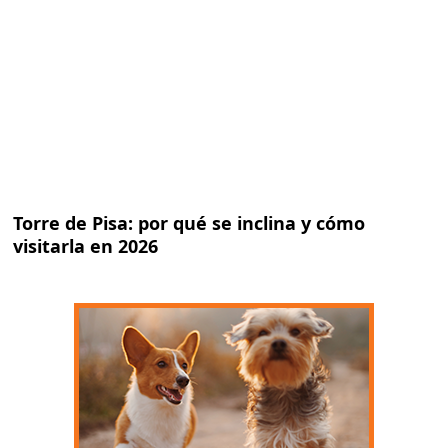
Torre de Pisa: por qué se inclina y cómo
visitarla en 2026