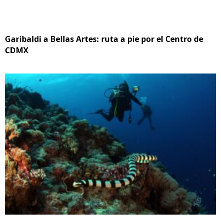
Garibaldi a Bellas Artes: ruta a pie por el Centro de
CDMX