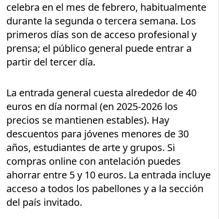
celebra en el mes de febrero, habitualmente
durante la segunda o tercera semana. Los
primeros días son de acceso profesional y
prensa; el público general puede entrar a
partir del tercer día.
La entrada general cuesta alrededor de 40
euros en día normal (en 2025-2026 los
precios se mantienen estables). Hay
descuentos para jóvenes menores de 30
años, estudiantes de arte y grupos. Si
compras online con antelación puedes
ahorrar entre 5 y 10 euros. La entrada incluye
acceso a todos los pabellones y a la sección
del país invitado.