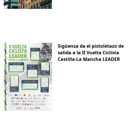
Sigüenza da el pistoletazo de
salida a la II Vuelta Ciclista
Castilla-La Mancha LEADER