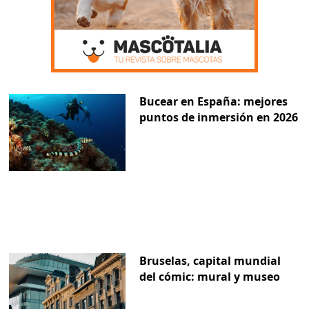
Bucear en España: mejores
puntos de inmersión en 2026
Bruselas, capital mundial
del cómic: mural y museo