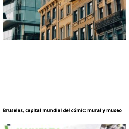
Bruselas, capital mundial del cómic: mural y museo