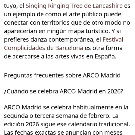
tuyo, el
Singing Ringing Tree de Lancashire
es
un ejemplo de cómo el arte público puede
conectar con territorios que de otro modo no
aparecerían en ningún mapa turístico. Y si
prefieres danza contemporánea, el
Festival
Complicidades de Barcelona
es otra forma
de acercarse a las artes vivas en España.
Preguntas frecuentes sobre ARCO Madrid
¿Cuándo se celebra ARCO Madrid en 2026?
ARCO Madrid se celebra habitualmente en la
segunda o tercera semana de febrero. La
edición 2026 sigue ese calendario tradicional.
Las fechas exactas se anuncian con meses