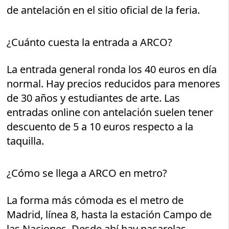
de antelación en el sitio oficial de la feria.
¿Cuánto cuesta la entrada a ARCO?
La entrada general ronda los 40 euros en día
normal. Hay precios reducidos para menores
de 30 años y estudiantes de arte. Las
entradas online con antelación suelen tener
descuento de 5 a 10 euros respecto a la
taquilla.
¿Cómo se llega a ARCO en metro?
La forma más cómoda es el metro de
Madrid, línea 8, hasta la estación Campo de
las Naciones. Desde ahí hay pasarelas