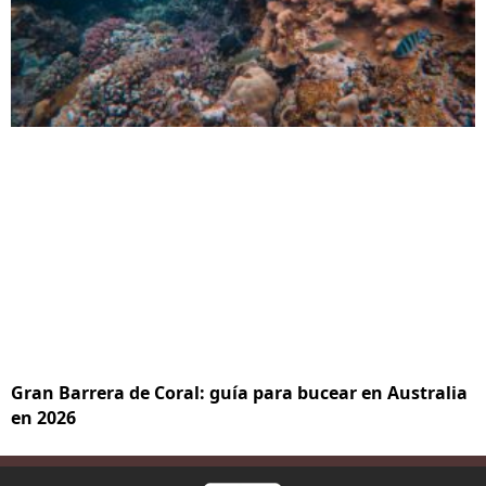
Gran Barrera de Coral: guía para bucear en Australia
en 2026