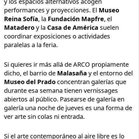
y los espacios alternativos acogen
performances y proyecciones. El
Museo
Reina Sofía
, la
Fundación Mapfre
, el
Matadero
y la
Casa de América
suelen
coordinar exposiciones o actividades
paralelas a la feria.
Si quieres ir más allá de ARCO propiamente
dicho, el barrio de
Malasaña
y el entorno del
Museo del Prado
concentran galerías que
durante esa semana tienen vernissages
abiertos al público. Pasearse de galería en
galería una noche de jueves es una forma de
ver arte sin colas ni entrada.
Si el arte contemporáneo al aire libre es lo