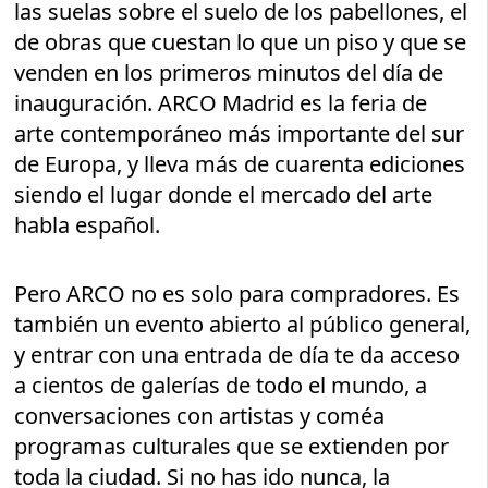
las suelas sobre el suelo de los pabellones, el
de obras que cuestan lo que un piso y que se
venden en los primeros minutos del día de
inauguración. ARCO Madrid es la feria de
arte contemporáneo más importante del sur
de Europa, y lleva más de cuarenta ediciones
siendo el lugar donde el mercado del arte
habla español.
Pero ARCO no es solo para compradores. Es
también un evento abierto al público general,
y entrar con una entrada de día te da acceso
a cientos de galerías de todo el mundo, a
conversaciones con artistas y coméa
programas culturales que se extienden por
toda la ciudad. Si no has ido nunca, la