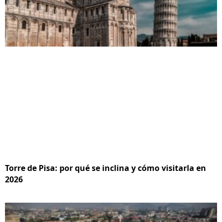
Torre de Pisa: por qué se inclina y cómo visitarla en
2026