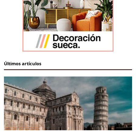
Últimos artículos