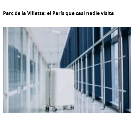
Parc de la Villette: el París que casi nadie visita