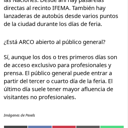
directas al recinto IFEMA. También hay
lanzaderas de autobús desde varios puntos
de la ciudad durante los días de feria.
¿Está ARCO abierto al público general?
Sí, aunque los dos o tres primeros días son
de acceso exclusivo para profesionales y
prensa. El público general puede entrar a
partir del tercer o cuarto día de la feria. El
último día suele tener mayor afluencia de
visitantes no profesionales.
Imágenes de Pexels