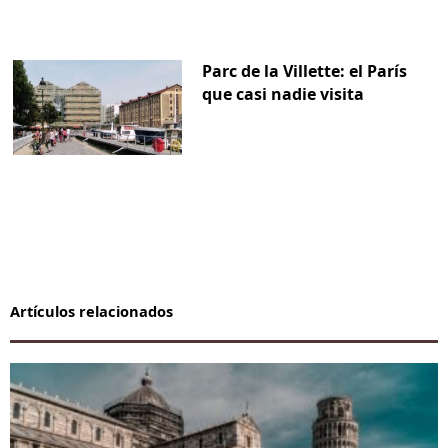
Parc de la Villette: el París
que casi nadie visita
Artículos relacionados