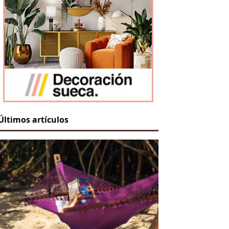
Últimos artículos