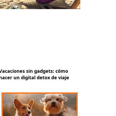
Vacaciones sin gadgets: cómo
hacer un digital detox de viaje