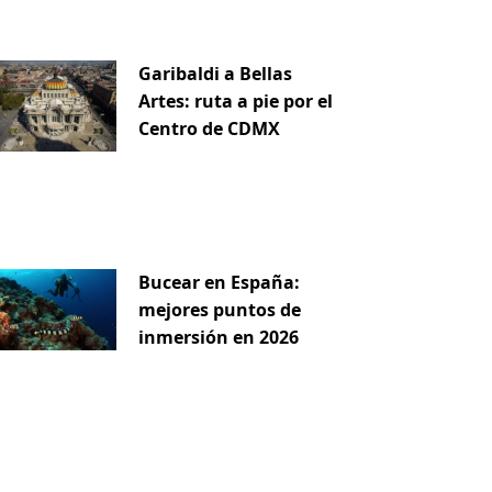
Garibaldi a Bellas
Artes: ruta a pie por el
Centro de CDMX
Bucear en España:
mejores puntos de
inmersión en 2026