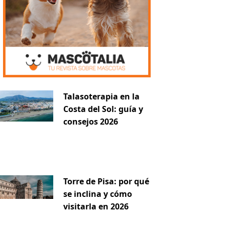
Talasoterapia en la
Costa del Sol: guía y
consejos 2026
Torre de Pisa: por qué
se inclina y cómo
visitarla en 2026