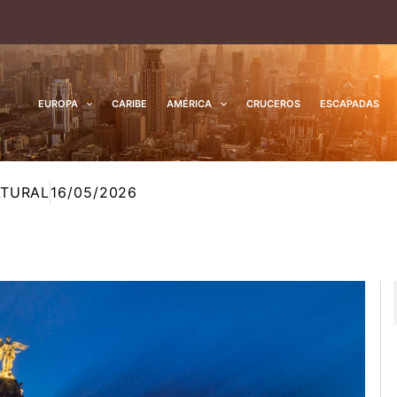
EUROPA
CARIBE
AMÉRICA
CRUCEROS
ESCAPADAS
LTURAL
16/05/2026