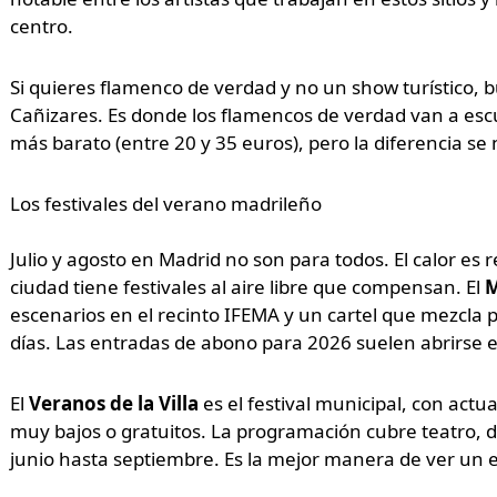
centro.
Si quieres flamenco de verdad y no un show turístico, 
Cañizares. Es donde los flamencos de verdad van a escu
más barato (entre 20 y 35 euros), pero la diferencia se
Los festivales del verano madrileño
Julio y agosto en Madrid no son para todos. El calor es r
ciudad tiene festivales al aire libre que compensan. El
M
escenarios en el recinto IFEMA y un cartel que mezcla p
días. Las entradas de abono para 2026 suelen abrirse e
El
Veranos de la Villa
es el festival municipal, con actu
muy bajos o gratuitos. La programación cubre teatro, d
junio hasta septiembre. Es la mejor manera de ver un e