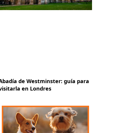
Abadía de Westminster: guía para
visitarla en Londres