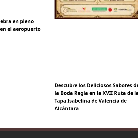
iebra en pleno
 en el aeropuerto
Descubre los Deliciosos Sabores d
la Boda Regia en la XVII Ruta de l
Tapa Isabelina de Valencia de
Alcántara