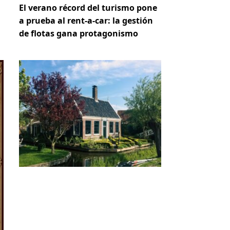
El verano récord del turismo pone
a prueba al rent-a-car: la gestión
de flotas gana protagonismo