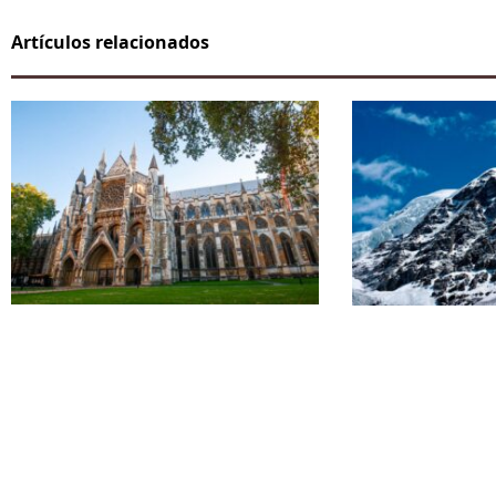
Artículos relacionados