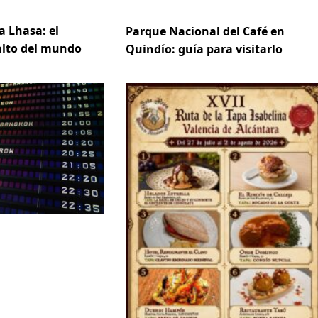
a Lhasa: el
Parque Nacional del Café en
 alto del mundo
Quindío: guía para visitarlo