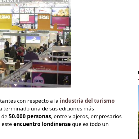
tantes con respecto a la
industria del turismo
 ha terminado una de sus ediciones más
r de
50.000 personas
, entre viajeros, empresarios
n este
encuentro londinense
que es todo un