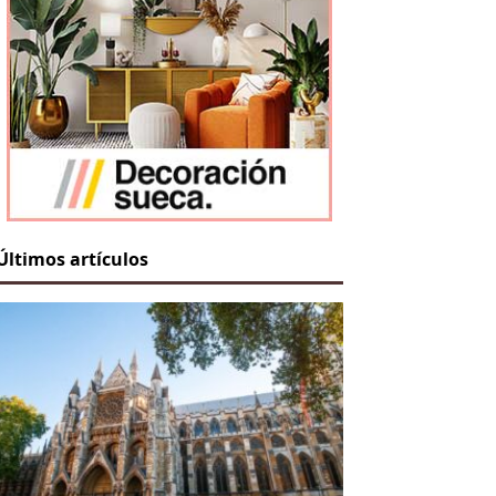
Últimos artículos