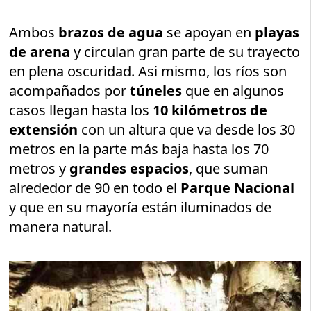
Ambos
brazos de agua
se apoyan en
playas
de arena
y circulan gran parte de su trayecto
en plena oscuridad. Asi mismo, los ríos son
acompañados por
túneles
que en algunos
casos llegan hasta los
10 kilómetros de
extensión
con un altura que va desde los 30
metros en la parte más baja hasta los 70
metros y
grandes espacios
, que suman
alrededor de 90 en todo el
Parque Nacional
y que en su mayoría están iluminados de
manera natural.