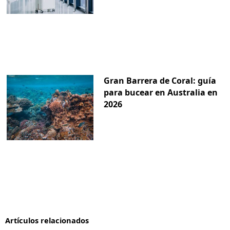
Gran Barrera de Coral: guía
para bucear en Australia en
2026
Artículos relacionados