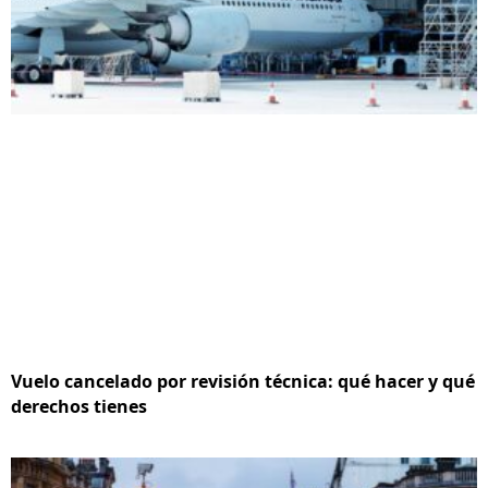
Vuelo cancelado por revisión técnica: qué hacer y qué
derechos tienes