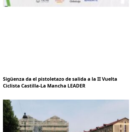
Sigüenza da el pistoletazo de salida a la II Vuelta
Ciclista Castilla-La Mancha LEADER