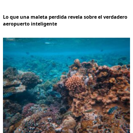
Lo que una maleta perdida revela sobre el verdadero
aeropuerto inteligente