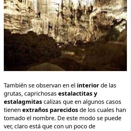
También se observan en el
interior
de las
grutas, caprichosas
estalactitas y
estalagmitas
calizas que en algunos casos
tienen
extraños parecidos
de los cuales han
tomado el nombre. De este modo se puede
ver, claro está que con un poco de