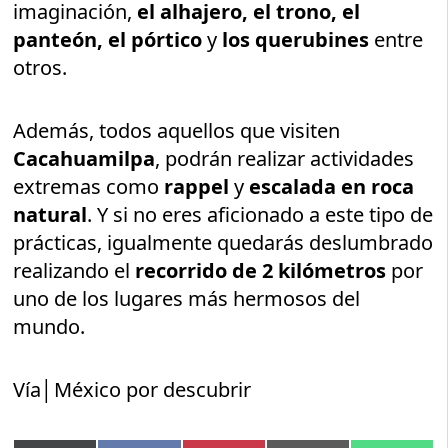
imaginación,
el alhajero, el trono, el
panteón, el pórtico
y
los querubines
entre
otros.
Además, todos aquellos que visiten
Cacahuamilpa
, podrán realizar actividades
extremas como
rappel
y
escalada en roca
natural
. Y si no eres aficionado a este tipo de
prácticas, igualmente quedarás deslumbrado
realizando el
recorrido de 2 kilómetros
por
uno de los lugares más hermosos del
mundo.
Vía│México por descubrir