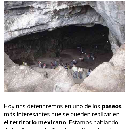
Hoy nos detendremos en uno de los
paseos
más interesantes que se pueden realizar en
el
territorio mexicano
. Estamos hablando