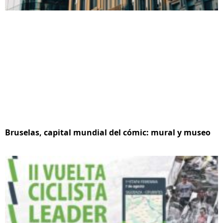
Bruselas, capital mundial del cómic: mural y museo