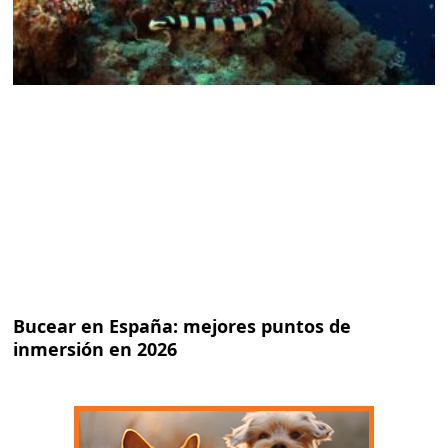
Bucear en España: mejores puntos de
inmersión en 2026