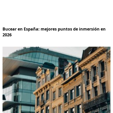
Bucear en España: mejores puntos de inmersión en
2026