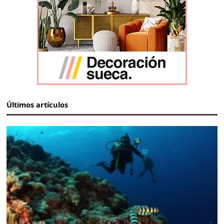
Últimos artículos