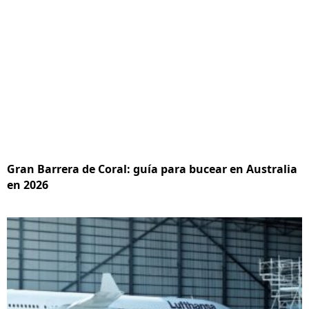
Gran Barrera de Coral: guía para bucear en Australia
en 2026