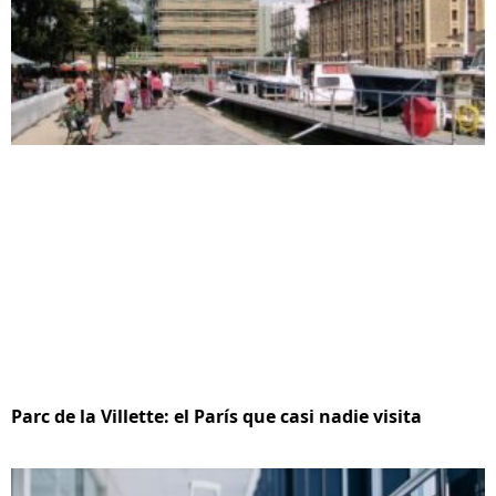
Parc de la Villette: el París que casi nadie visita