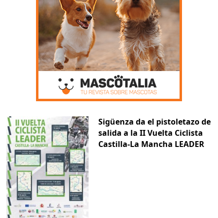
Sigüenza da el pistoletazo de
salida a la II Vuelta Ciclista
Castilla-La Mancha LEADER