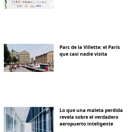
Parc de la Villette: el París
que casi nadie visita
Lo que una maleta perdida
revela sobre el verdadero
aeropuerto inteligente