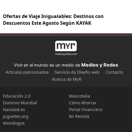
Ofertas de Viaje Inigualables: Destinos con
Descuentos Este Agosto Según KAYAK
Medios y Redes
Vivir en el mundo es un medio de
Artículos patrocinados
Servicio de Diseño web
Contacto
Acerca de MyR
Educación 2.0
Mascotalia
Dominio Mundial
Cómo Ahorrar
Navidad.es
Portal Financiero
Juguetes.org
Mi Revista
Monólogos