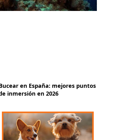
Bucear en España: mejores puntos
de inmersión en 2026