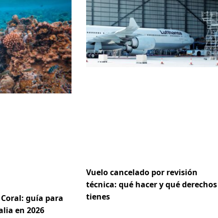
Vuelo cancelado por revisión
técnica: qué hacer y qué derechos
tienes
Coral: guía para
alia en 2026