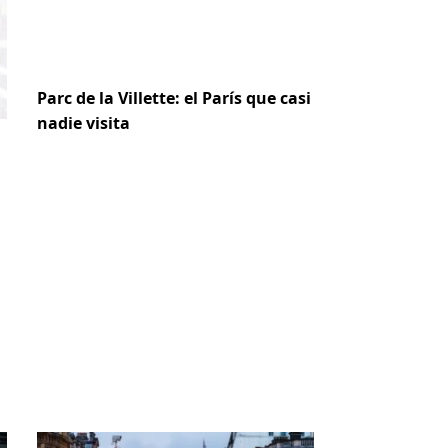
Parc de la Villette: el París que casi
nadie visita