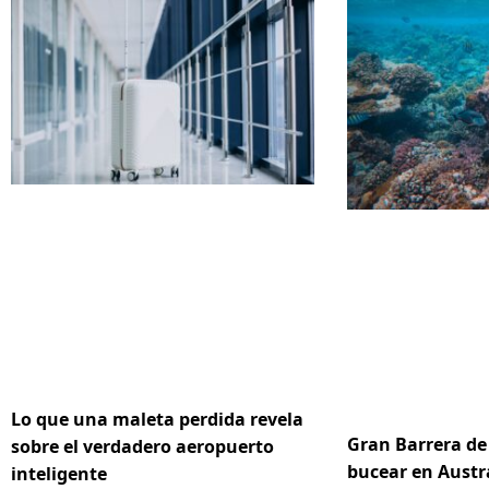
Lo que una maleta perdida revela
Gran Barrera de 
sobre el verdadero aeropuerto
bucear en Austr
inteligente