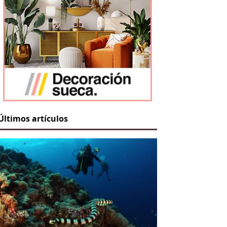
Últimos artículos