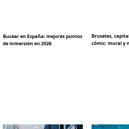
Bruselas, capita
Bucear en España: mejores puntos
cómic: mural y
de inmersión en 2026