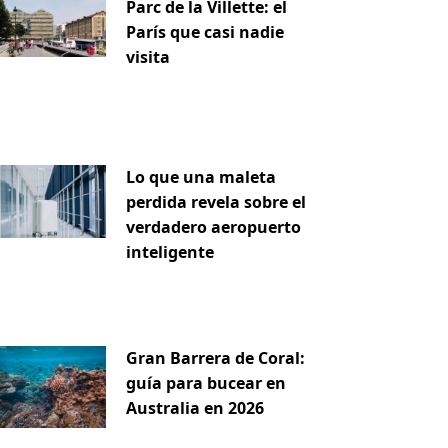
Parc de la Villette: el
París que casi nadie
visita
Lo que una maleta
perdida revela sobre el
verdadero aeropuerto
inteligente
Gran Barrera de Coral:
guía para bucear en
Australia en 2026