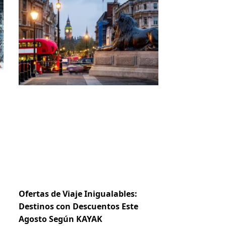
Ofertas de Viaje Inigualables:
Destinos con Descuentos Este
Agosto Según KAYAK