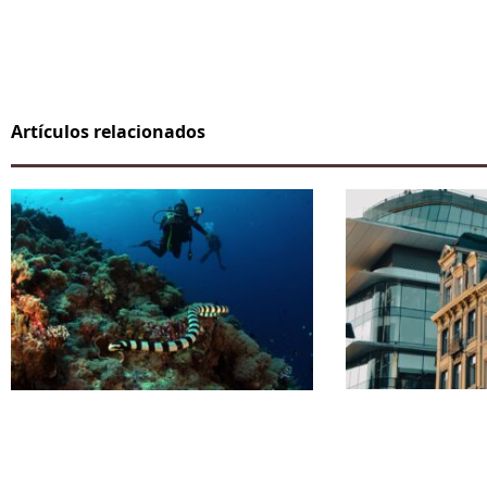
Artículos relacionados