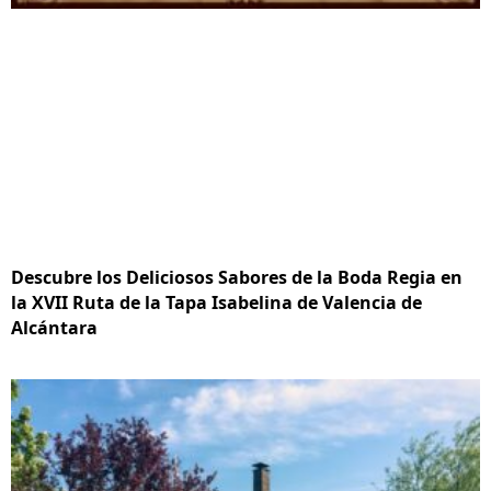
Descubre los Deliciosos Sabores de la Boda Regia en
la XVII Ruta de la Tapa Isabelina de Valencia de
Alcántara