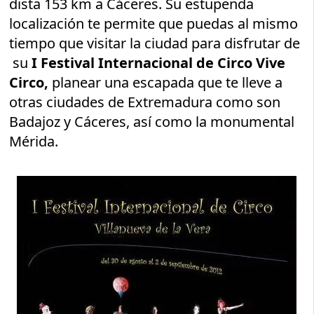
dista 153 km a Cáceres. Su estupenda
localización te permite que puedas al mismo
tiempo que visitar la ciudad para disfrutar de
su
I Festival Internacional de Circo Vive
Circo,
planear una escapada que te lleve a
otras ciudades de Extremadura como son
Badajoz y Cáceres, así como la monumental
Mérida.