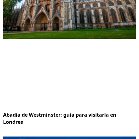
Abadía de Westminster: guía para visitarla en
Londres