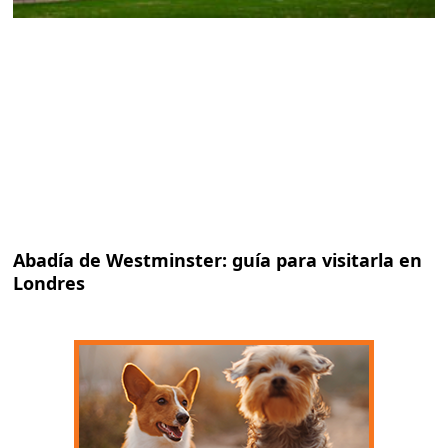
Abadía de Westminster: guía para visitarla en
Londres