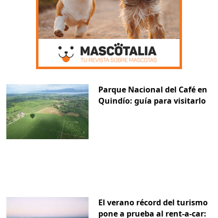
Parque Nacional del Café en
Quindío: guía para visitarlo
El verano récord del turismo
pone a prueba al rent-a-car: