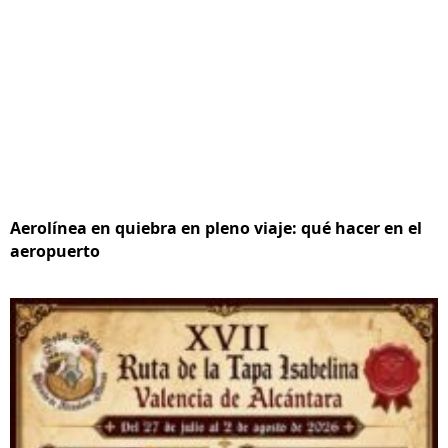
Aerolínea en quiebra en pleno viaje: qué hacer en el
aeropuerto