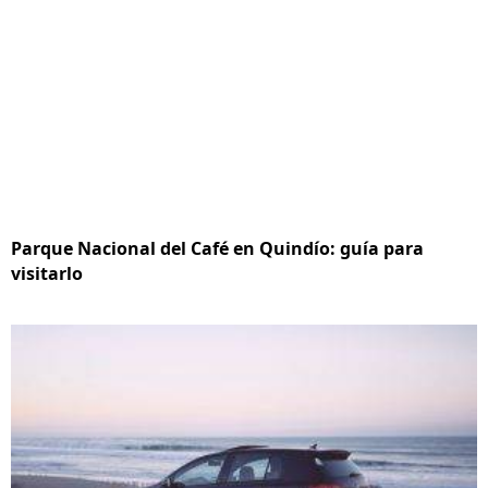
Parque Nacional del Café en Quindío: guía para
visitarlo