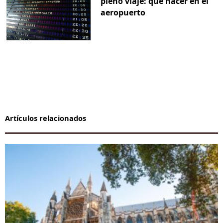
pleno viaje: qué hacer en el
aeropuerto
Artículos relacionados