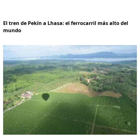
El tren de Pekín a Lhasa: el ferrocarril más alto del
mundo