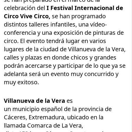
celebración del
I Festival Internacional de
Circo Vive Circo,
se han programado
distintos talleres infantiles, una vídeo-
conferencia y una exposición de pinturas de
circo. El evento tendrá lugar en varios
lugares de la ciudad de Villanueva de la Vera,
calles y plazas en donde chicos y grandes
podrán acercarse y participar de lo que ya se
adelanta será un evento muy concurrido y
muy exitoso.
Villanueva de la Vera
es
un municipio español de la provincia de
Cáceres, Extremadura, ubicado en la
llamada Comarca de La Vera,