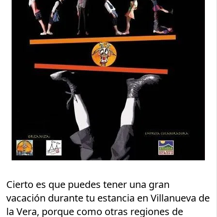
Cierto es que puedes tener una gran
vacación durante tu estancia en Villanueva de
la Vera, porque como otras regiones de