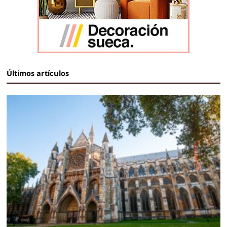
Últimos artículos