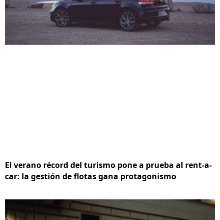
El verano récord del turismo pone a prueba al rent-a-
car: la gestión de flotas gana protagonismo