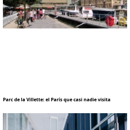
Parc de la Villette: el París que casi nadie visita