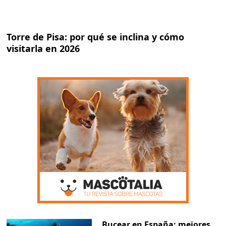
Torre de Pisa: por qué se inclina y cómo
visitarla en 2026
Bucear en España: mejores