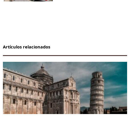
Artículos relacionados