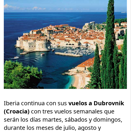
Iberia continua con sus
vuelos a Dubrovnik
(Croacia)
con tres vuelos semanales que
serán los días martes, sábados y domingos,
durante los meses de julio, agosto y