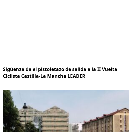
Sigüenza da el pistoletazo de salida a la II Vuelta
Ciclista Castilla-La Mancha LEADER