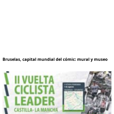
Bruselas, capital mundial del cómic: mural y museo