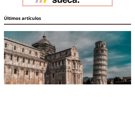
Últimos artículos