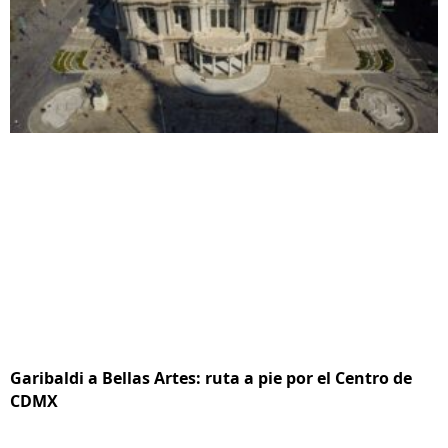
Garibaldi a Bellas Artes: ruta a pie por el Centro de
CDMX