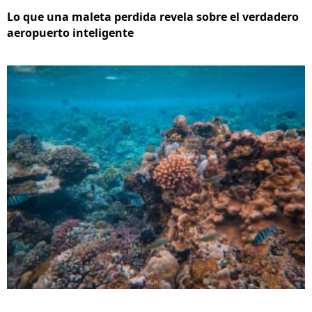
Lo que una maleta perdida revela sobre el verdadero
aeropuerto inteligente