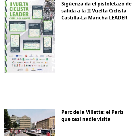
Sigüenza da el pistoletazo de
salida a la II Vuelta Ciclista
Castilla-La Mancha LEADER
Parc de la Villette: el París
que casi nadie visita