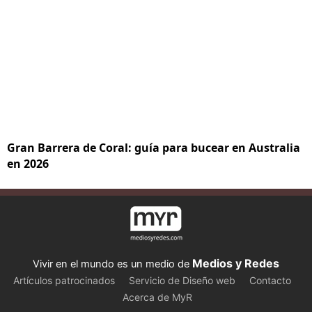
Gran Barrera de Coral: guía para bucear en Australia
en 2026
Medios y Redes
Vivir en el mundo es un medio de
Artículos patrocinados
Servicio de Diseño web
Contacto
Acerca de MyR