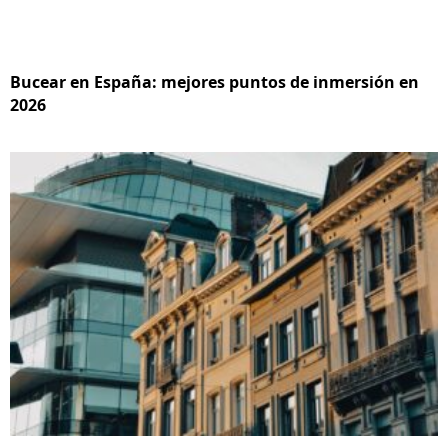
Bucear en España: mejores puntos de inmersión en
2026