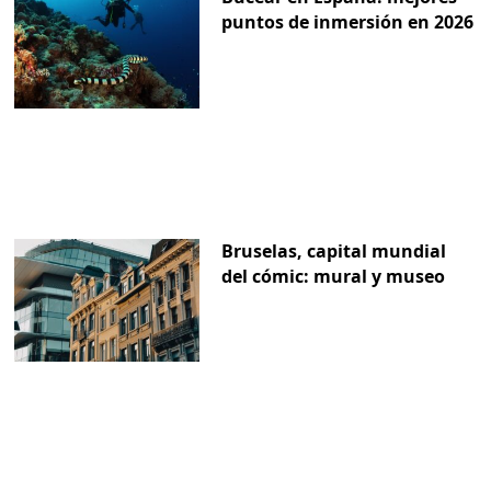
puntos de inmersión en 2026
Bruselas, capital mundial
del cómic: mural y museo