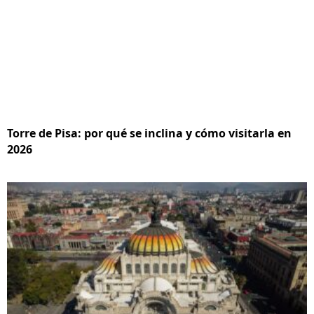
Torre de Pisa: por qué se inclina y cómo visitarla en
2026