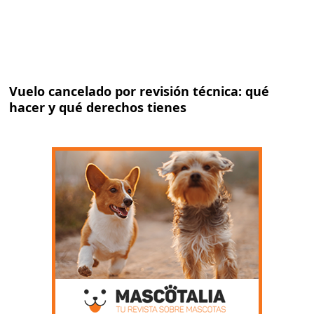
Vuelo cancelado por revisión técnica: qué
hacer y qué derechos tienes