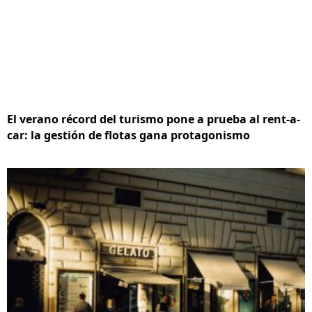
El verano récord del turismo pone a prueba al rent-a-
car: la gestión de flotas gana protagonismo