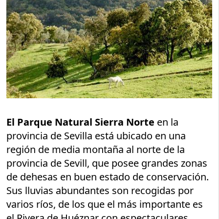
El Parque Natural Sierra Norte
en la
provincia de Sevilla está ubicado en una
región de media montaña al norte de la
provincia de Sevill, que posee grandes zonas
de dehesas en buen estado de conservación.
Sus lluvias abundantes son recogidas por
varios ríos, de los que el más importante es
el Rivera de Huéznar con espectaculares