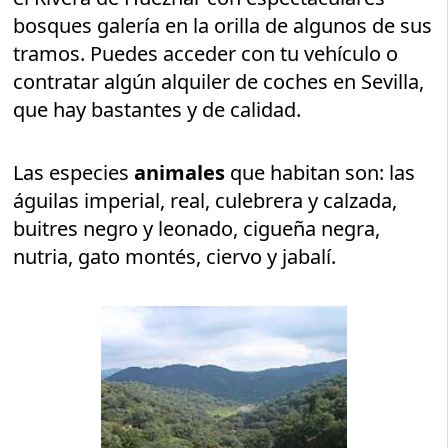
bosques galería en la orilla de algunos de sus
tramos. Puedes acceder con tu vehículo o
contratar algún alquiler de coches en Sevilla,
que hay bastantes y de calidad.
Las especies
animales
que habitan son: las
águilas imperial, real, culebrera y calzada,
buitres negro y leonado, cigueña negra,
nutria, gato montés, ciervo y jabalí.