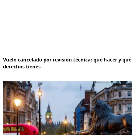
Vuelo cancelado por revisión técnica: qué hacer y qué
derechos tienes