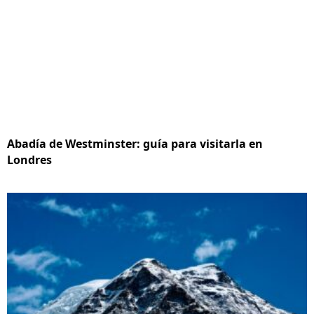
Abadía de Westminster: guía para visitarla en
Londres