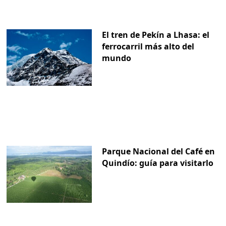
El tren de Pekín a Lhasa: el
ferrocarril más alto del
mundo
Parque Nacional del Café en
Quindío: guía para visitarlo