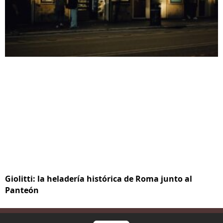
Giolitti: la heladería histórica de Roma junto al
Panteón