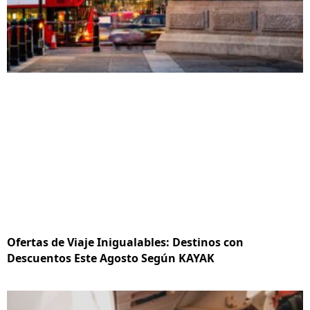
Ofertas de Viaje Inigualables: Destinos con
Descuentos Este Agosto Según KAYAK