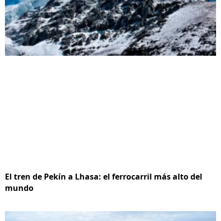
El tren de Pekín a Lhasa: el ferrocarril más alto del
mundo