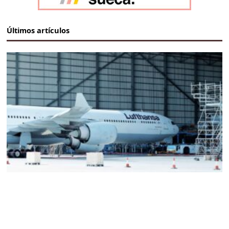
Últimos artículos