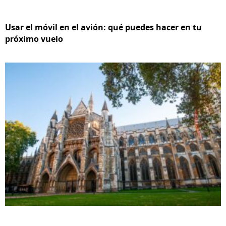
Usar el móvil en el avión: qué puedes hacer en tu
próximo vuelo