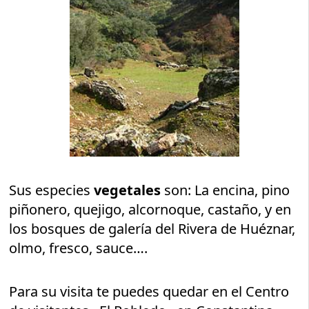
Sus especies
vegetales
son: La encina, pino
piñonero, quejigo, alcornoque, castaño, y en
los bosques de galería del Rivera de Huéznar,
olmo, fresco, sauce….
Para su visita te puedes quedar en el Centro