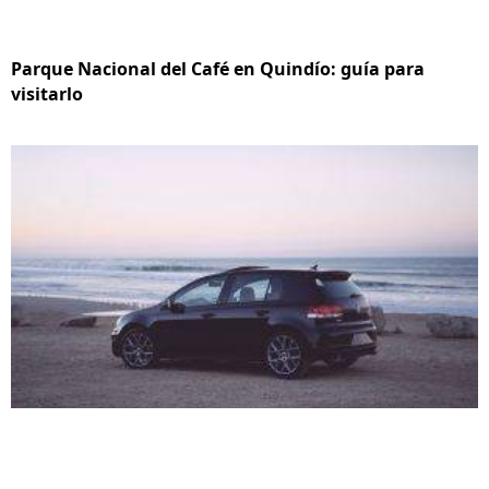
Parque Nacional del Café en Quindío: guía para
visitarlo