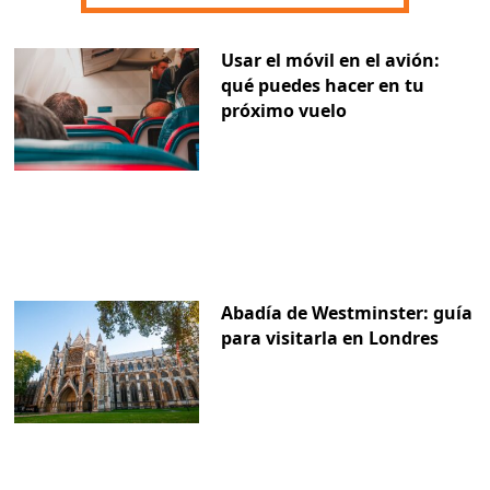
Usar el móvil en el avión:
qué puedes hacer en tu
próximo vuelo
Abadía de Westminster: guía
para visitarla en Londres