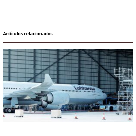
Artículos relacionados