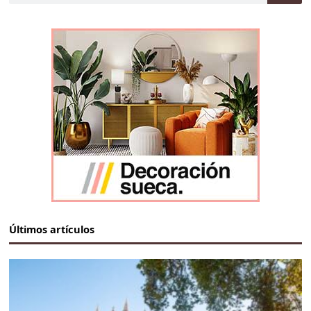
Últimos artículos