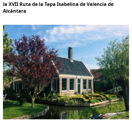
la XVII Ruta de la Tapa Isabelina de Valencia de
Alcántara