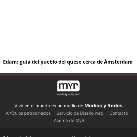
Edam: guía del pueblo del queso cerca de Ámsterdam
Medios y Redes
Vivir en el mundo es un medio de
Artículos patrocinados
Servicio de Diseño web
Contacto
Acerca de MyR