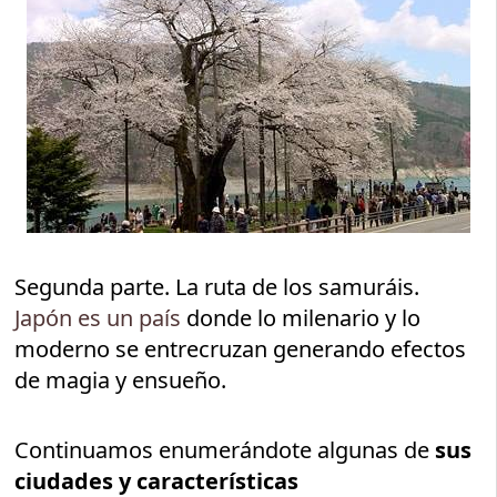
Segunda parte. La ruta de los samuráis.
Japón es un país
donde lo milenario y lo
moderno se entrecruzan generando efectos
de magia y ensueño.
Continuamos enumerándote algunas de
sus
ciudades y características