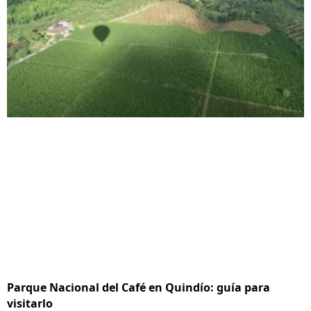
Parque Nacional del Café en Quindío: guía para
visitarlo