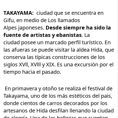
TAKAYAMA:
ciudad que se encuentra en
Gifu, en medio de Los llamados
Alpes japoneses.
Desde siempre ha sido la
fuente de artistas y ebanistas
. La
ciudad posee un marcado perfil turístico. En
las afueras se puede visitar la aldea Hida, que
conserva las típicas construcciones de los
siglos XVll, XVlll y XIX. Es una excursión por el
tiempo hacia el pasado.
En primavera y otoño se realiza el festival de
Takayama, uno de los más estéticos del pais,
donde cientos de carros decorados por los
artesanos de Hida desfilan llenando la ciudad
de alegría. Una de las bellezas que cuentan