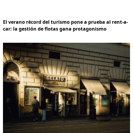
El verano récord del turismo pone a prueba al rent-a-
car: la gestión de flotas gana protagonismo