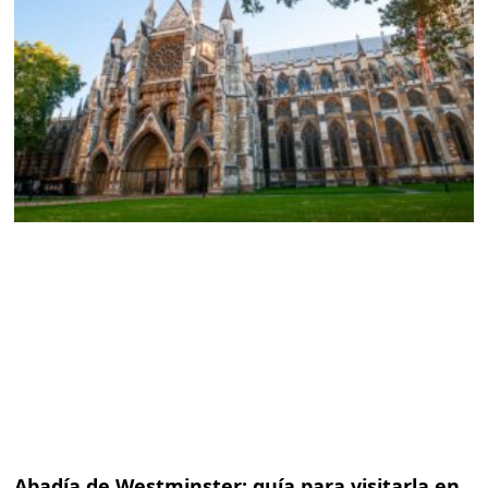
Abadía de Westminster: guía para visitarla en