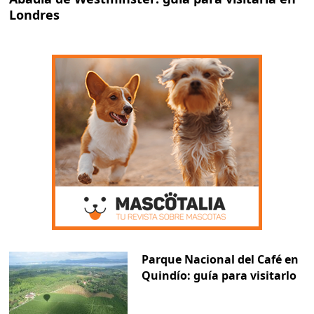
Londres
Parque Nacional del Café en
Quindío: guía para visitarlo