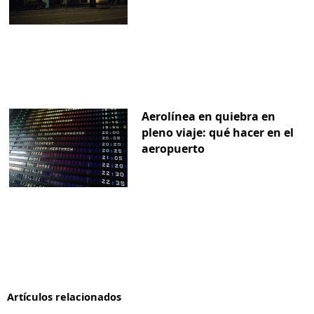
Aerolínea en quiebra en
pleno viaje: qué hacer en el
aeropuerto
Artículos relacionados