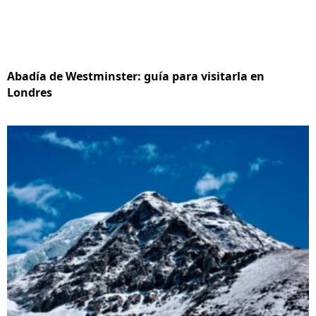
Abadía de Westminster: guía para visitarla en
Londres