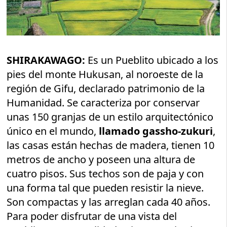
SHIRAKAWAGO:
Es un Pueblito ubicado a los
pies del monte Hukusan, al noroeste de la
región de Gifu, declarado patrimonio de la
Humanidad. Se caracteriza por conservar
unas 150 granjas de un estilo arquitectónico
único en el mundo,
llamado gassho-zukuri
,
las casas están hechas de madera, tienen 10
metros de ancho y poseen una altura de
cuatro pisos. Sus techos son de paja y con
una forma tal que pueden resistir la nieve.
Son compactas y las arreglan cada 40 años.
Para poder disfrutar de una vista del