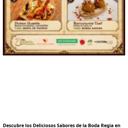
Descubre los Deliciosos Sabores de la Boda Regia en