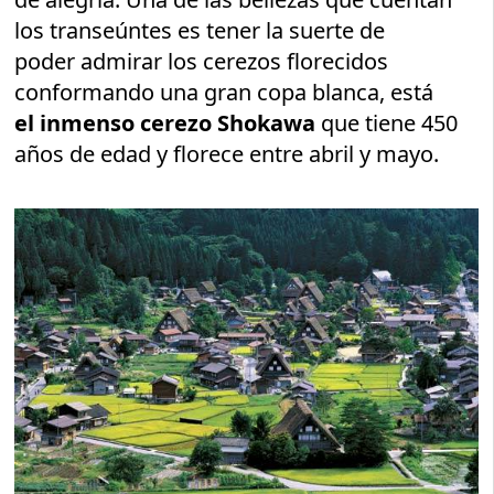
los transeúntes es tener la suerte de
poder admirar los cerezos florecidos
conformando una gran copa blanca, está
el inmenso cerezo Shokawa
que tiene 450
años de edad y florece entre abril y mayo.