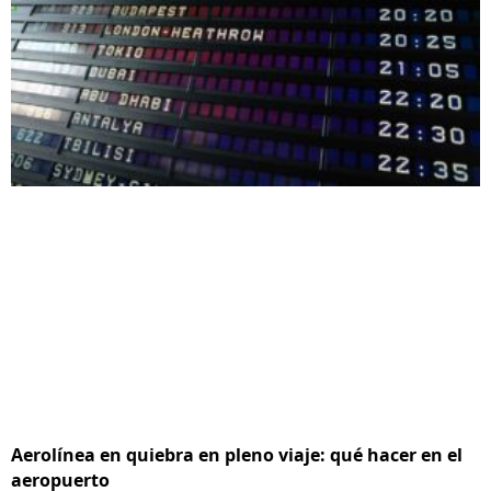
Aerolínea en quiebra en pleno viaje: qué hacer en el
aeropuerto