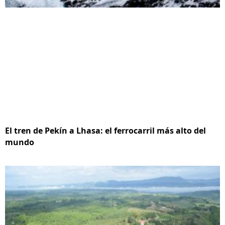
El tren de Pekín a Lhasa: el ferrocarril más alto del
mundo