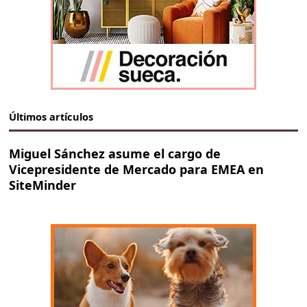
Últimos artículos
Miguel Sánchez asume el cargo de
Vicepresidente de Mercado para EMEA en
SiteMinder