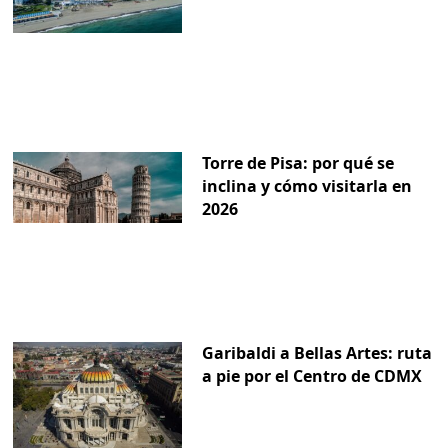
Torre de Pisa: por qué se
inclina y cómo visitarla en
2026
Garibaldi a Bellas Artes: ruta
a pie por el Centro de CDMX