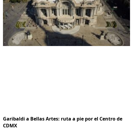
Garibaldi a Bellas Artes: ruta a pie por el Centro de
CDMX