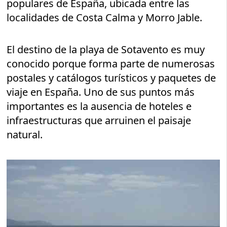
populares de España, ubicada entre las
localidades de Costa Calma y Morro Jable.
El destino de la playa de Sotavento es muy
conocido porque forma parte de numerosas
postales y catálogos turísticos y paquetes de
viaje en España. Uno de sus puntos más
importantes es la ausencia de hoteles e
infraestructuras que arruinen el paisaje
natural.