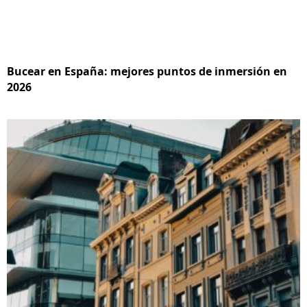
Bucear en España: mejores puntos de inmersión en
2026