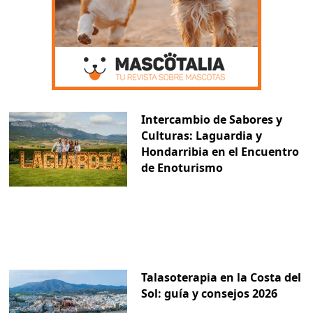
Intercambio de Sabores y
Culturas: Laguardia y
Hondarribia en el Encuentro
de Enoturismo
Talasoterapia en la Costa del
Sol: guía y consejos 2026