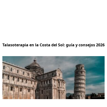
Talasoterapia en la Costa del Sol: guía y consejos 2026