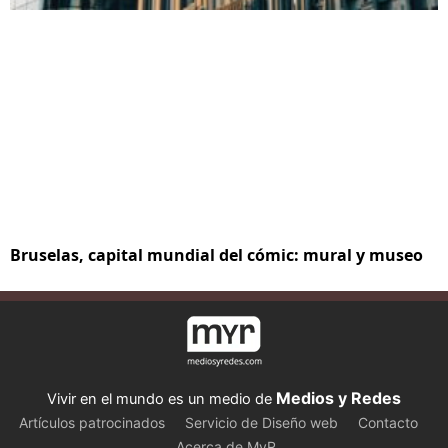
Bruselas, capital mundial del cómic: mural y museo
Medios y Redes
Vivir en el mundo es un medio de
Artículos patrocinados
Servicio de Diseño web
Contacto
Acerca de MyR