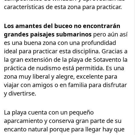
características de esta zona para practicar.
Los amantes del buceo no encontrarán
grandes paisajes submarinos
pero aún así
es una buena zona con una profundidad
ideal para practicar esta disciplina. Gracias a
la gran extensión de la playa de Sotavento la
práctica de nudismo está permitida. Es una
zona muy liberal y alegre, excelente para
viajar con amigos o en familia para disfrutar
y divertirse.
La playa cuenta con un pequeño
aparcamiento y conserva gran parte de su
encanto natural porque para llegar hay que