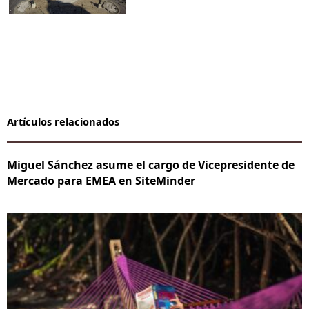
Artículos relacionados
Miguel Sánchez asume el cargo de Vicepresidente de
Mercado para EMEA en SiteMinder