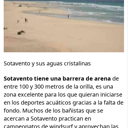
Sotavento y sus aguas cristalinas
Sotavento tiene una barrera de arena
de
entre 100 y 300 metros de la orilla, es una
zona excelente para los que quieran iniciarse
en los deportes acuáticos gracias a la falta de
fondo. Muchos de los bañistas que se
acercan a Sotavento practican en
campeonatos de windsurf y aprovechan las