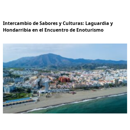
Intercambio de Sabores y Culturas: Laguardia y
Hondarribia en el Encuentro de Enoturismo