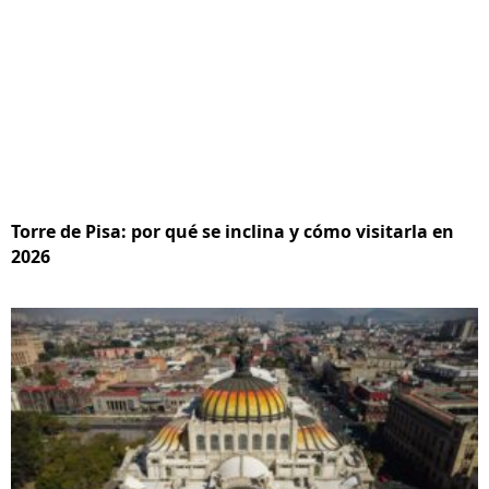
Torre de Pisa: por qué se inclina y cómo visitarla en
2026