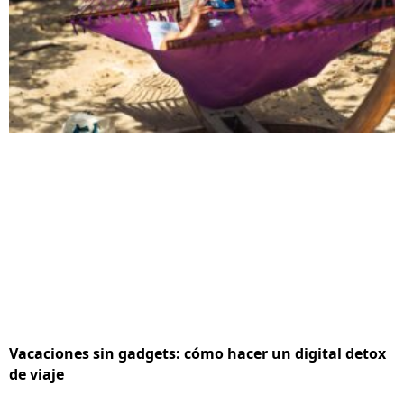
Vacaciones sin gadgets: cómo hacer un digital detox
de viaje